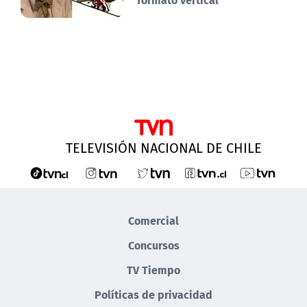
TELEVISIÓN NACIONAL DE CHILE
Comercial
Concursos
TV Tiempo
Políticas de privacidad