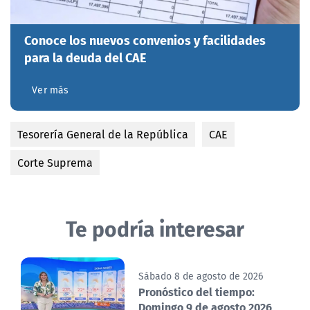
Conoce los nuevos convenios y facilidades
para la deuda del CAE
Ver más
Tesorería General de la República
CAE
Corte Suprema
Te podría interesar
Sábado 8 de agosto de 2026
Pronóstico del tiempo:
Domingo 9 de agosto 2026