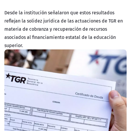
Desde la institución señalaron que estos resultados
reflejan la solidez jurídica de las actuaciones de TGR en
materia de cobranza y recuperación de recursos
asociados al financiamiento estatal de la educación
superior.