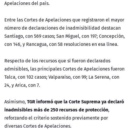
Apelaciones del país.
Entre las Cortes de Apelaciones que registraron el mayor
número de declaraciones de inadmisibilidad destacan
Santiago, con 569 casos; San Miguel, con 197; Concepción,
con 146, y Rancagua, con 58 resoluciones en esa línea.
Respecto de los recursos que sí fueron declarados
admisibles, las principales Cortes de Apelaciones fueron
Talca, con 102 casos; Valparaíso, con 99; La Serena, con
24, y Arica, con 7.
TGR informó que la Corte Suprema ya declaró
Asimismo,
inadmisibles más de 250 recursos de protección
,
reforzando el criterio sostenido previamente por
diversas Cortes de Apelaciones.