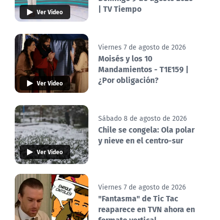
| TV Tiempo
Ver Video
Viernes 7 de agosto de 2026
Moisés y los 10
Mandamientos - T1E159 |
¿Por obligación?
Ver Video
Sábado 8 de agosto de 2026
Chile se congela: Ola polar
y nieve en el centro-sur
Ver Video
Viernes 7 de agosto de 2026
"Fantasma" de Tic Tac
reaparece en TVN ahora en
formato vertical