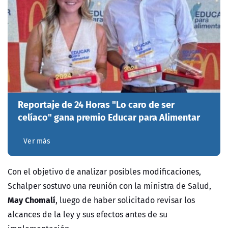
Reportaje de 24 Horas "Lo caro de ser
celíaco" gana premio Educar para Alimentar
Ver más
Con el objetivo de analizar posibles modificaciones,
Schalper sostuvo una reunión con la ministra de Salud,
May Chomalí
, luego de haber solicitado revisar los
alcances de la ley y sus efectos antes de su