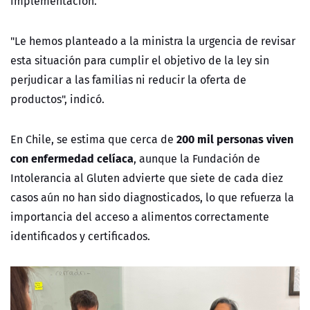
implementación.
"Le hemos planteado a la ministra la urgencia de revisar
esta situación para cumplir el objetivo de la ley sin
perjudicar a las familias ni reducir la oferta de
productos", indicó.
200 mil personas viven
En Chile, se estima que cerca de
con enfermedad celíaca
, aunque la Fundación de
Intolerancia al Gluten advierte que siete de cada diez
casos aún no han sido diagnosticados, lo que refuerza la
importancia del acceso a alimentos correctamente
identificados y certificados.