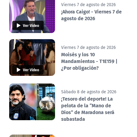
Viernes 7 de agosto de 2026
¡Ahora Caigo! - Viernes 7 de
agosto de 2026
Ver Video
Viernes 7 de agosto de 2026
Moisés y los 10
Mandamientos - T1E159 |
¿Por obligación?
Ver Video
Sábado 8 de agosto de 2026
¡Tesoro del deporte! La
pelota de la “Mano de
Dios” de Maradona será
subastada