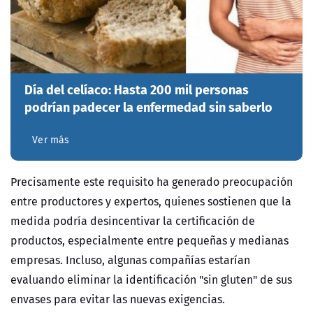
Día del celíaco: Hasta 200 mil personas
podrían padecer la enfermedad sin saberlo
Ver más
Precisamente este requisito ha generado preocupación
entre productores y expertos, quienes sostienen que la
medida podría desincentivar la certificación de
productos, especialmente entre pequeñas y medianas
empresas. Incluso, algunas compañías estarían
evaluando eliminar la identificación "sin gluten" de sus
envases para evitar las nuevas exigencias.