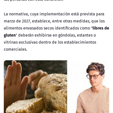
La normativa, cuya implementación está prevista para
marzo de 2027, establece, entre otras medidas, que los
libres de
alimentos envasados secos identificados como "
gluten
" deberán exhibirse en góndolas, estantes o
vitrinas exclusivas dentro de los establecimientos
comerciales.