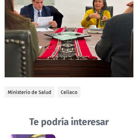
Ministerio de Salud
Celíaco
Te podría interesar