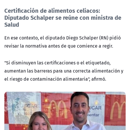
Certificación de alimentos celíacos:
Diputado Schalper se reúne con ministra de
Salud
En ese contexto, el diputado Diego Schalper (RN) pidió
revisar la normativa antes de que comience a regir.
"Si disminuyen las certificaciones o el etiquetado,
aumentan las barreras para una correcta alimentación y
el riesgo de contaminación alimentaria", afirmó.