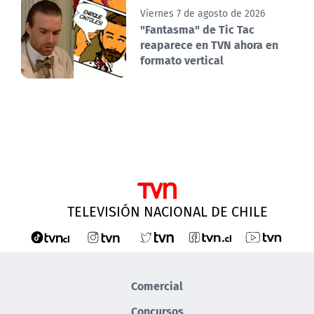
Viernes 7 de agosto de 2026
"Fantasma" de Tic Tac
reaparece en TVN ahora en
formato vertical
TELEVISIÓN NACIONAL DE CHILE
Comercial
Concursos