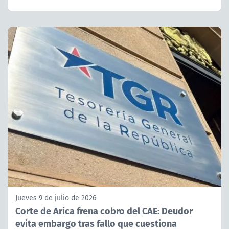
Jueves 9 de julio de 2026
Corte de Arica frena cobro del CAE: Deudor
evita embargo tras fallo que cuestiona