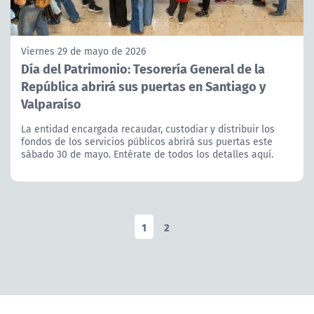
Viernes 29 de mayo de 2026
Día del Patrimonio: Tesorería General de la
República abrirá sus puertas en Santiago y
Valparaíso
La entidad encargada recaudar, custodiar y distribuir los
fondos de los servicios públicos abrirá sus puertas este
sábado 30 de mayo. Entérate de todos los detalles aquí.
1
2