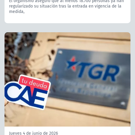
El organismo aseguró que al menos 18.700 personas ya han
regularizado su situación tras la entrada en vigencia de la
medida,
Jueves 4 de junio de 2026