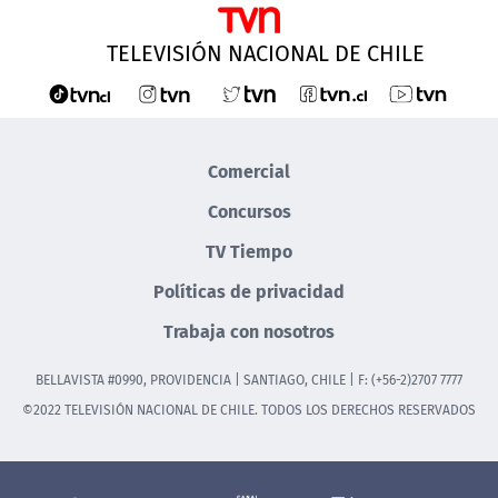
TELEVISIÓN NACIONAL DE CHILE
Comercial
Concursos
TV Tiempo
Políticas de privacidad
Trabaja con nosotros
BELLAVISTA #0990, PROVIDENCIA | SANTIAGO, CHILE | F: (+56-2)2707 7777
©2022 TELEVISIÓN NACIONAL DE CHILE. TODOS LOS DERECHOS RESERVADOS