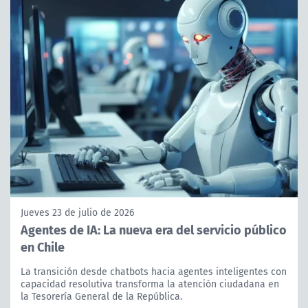
Jueves 23 de julio de 2026
Agentes de IA: La nueva era del servicio público
en Chile
La transición desde chatbots hacia agentes inteligentes con
capacidad resolutiva transforma la atención ciudadana en
la Tesorería General de la República.