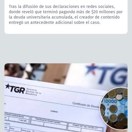
Tras la difusión de sus declaraciones en redes sociales,
donde reveló que terminó pagando más de $20 millones por
la deuda universitaria acumulada, el creador de contenido
entregó un antecedente adicional sobre el caso.