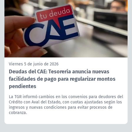
Viernes 5 de junio de 2026
Deudas del CAE: Tesorería anuncia nuevas
facilidades de pago para regularizar montos
pendientes
La TGR informó cambios en los convenios para deudores del
Crédito con Aval del Estado, con cuotas ajustadas según los
ingresos y nuevas condiciones para evitar procesos de
cobranza.