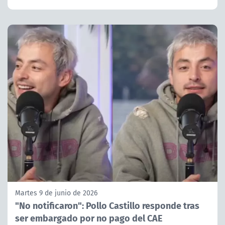
Martes 9 de junio de 2026
"No notificaron": Pollo Castillo responde tras
ser embargado por no pago del CAE