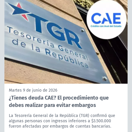
Martes 9 de junio de 2026
¿Tienes deuda CAE? El procedimiento que
debes realizar para evitar embargos
La Tesorería General de la República (TGR) confirmó que
algunas personas con ingresos inferiores a $3.500.000
fueron afectadas por embargos de cuentas bancarias.