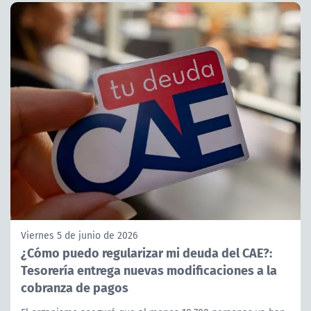
Viernes 5 de junio de 2026
¿Cómo puedo regularizar mi deuda del CAE?:
Tesorería entrega nuevas modificaciones a la
cobranza de pagos