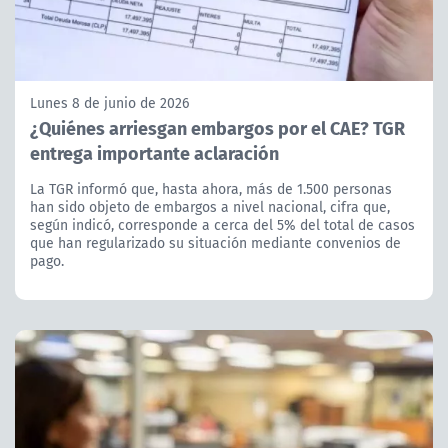
Lunes 8 de junio de 2026
¿Quiénes arriesgan embargos por el CAE? TGR
entrega importante aclaración
La TGR informó que, hasta ahora, más de 1.500 personas
han sido objeto de embargos a nivel nacional, cifra que,
según indicó, corresponde a cerca del 5% del total de casos
que han regularizado su situación mediante convenios de
pago.