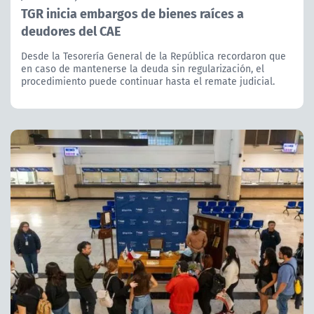
TGR inicia embargos de bienes raíces a
deudores del CAE
Desde la Tesorería General de la República recordaron que
en caso de mantenerse la deuda sin regularización, el
procedimiento puede continuar hasta el remate judicial.