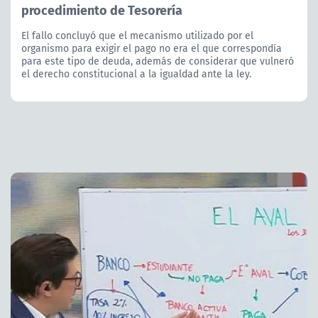
procedimiento de Tesorería
El fallo concluyó que el mecanismo utilizado por el
organismo para exigir el pago no era el que correspondía
para este tipo de deuda, además de considerar que vulneró
el derecho constitucional a la igualdad ante la ley.