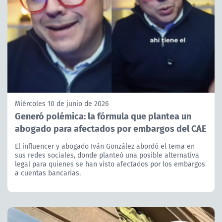
Miércoles 10 de junio de 2026
Generó polémica: la fórmula que plantea un
abogado para afectados por embargos del CAE
El influencer y abogado Iván González abordó el tema en
sus redes sociales, donde planteó una posible alternativa
legal para quienes se han visto afectados por los embargos
a cuentas bancarias.