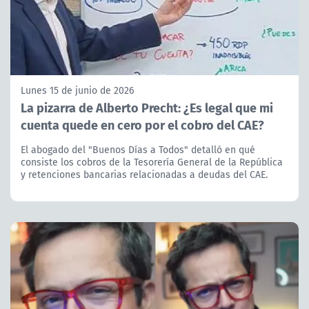
Lunes 15 de junio de 2026
La pizarra de Alberto Precht: ¿Es legal que mi
cuenta quede en cero por el cobro del CAE?
El abogado del "Buenos Días a Todos" detalló en qué
consiste los cobros de la Tesorería General de la República
y retenciones bancarias relacionadas a deudas del CAE.