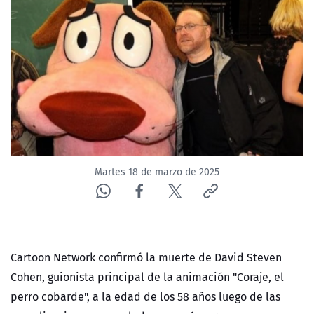
Martes 18 de marzo de 2025
Cartoon Network confirmó la muerte de David Steven
Cohen, guionista principal de la animación "Coraje, el
perro cobarde", a la edad de los 58 años luego de las