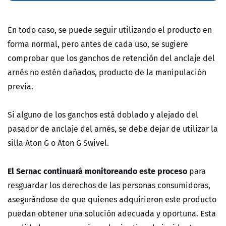
En todo caso, se puede seguir utilizando el producto en
forma normal, pero antes de cada uso, se sugiere
comprobar que los ganchos de retención del anclaje del
arnés no estén dañados, producto de la manipulación
previa.
Si alguno de los ganchos está doblado y alejado del
pasador de anclaje del arnés, se debe dejar de utilizar la
silla Aton G o Aton G Swivel.
El Sernac continuará monitoreando este proceso
para
resguardar los derechos de las personas consumidoras,
asegurándose de que quienes adquirieron este producto
puedan obtener una solución adecuada y oportuna. Esta