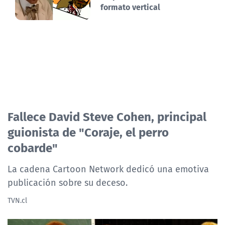
formato vertical
Fallece David Steve Cohen, principal
guionista de "Coraje, el perro
cobarde"
La cadena Cartoon Network dedicó una emotiva
publicación sobre su deceso.
TVN.cl