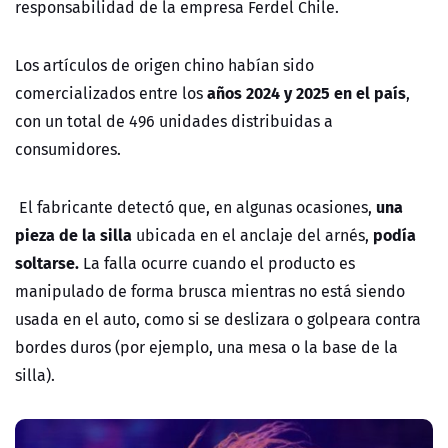
responsabilidad de la empresa Ferdel Chile.
Los artículos de origen chino habían sido
años 2024 y 2025 en el país
comercializados entre los
,
con un total de 496 unidades distribuidas a
consumidores.
una
El fabricante detectó que, en algunas ocasiones,
pieza de la silla
podía
ubicada en el anclaje del arnés,
soltarse.
La falla ocurre cuando el producto es
manipulado de forma brusca mientras no está siendo
usada en el auto, como si se deslizara o golpeara contra
bordes duros (por ejemplo, una mesa o la base de la
silla).