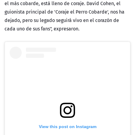
el más cobarde, está lleno de coraje. David Cohen, el
guionista principal de 'Coraje el Perro Cobarde', nos ha
dejado, pero su legado seguirá vivo en el corazón de
cada uno de sus fans", expresaron.
View this post on Instagram