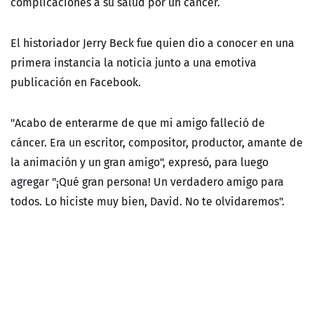
complicaciones a su salud por un cáncer.
El historiador Jerry Beck fue quien dio a conocer en una
primera instancia la noticia junto a una emotiva
publicación en Facebook.
"Acabo de enterarme de que mi amigo falleció de
cáncer. Era un escritor, compositor, productor, amante de
la animación y un gran amigo", expresó, para luego
agregar "¡Qué gran persona! Un verdadero amigo para
todos. Lo hiciste muy bien, David. No te olvidaremos".