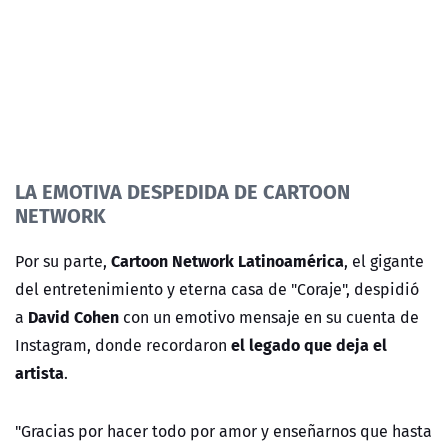
LA EMOTIVA DESPEDIDA DE CARTOON
NETWORK
Cartoon Network Latinoamérica
Por su parte,
, el gigante
del entretenimiento y eterna casa de "Coraje", despidió
David Cohen
a
con un emotivo mensaje en su cuenta de
el legado que deja el
Instagram, donde recordaron
artista
.
"Gracias por hacer todo por amor y enseñarnos que hasta