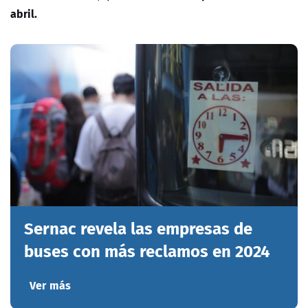
abril.
Sernac revela las empresas de
buses con más reclamos en 2024
Ver más