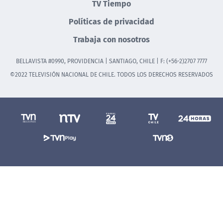
TV Tiempo
Políticas de privacidad
Trabaja con nosotros
BELLAVISTA #0990, PROVIDENCIA | SANTIAGO, CHILE | F: (+56-2)2707 7777
©2022 TELEVISIÓN NACIONAL DE CHILE. TODOS LOS DERECHOS RESERVADOS