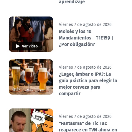
aprendizaje
Viernes 7 de agosto de 2026
Moisés y los 10
Mandamientos - T1E159 |
¿Por obligación?
Ver Video
Viernes 7 de agosto de 2026
¿Lager, ámbar o IPA?: La
guía práctica para elegir la
mejor cerveza para
compartir
Viernes 7 de agosto de 2026
"Fantasma" de Tic Tac
reaparece en TVN ahora en