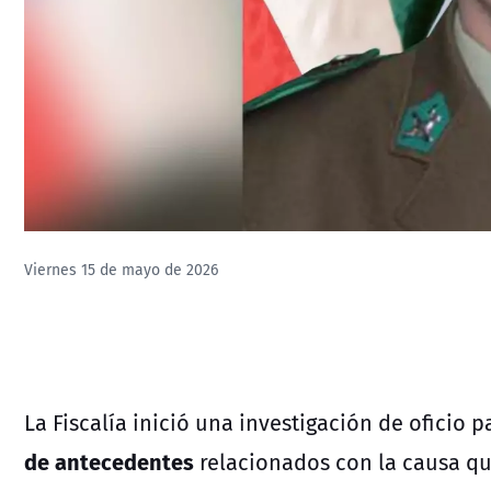
Viernes 15 de mayo de 2026
La
Fiscalía
inició una investigación de oficio 
de antecedentes
relacionados con la causa qu