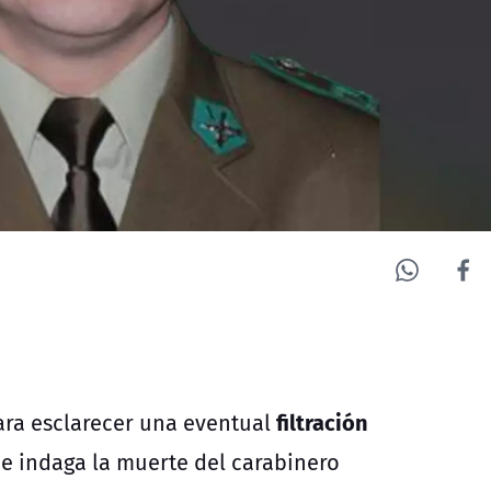
filtración
para esclarecer una eventual
e indaga la muerte del carabinero