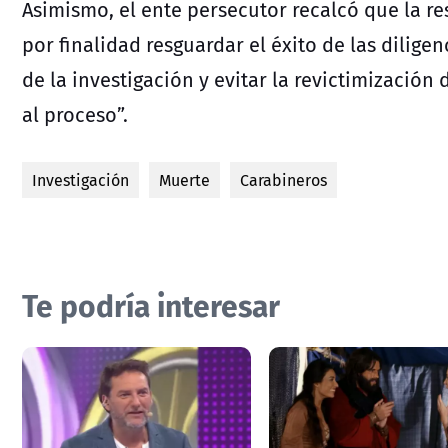
Asimismo, el ente persecutor recalcó que la re
por finalidad resguardar el éxito de las diligen
de la investigación y evitar la revictimización
al proceso”.
Investigación
Muerte
Carabineros
Te podría interesar