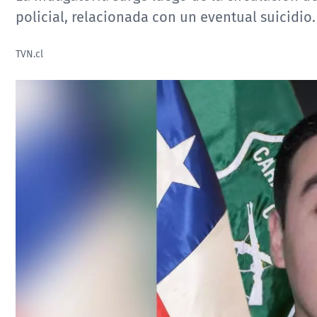
policial, relacionada con un eventual suicidio.
TVN.cl