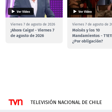
Ver Video
Ver Video
Viernes 7 de agosto de 2026
Viernes 7 de agosto de 2
¡Ahora Caigo! - Viernes 7
Moisés y los 10
de agosto de 2026
Mandamientos - T1E1
¿Por obligación?
TELEVISIÓN NACIONAL DE CHILE