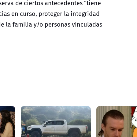
serva de ciertos antecedentes “tiene
cias en curso, proteger la integridad
 de la familia y/o personas vinculadas