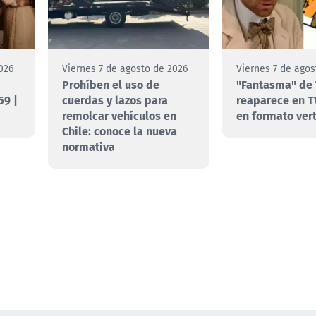
026
Viernes 7 de agosto de 2026
Viernes 7 de agos
Prohíben el uso de
"Fantasma" de 
59 |
cuerdas y lazos para
reaparece en T
remolcar vehículos en
en formato vert
Chile: conoce la nueva
normativa