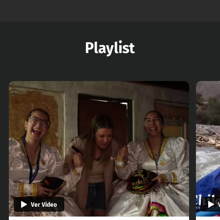
Playlist
Ver Video