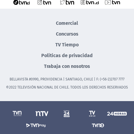
Comercial
Concursos
TV Tiempo
Políticas de privacidad
Trabaja con nosotros
BELLAVISTA #0990, PROVIDENCIA | SANTIAGO, CHILE | F: (+56-2)2707 7777
©2022 TELEVISIÓN NACIONAL DE CHILE. TODOS LOS DERECHOS RESERVADOS