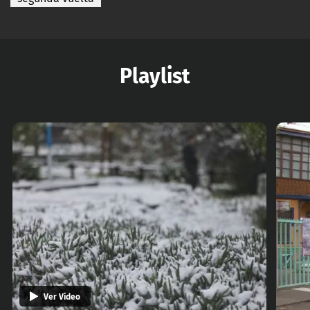
Playlist
Ver Video