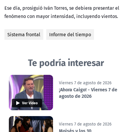
Ese día, prosiguió Iván Torres, se debiera presentar el
fenómeno con mayor intensidad, incluyendo vientos.
Sistema frontal
Informe del tiempo
Te podría interesar
Viernes 7 de agosto de 2026
¡Ahora Caigo! - Viernes 7 de
agosto de 2026
Ver Video
Viernes 7 de agosto de 2026
Moisés y los 10