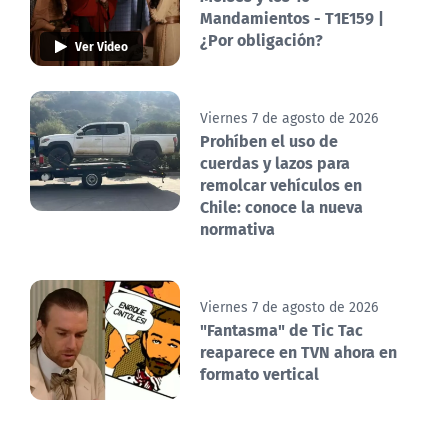
Mandamientos - T1E159 |
¿Por obligación?
Ver Video
Viernes 7 de agosto de 2026
Prohíben el uso de
cuerdas y lazos para
remolcar vehículos en
Chile: conoce la nueva
normativa
Viernes 7 de agosto de 2026
"Fantasma" de Tic Tac
reaparece en TVN ahora en
formato vertical