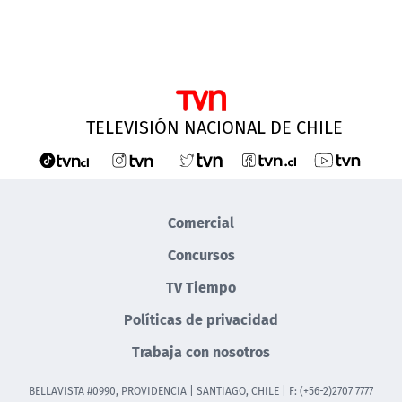
TELEVISIÓN NACIONAL DE CHILE
Comercial
Concursos
TV Tiempo
Políticas de privacidad
Trabaja con nosotros
BELLAVISTA #0990, PROVIDENCIA | SANTIAGO, CHILE | F: (+56-2)2707 7777