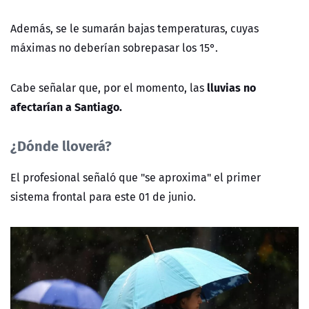
Además, se le sumarán bajas temperaturas, cuyas
máximas no deberían sobrepasar los 15°.
lluvias no
Cabe señalar que, por el momento, las
afectarían a Santiago.
¿Dónde lloverá?
El profesional señaló que "se aproxima" el primer
sistema frontal para este 01 de junio.