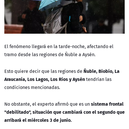
El fenómeno llegará en la tarde-noche, afectando el
tramo desde las regiones de Ñuble a Aysén.
Ñuble, Biobío, La
Esto quiere decir que las regiones de
Araucanía, Los Lagos, Los Ríos y Aysén
tendrían las
condiciones mencionadas.
sistema frontal
No obstante, el experto afirmó que es un
"debilitado", situación que cambiará con el segundo que
arribará el miércoles 3 de junio.