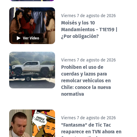
Viernes 7 de agosto de 2026
Moisés y los 10
Mandamientos - T1E159 |
¿Por obligación?
Ver Video
Viernes 7 de agosto de 2026
Prohíben el uso de
cuerdas y lazos para
remolcar vehículos en
Chile: conoce la nueva
normativa
Viernes 7 de agosto de 2026
"Fantasma" de Tic Tac
reaparece en TVN ahora en