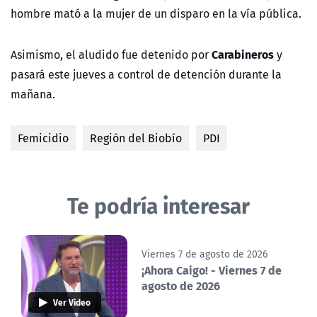
hombre mató a la mujer de un disparo en la vía pública.
Carabineros
Asimismo, el aludido fue detenido por
y
pasará este jueves a control de detención durante la
mañana.
Femicidio
Región del Biobío
PDI
Te podría interesar
Viernes 7 de agosto de 2026
¡Ahora Caigo! - Viernes 7 de
agosto de 2026
Ver Video