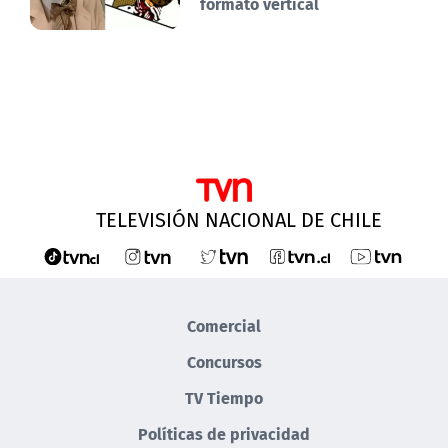
formato vertical
TELEVISIÓN NACIONAL DE CHILE
Comercial
Concursos
TV Tiempo
Políticas de privacidad