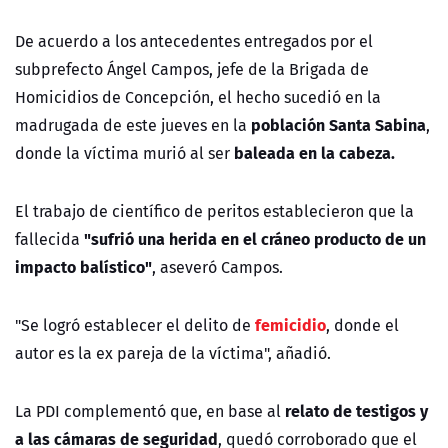
De acuerdo a los antecedentes entregados por el
subprefecto Ángel Campos, jefe de la Brigada de
Homicidios de Concepción, el hecho sucedió en la
población Santa Sabina
madrugada de este jueves en la
,
baleada en la cabeza.
donde la víctima murió al ser
El trabajo de científico de peritos establecieron que la
"sufrió una herida en el cráneo producto de un
fallecida
impacto balístico"
, aseveró Campos.
femicidio
"Se logró establecer el delito de
, donde el
autor es la ex pareja de la víctima", añadió.
relato de testigos y
La PDI complementó que, en base al
a las cámaras de seguridad
, quedó corroborado que el