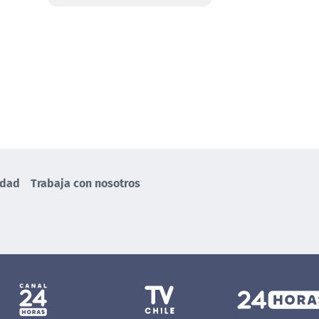
idad
Trabaja con nosotros