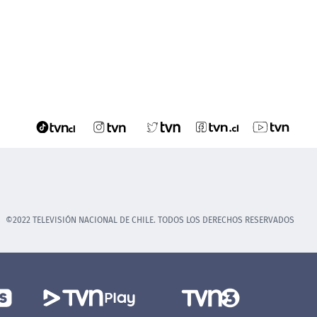
©2022 TELEVISIÓN NACIONAL DE CHILE. TODOS LOS DERECHOS RESERVADOS