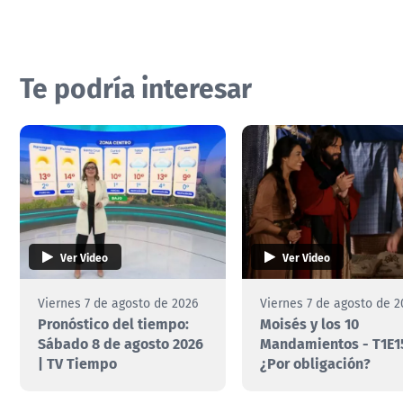
Te podría interesar
Ver Video
Ver Video
Viernes 7 de agosto de 2026
Viernes 7 de agosto de 2
Pronóstico del tiempo:
Moisés y los 10
Sábado 8 de agosto 2026
Mandamientos - T1E1
| TV Tiempo
¿Por obligación?