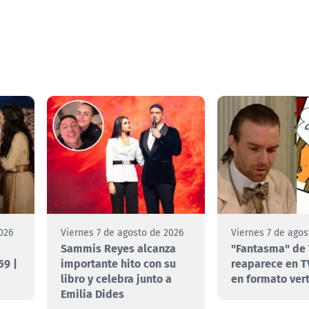
026
Viernes 7 de agosto de 2026
Viernes 7 de agos
Sammis Reyes alcanza
"Fantasma" de 
59 |
importante hito con su
reaparece en T
libro y celebra junto a
en formato vert
Emilia Dides