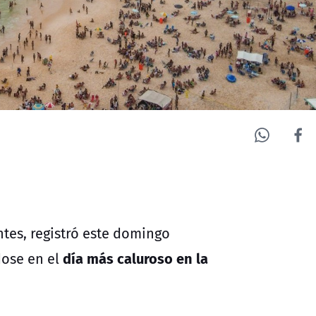
tes, registró este domingo
día más caluroso en
la
ose en el