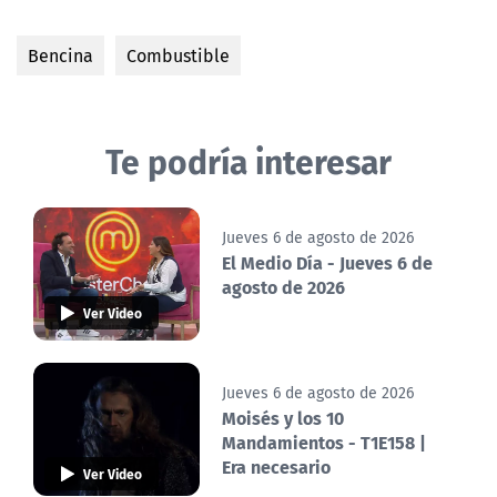
Bencina
Combustible
Te podría interesar
Jueves 6 de agosto de 2026
El Medio Día - Jueves 6 de
agosto de 2026
Ver Video
Jueves 6 de agosto de 2026
Moisés y los 10
Mandamientos - T1E158 |
Era necesario
Ver Video