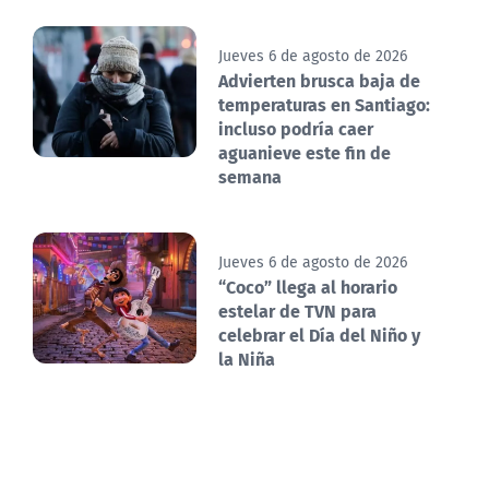
Jueves 6 de agosto de 2026
Advierten brusca baja de
temperaturas en Santiago:
incluso podría caer
aguanieve este fin de
semana
Jueves 6 de agosto de 2026
“Coco” llega al horario
estelar de TVN para
celebrar el Día del Niño y
la Niña