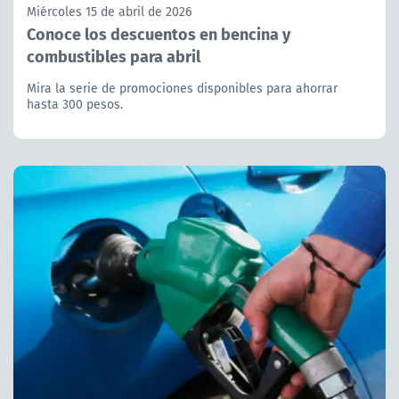
Miércoles 15 de abril de 2026
Conoce los descuentos en bencina y
combustibles para abril
Mira la serie de promociones disponibles para ahorrar
hasta 300 pesos.