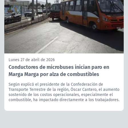
Lunes 27 de abril de 2026
Conductores de microbuses inician paro en
Marga Marga por alza de combustibles
Según explicó el presidente de la Confederación de
Transporte Terrestre de la región, Óscar Cantero, el aumento
sostenido de los costos operacionales, especialmente el
combustible, ha impactado directamente a los trabajadores.