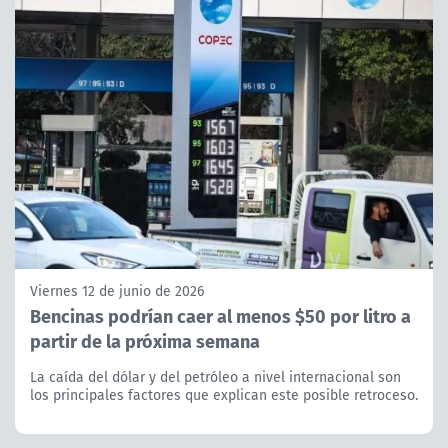
Viernes 12 de junio de 2026
Bencinas podrían caer al menos $50 por litro a
partir de la próxima semana
La caída del dólar y del petróleo a nivel internacional son
los principales factores que explican este posible retroceso.