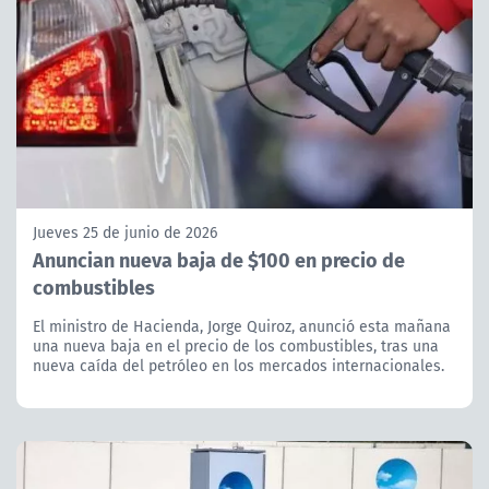
Jueves 25 de junio de 2026
Anuncian nueva baja de $100 en precio de
combustibles
El ministro de Hacienda, Jorge Quiroz, anunció esta mañana
una nueva baja en el precio de los combustibles, tras una
nueva caída del petróleo en los mercados internacionales.