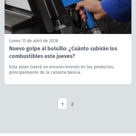
Lunes 13 de abril de 2026
Nuevo golpe al bolsillo: ¿Cuánto subirán los
combustibles este jueves?
Esta alzan traerá un encarecimiento en los productos,
principalmente de la canasta básica.
1
2