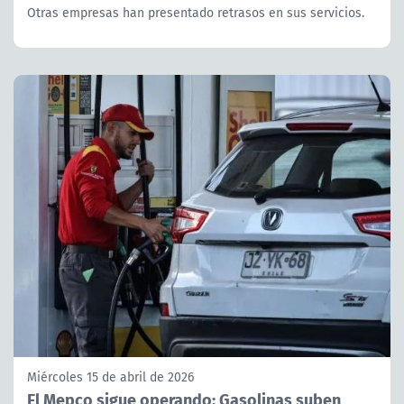
Otras empresas han presentado retrasos en sus servicios.
Miércoles 15 de abril de 2026
El Mepco sigue operando: Gasolinas suben