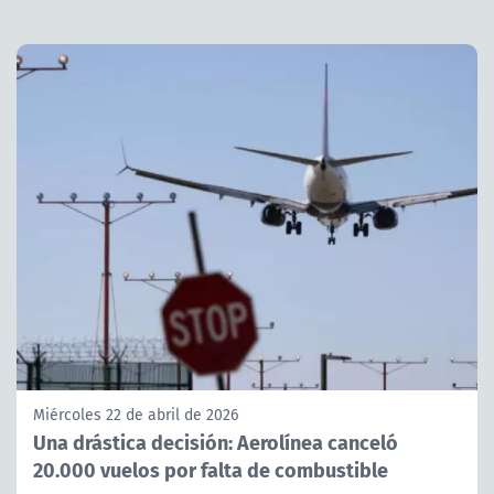
Miércoles 22 de abril de 2026
Una drástica decisión: Aerolínea canceló
20.000 vuelos por falta de combustible