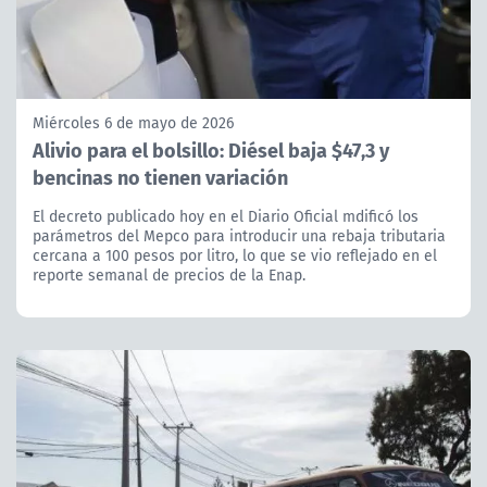
Miércoles 6 de mayo de 2026
Alivio para el bolsillo: Diésel baja $47,3 y
bencinas no tienen variación
El decreto publicado hoy en el Diario Oficial mdificó los
parámetros del Mepco para introducir una rebaja tributaria
cercana a 100 pesos por litro, lo que se vio reflejado en el
reporte semanal de precios de la Enap.