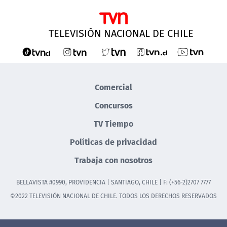
TELEVISIÓN NACIONAL DE CHILE
Comercial
Concursos
TV Tiempo
Políticas de privacidad
Trabaja con nosotros
BELLAVISTA #0990, PROVIDENCIA | SANTIAGO, CHILE | F: (+56-2)2707 7777
©2022 TELEVISIÓN NACIONAL DE CHILE. TODOS LOS DERECHOS RESERVADOS