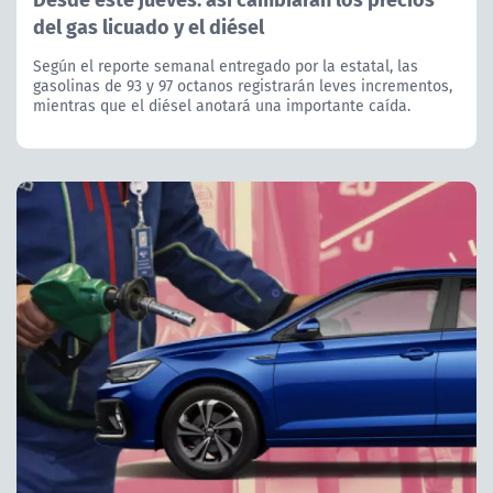
del gas licuado y el diésel
Según el reporte semanal entregado por la estatal, las
gasolinas de 93 y 97 octanos registrarán leves incrementos,
mientras que el diésel anotará una importante caída.