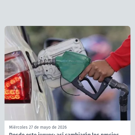
Miércoles 27 de mayo de 2026
Desde este jueves: así cambiarán los precios