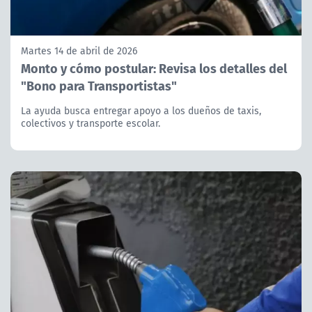
Martes 14 de abril de 2026
Monto y cómo postular: Revisa los detalles del
"Bono para Transportistas"
La ayuda busca entregar apoyo a los dueños de taxis,
colectivos y transporte escolar.