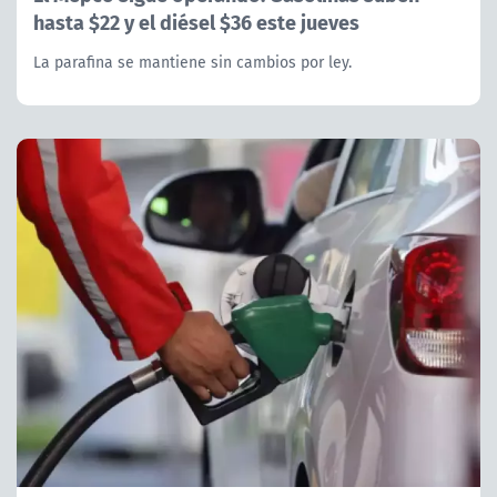
hasta $22 y el diésel $36 este jueves
La parafina se mantiene sin cambios por ley.