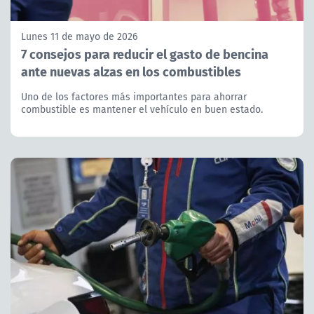
Lunes 11 de mayo de 2026
7 consejos para reducir el gasto de bencina
ante nuevas alzas en los combustibles
Uno de los factores más importantes para ahorrar
combustible es mantener el vehículo en buen estado.