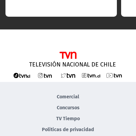
TELEVISIÓN NACIONAL DE CHILE
Comercial
Concursos
TV Tiempo
Políticas de privacidad