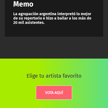
Memo
La agrupación argentina interpretó lo mejor
de su repertorio e hizo a bailar a los más de
20 mil asistentes.
Elige tu artista favorito
VOTA AQUÍ