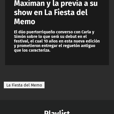
Maximan y la previa a su
show en La Fiesta del
Memo
El dúo puertorriqueño converso con Carla y
Simón sobre lo que será su debut en el
festival, el cual 10 años en esta nueva edición
y prometieron entregar el reguetón antiguo
que los caracteriza.
La Fiesta del Memo
Playlist