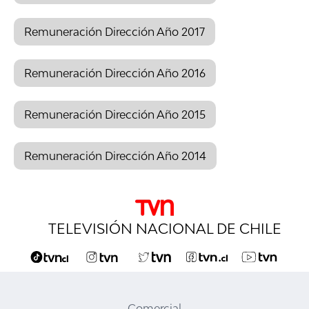
Remuneración Dirección Año 2017
Remuneración Dirección Año 2016
Remuneración Dirección Año 2015
Remuneración Dirección Año 2014
TELEVISIÓN NACIONAL DE CHILE
Comercial