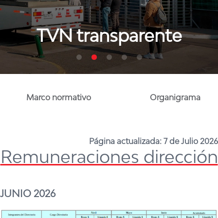
TVN transparente
Corporativo: Carrusel 3
Marco normativo
Organigrama
Página actualizada: 7 de Julio 2026
Remuneraciones dirección
JUNIO 2026