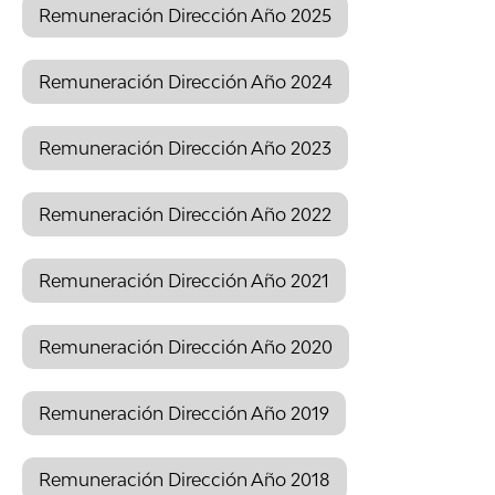
Remuneración Dirección Año 2025
Remuneración Dirección Año 2024
Remuneración Dirección Año 2023
Remuneración Dirección Año 2022
Remuneración Dirección Año 2021
Remuneración Dirección Año 2020
Remuneración Dirección Año 2019
Remuneración Dirección Año 2018