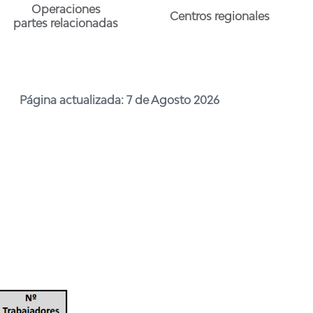
Operaciones
Centros regionales
partes relacionadas
Página actualizada: 7 de Agosto 2026