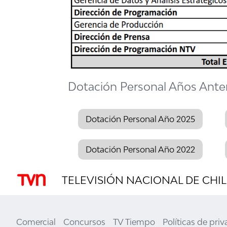
Dotación Personal Años Anter
Dotación Personal Año 2025
Dotación Personal Año 2022
TELEVISIÓN NACIONAL DE CHIL
Comercial
Concursos
TV Tiempo
Políticas de pri