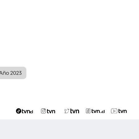
 Año 2023