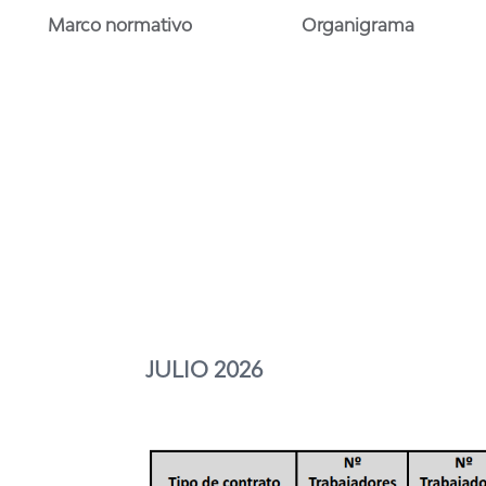
Marco normativo
Organigrama
JULIO 2026