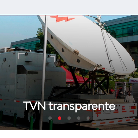
TVN transparente