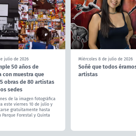
e julio de 2026
Miércoles 8 de julio de 2026
ple 50 años de
Soñé que todos éramo
a con muestra que
artistas
5 obras de 80 artistas
dos sedes
nes de la imagen fotográfica
a este viernes 10 de julio y
tarse gratuitamente hasta
 Parque Forestal y Quinta