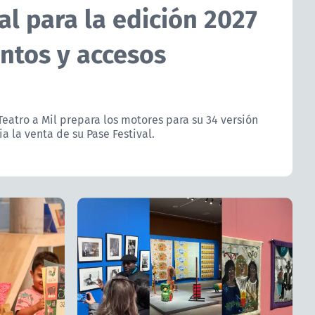
al para la edición 2027
ntos y accesos
 Teatro a Mil prepara los motores para su 34 versión
a la venta de su Pase Festival.