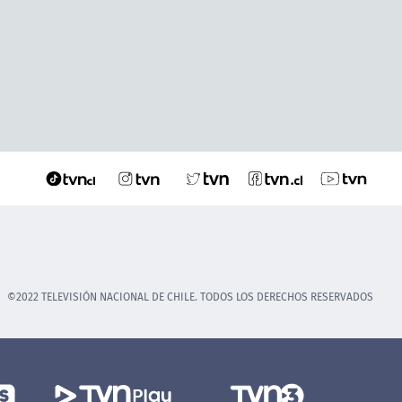
©2022 TELEVISIÓN NACIONAL DE CHILE. TODOS LOS DERECHOS RESERVADOS