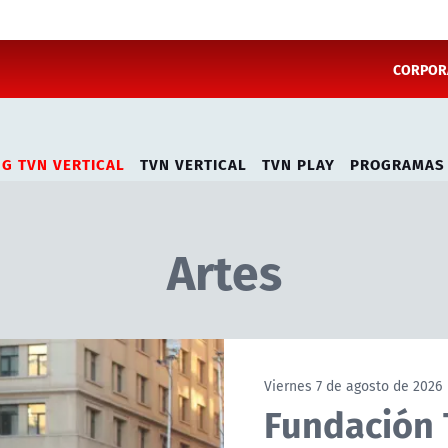
CORPORA
NG TVN VERTICAL
TVN VERTICAL
TVN PLAY
PROGRAMAS
Artes
Viernes 7 de agosto de 2026
Fundación T