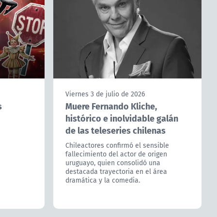
Viernes 3 de julio de 2026
s
Muere Fernando Kliche,
histórico e inolvidable galán
de las teleseries chilenas
Chileactores confirmó el sensible
fallecimiento del actor de origen
uruguayo, quien consolidó una
destacada trayectoria en el área
dramática y la comedia.