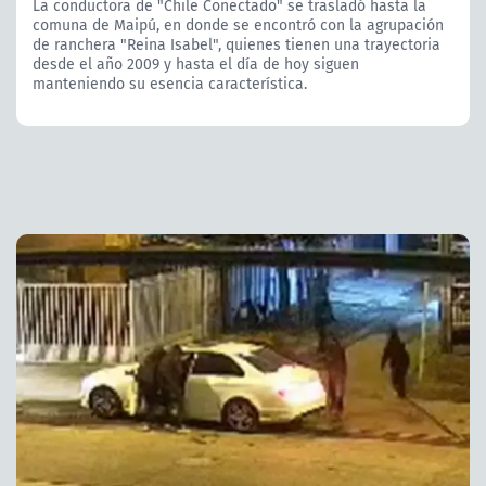
La conductora de "Chile Conectado" se trasladó hasta la
comuna de Maipú, en donde se encontró con la agrupación
de ranchera "Reina Isabel", quienes tienen una trayectoria
desde el año 2009 y hasta el día de hoy siguen
manteniendo su esencia característica.