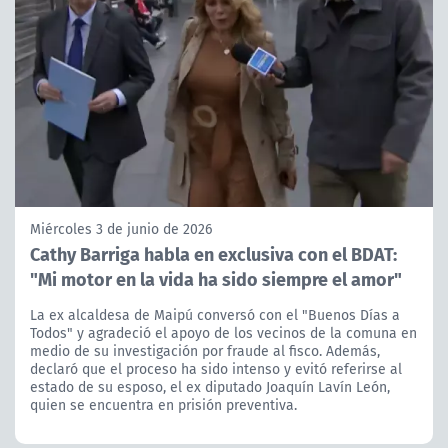
Miércoles 3 de junio de 2026
Cathy Barriga habla en exclusiva con el BDAT:
"Mi motor en la vida ha sido siempre el amor"
La ex alcaldesa de Maipú conversó con el "Buenos Días a
Todos" y agradeció el apoyo de los vecinos de la comuna en
medio de su investigación por fraude al fisco. Además,
declaró que el proceso ha sido intenso y evitó referirse al
estado de su esposo, el ex diputado Joaquín Lavín León,
quien se encuentra en prisión preventiva.