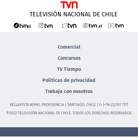
TELEVISIÓN NACIONAL DE CHILE
Comercial
Concursos
TV Tiempo
Políticas de privacidad
Trabaja con nosotros
BELLAVISTA #0990, PROVIDENCIA | SANTIAGO, CHILE | F: (+56-2)2707 7777
©2022 TELEVISIÓN NACIONAL DE CHILE. TODOS LOS DERECHOS RESERVADOS