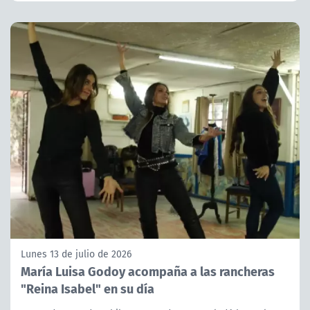
Lunes 13 de julio de 2026
María Luisa Godoy acompaña a las rancheras
"Reina Isabel" en su día