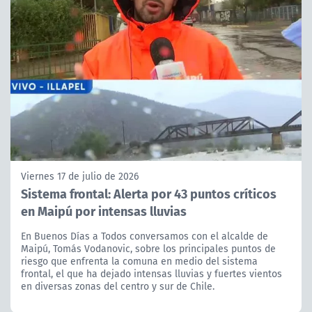
Viernes 17 de julio de 2026
Sistema frontal: Alerta por 43 puntos críticos
en Maipú por intensas lluvias
En Buenos Días a Todos conversamos con el alcalde de
Maipú, Tomás Vodanovic, sobre los principales puntos de
riesgo que enfrenta la comuna en medio del sistema
frontal, el que ha dejado intensas lluvias y fuertes vientos
en diversas zonas del centro y sur de Chile.