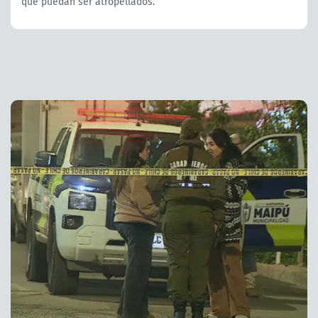
que puedan ser atropellados.