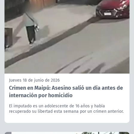
Jueves 18 de junio de 2026
Crimen en Maipú: Asesino salió un día antes de
internación por homicidio
El imputado es un adolescente de 16 años y había
recuperado su libertad esta semana por un crimen anterior.