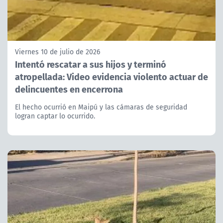
Viernes 10 de julio de 2026
Intentó rescatar a sus hijos y terminó
atropellada: Video evidencia violento actuar de
delincuentes en encerrona
El hecho ocurrió en Maipú y las cámaras de seguridad
logran captar lo ocurrido.