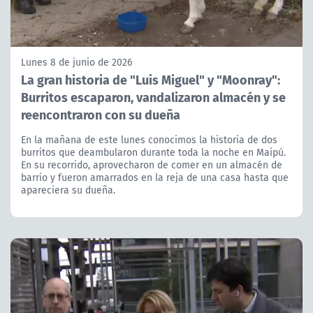
Lunes 8 de junio de 2026
La gran historia de "Luis Miguel" y "Moonray":
Burritos escaparon, vandalizaron almacén y se
reencontraron con su dueña
En la mañana de este lunes conocimos la historia de dos
burritos que deambularon durante toda la noche en Maipú.
En su recorrido, aprovecharon de comer en un almacén de
barrio y fueron amarrados en la reja de una casa hasta que
apareciera su dueña.