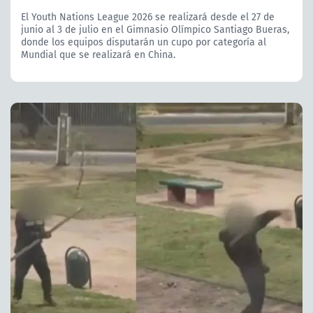
El Youth Nations League 2026 se realizará desde el 27 de
junio al 3 de julio en el Gimnasio Olímpico Santiago Bueras,
donde los equipos disputarán un cupo por categoría al
Mundial que se realizará en China.