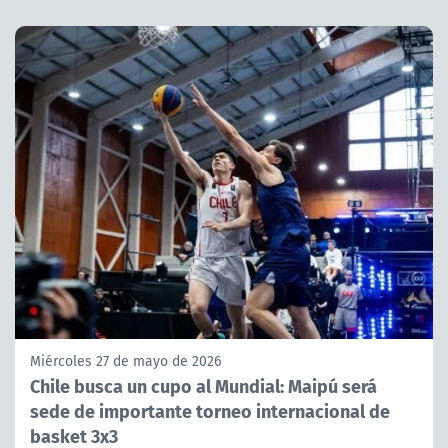
Miércoles 27 de mayo de 2026
Chile busca un cupo al Mundial: Maipú será
sede de importante torneo internacional de
basket 3x3