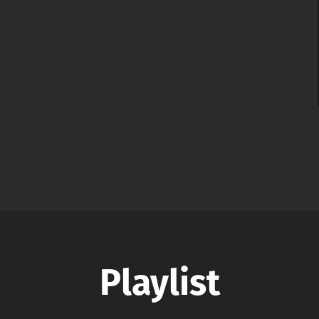
Playlist