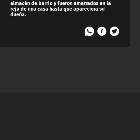
almacén de barrio y fueron amarrados en la
reja de una casa hasta que apareciera su
dueña.