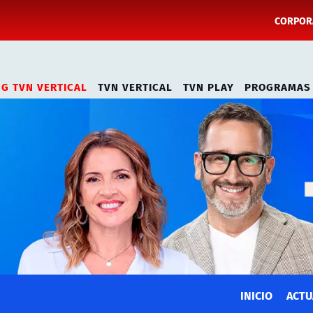
CORPORA
NG TVN VERTICAL
TVN VERTICAL
TVN PLAY
PROGRAMAS
INICIO
ACTU