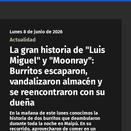
Lunes 8 de junio de 2026
Actualidad
La gran historia de "Luis
Miguel" y "Moonray":
Burritos escaparon,
vandalizaron almacén y
se reencontraron con su
dueña
En la mañana de este lunes conocimos la
historia de dos burritos que deambularon
durante toda la noche en Maipú. En su
recorrido, aprovecharon de comer en un