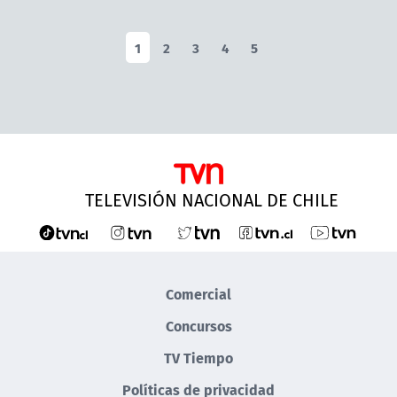
1
2
3
4
5
TELEVISIÓN NACIONAL DE CHILE
Comercial
Concursos
TV Tiempo
Políticas de privacidad