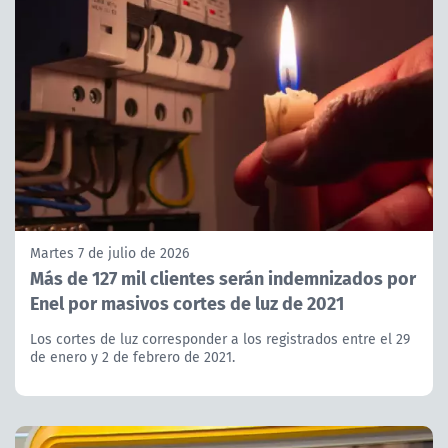
Martes 7 de julio de 2026
Más de 127 mil clientes serán indemnizados por
Enel por masivos cortes de luz de 2021
Los cortes de luz corresponder a los registrados entre el 29
de enero y 2 de febrero de 2021.