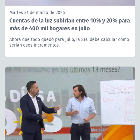
Martes 31 de marzo de 2026
Cuentas de la luz subirían entre 10% y 20% para
más de 400 mil hogares en julio
Ahora que todo quedó para julio, la SEC debe calcular cómo
serían esos incrementos.