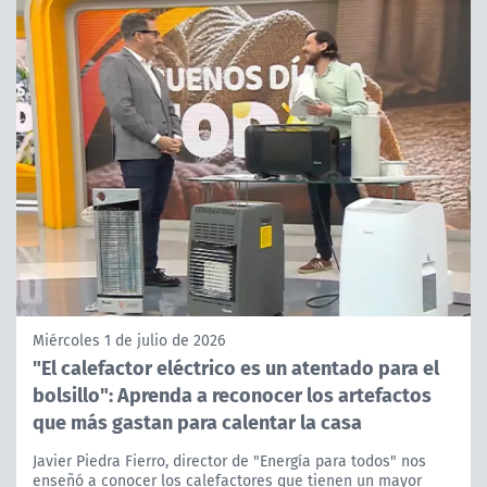
Miércoles 1 de julio de 2026
"El calefactor eléctrico es un atentado para el
bolsillo": Aprenda a reconocer los artefactos
que más gastan para calentar la casa
Javier Piedra Fierro, director de "Energía para todos" nos
enseñó a conocer los calefactores que tienen un mayor