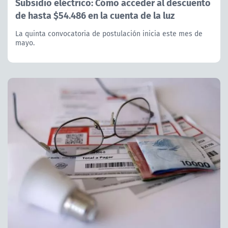
Subsidio eléctrico: Cómo acceder al descuento
de hasta $54.486 en la cuenta de la luz
La quinta convocatoria de postulación inicia este mes de
mayo.