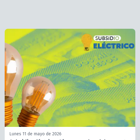
Lunes 11 de mayo de 2026