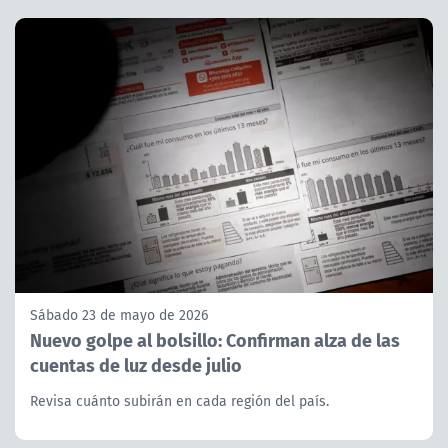
Sábado 23 de mayo de 2026
Nuevo golpe al bolsillo: Confirman alza de las
cuentas de luz desde julio
Revisa cuánto subirán en cada región del país.