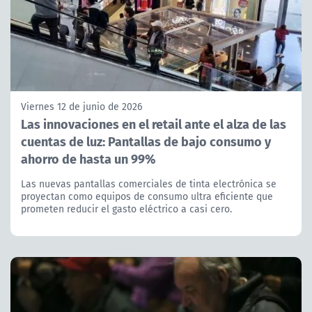
Viernes 12 de junio de 2026
Las innovaciones en el retail ante el alza de las
cuentas de luz: Pantallas de bajo consumo y
ahorro de hasta un 99%
Las nuevas pantallas comerciales de tinta electrónica se
proyectan como equipos de consumo ultra eficiente que
prometen reducir el gasto eléctrico a casi cero.