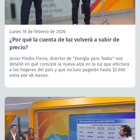
Lunes 16 de febrero de 2026
¿Por qué la cuenta de luz volverá a subir de
precio?
Javier Piedra Fierro, director de "Energía para Todos" nos
detalló en qué consiste la nueva alza en la luz que afectará
a los hogares del país y que incluso pagarán hasta $2.000
extra por 48 meses.