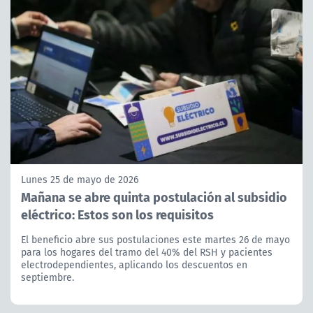
Lunes 25 de mayo de 2026
Mañana se abre quinta postulación al subsidio
eléctrico: Estos son los requisitos
El beneficio abre sus postulaciones este martes 26 de mayo
para los hogares del tramo del 40% del RSH y pacientes
electrodependientes, aplicando los descuentos en
septiembre.