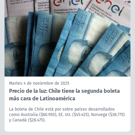
Martes 4 de noviembre de 2025
Precio de la luz: Chile tiene la segunda boleta
más cara de Latinoamérica
La boleta de Chile está por sobre países desarrollados
como Australia ($60.950), EE. UU. ($45.425), Noruega ($38.775)
y Canadá ($28.475).