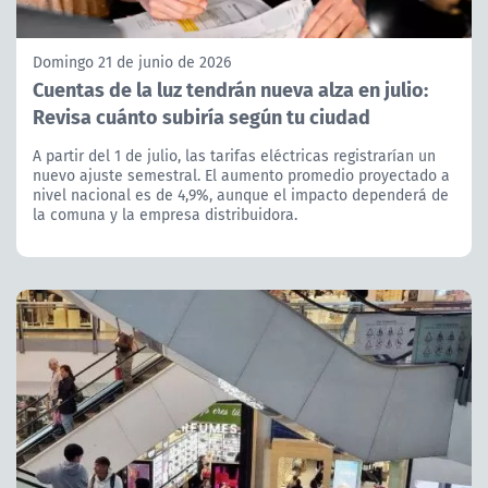
Domingo 21 de junio de 2026
Cuentas de la luz tendrán nueva alza en julio:
Revisa cuánto subiría según tu ciudad
A partir del 1 de julio, las tarifas eléctricas registrarían un
nuevo ajuste semestral. El aumento promedio proyectado a
nivel nacional es de 4,9%, aunque el impacto dependerá de
la comuna y la empresa distribuidora.