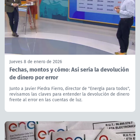
Jueves 8 de enero de 2026
Fechas, montos y cómo: Así sería la devolución
de dinero por error
Junto a Javier Piedra Fierro, director de "Energía para todos",
revisamos las claves para entender la devolución de dinero
frente al error en las cuentas de luz.