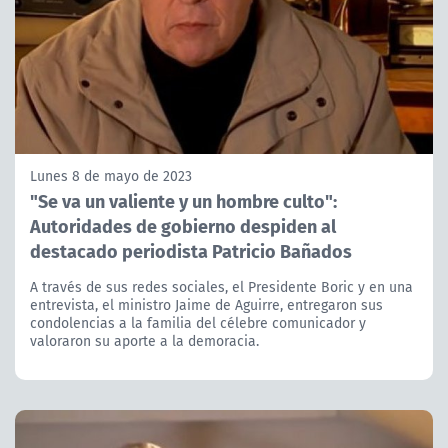
Lunes 8 de mayo de 2023
"Se va un valiente y un hombre culto":
Autoridades de gobierno despiden al
destacado periodista Patricio Bañados
A través de sus redes sociales, el Presidente Boric y en una
entrevista, el ministro Jaime de Aguirre, entregaron sus
condolencias a la familia del célebre comunicador y
valoraron su aporte a la demoracia.