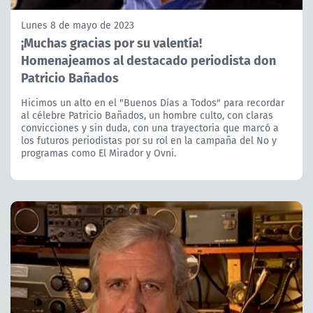
Lunes 8 de mayo de 2023
¡Muchas gracias por su valentía!
Homenajeamos al destacado periodista don
Patricio Bañados
Hicimos un alto en el "Buenos Días a Todos" para recordar
al célebre Patricio Bañados, un hombre culto, con claras
convicciones y sin duda, con una trayectoria que marcó a
los futuros periodistas por su rol en la campaña del No y
programas como El Mirador y Ovni.