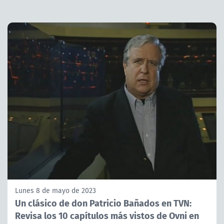
Lunes 8 de mayo de 2023
Un clásico de don Patricio Bañados en TVN:
Revisa los 10 capítulos más vistos de Ovni en