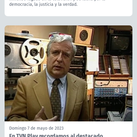
democracia, la justicia y la verdad.
Domingo 7 de mayo de 2023
En TVN Play recordamos al destacado