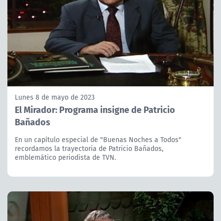
Lunes 8 de mayo de 2023
El Mirador: Programa insigne de Patricio
Bañados
En un capítulo especial de "Buenas Noches a Todos"
recordamos la trayectoria de Patricio Bañados,
emblemático periodista de TVN.