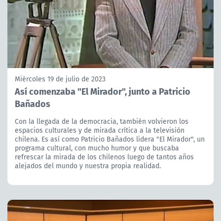
Miércoles 19 de julio de 2023
Así comenzaba "El Mirador", junto a Patricio
Bañados
Con la llegada de la democracia, también volvieron los
espacios culturales y de mirada crítica a la televisión
chilena. Es así como Patricio Bañados lidera "El Mirador", un
programa cultural, con mucho humor y que buscaba
refrescar la mirada de los chilenos luego de tantos años
alejados del mundo y nuestra propia realidad.