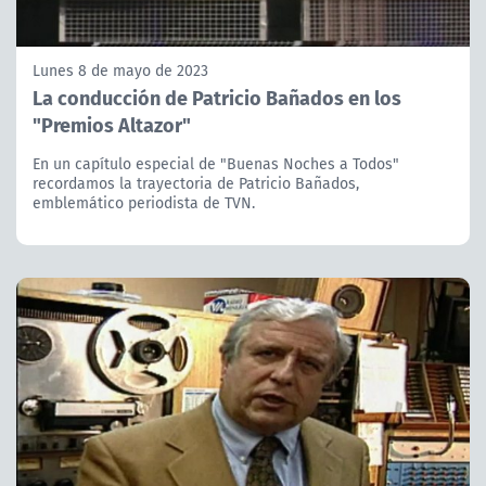
Lunes 8 de mayo de 2023
La conducción de Patricio Bañados en los
"Premios Altazor"
En un capítulo especial de "Buenas Noches a Todos"
recordamos la trayectoria de Patricio Bañados,
emblemático periodista de TVN.