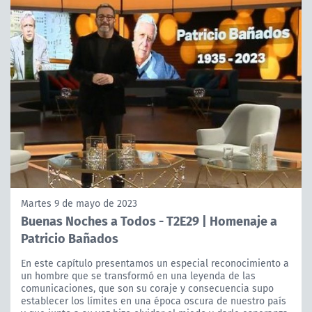
Martes 9 de mayo de 2023
Buenas Noches a Todos - T2E29 | Homenaje a
Patricio Bañados
En este capítulo presentamos un especial reconocimiento a
un hombre que se transformó en una leyenda de las
comunicaciones, que son su coraje y consecuencia supo
establecer los límites en una época oscura de nuestro país