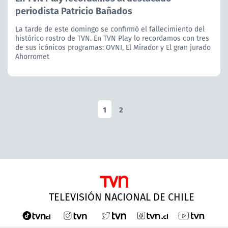
periodista Patricio Bañados
La tarde de este domingo se confirmó el fallecimiento del
histórico rostro de TVN. En TVN Play lo recordamos con tres
de sus icónicos programas: OVNI, El Mirador y El gran jurado
Ahorromet
1
2
TELEVISIÓN NACIONAL DE CHILE