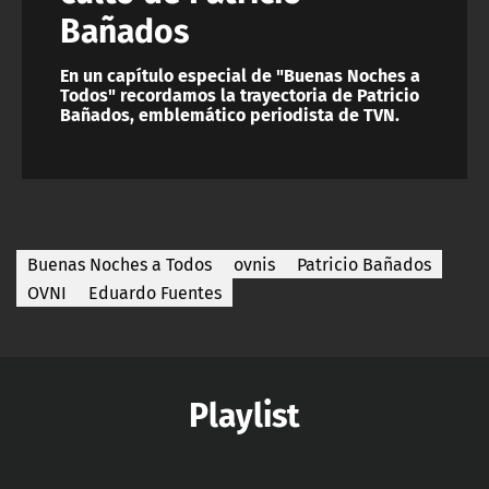
Bañados
En un capítulo especial de "Buenas Noches a
Todos" recordamos la trayectoria de Patricio
Bañados, emblemático periodista de TVN.
Buenas Noches a Todos
ovnis
Patricio Bañados
OVNI
Eduardo Fuentes
Playlist