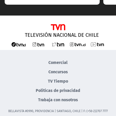
TELEVISIÓN NACIONAL DE CHILE
Comercial
Concursos
TV Tiempo
Políticas de privacidad
Trabaja con nosotros
BELLAVISTA #0990, PROVIDENCIA | SANTIAGO, CHILE | F: (+56-2)2707 7777