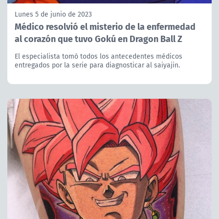
Lunes 5 de junio de 2023
Médico resolvió el misterio de la enfermedad
al corazón que tuvo Gokú en Dragon Ball Z
El especialista tomó todos los antecedentes médicos
entregados por la serie para diagnosticar al saiyajin.