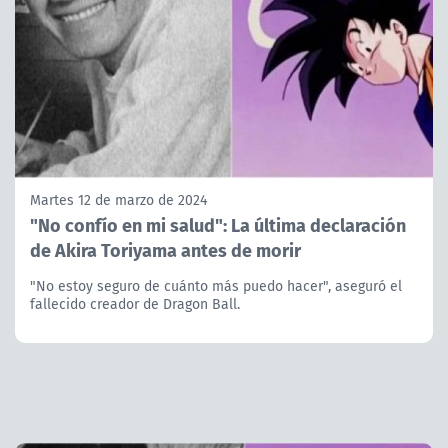
Martes 12 de marzo de 2024
"No confío en mi salud": La última declaración
de Akira Toriyama antes de morir
"No estoy seguro de cuánto más puedo hacer", aseguró el
fallecido creador de Dragon Ball.