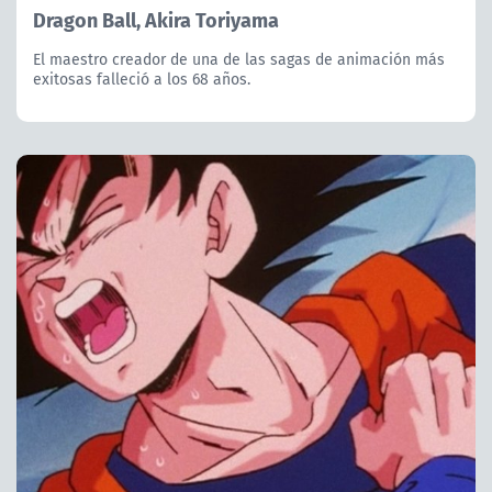
Dragon Ball, Akira Toriyama
El maestro creador de una de las sagas de animación más
exitosas falleció a los 68 años.