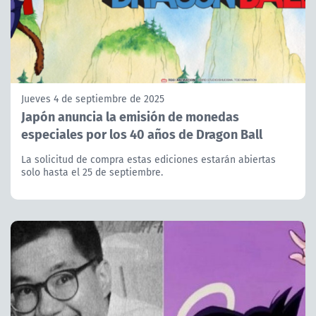
Jueves 4 de septiembre de 2025
Japón anuncia la emisión de monedas
especiales por los 40 años de Dragon Ball
La solicitud de compra estas ediciones estarán abiertas
solo hasta el 25 de septiembre.