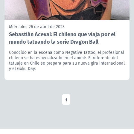
Miércoles 26 de abril de 2023
Sebastián Aceval: El chileno que viaja por el
mundo tatuando la serie Dragon Ball
Conocido en la escena como Negative Tattoo, el profesional
chileno se ha especializado en el animé. El referente del
tatuaje en Chile se prepara para su nueva gira internacional
y el Goku Day.
1