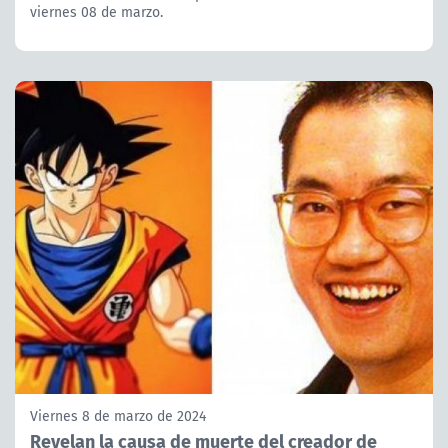
viernes 08 de marzo.
Viernes 8 de marzo de 2024
Revelan la causa de muerte del creador de