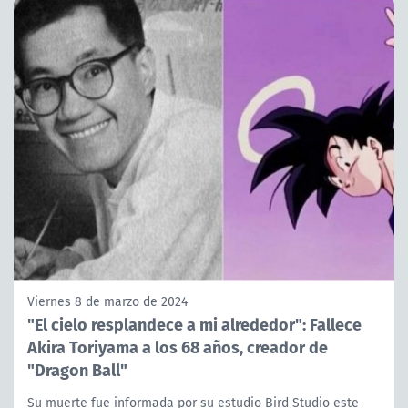
Viernes 8 de marzo de 2024
"El cielo resplandece a mi alrededor": Fallece
Akira Toriyama a los 68 años, creador de
"Dragon Ball"
Su muerte fue informada por su estudio Bird Studio este