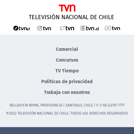
TELEVISIÓN NACIONAL DE CHILE
Comercial
Concursos
TV Tiempo
Políticas de privacidad
Trabaja con nosotros
BELLAVISTA #0990, PROVIDENCIA | SANTIAGO, CHILE | F: (+56-2)2707 7777
©2022 TELEVISIÓN NACIONAL DE CHILE. TODOS LOS DERECHOS RESERVADOS