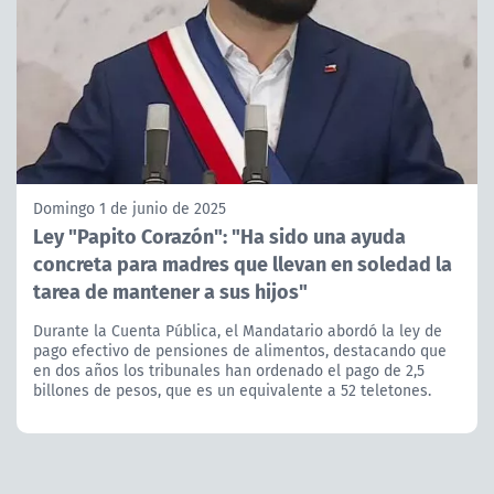
Domingo 1 de junio de 2025
Ley "Papito Corazón": "Ha sido una ayuda
concreta para madres que llevan en soledad la
tarea de mantener a sus hijos"
Durante la Cuenta Pública, el Mandatario abordó la ley de
pago efectivo de pensiones de alimentos, destacando que
en dos años los tribunales han ordenado el pago de 2,5
billones de pesos, que es un equivalente a 52 teletones.