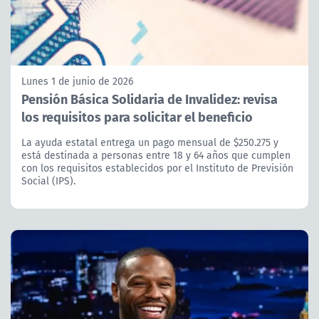
Lunes 1 de junio de 2026
Pensión Básica Solidaria de Invalidez: revisa
los requisitos para solicitar el beneficio
La ayuda estatal entrega un pago mensual de $250.275 y
está destinada a personas entre 18 y 64 años que cumplen
con los requisitos establecidos por el Instituto de Previsión
Social (IPS).