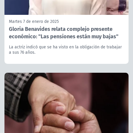
Martes 7 de enero de 2025
Gloria Benavides relata complejo presente
económico: "Las pensiones están muy bajas"
La actriz indicó que se ha visto en la obligación de trabajar
a sus 76 años.