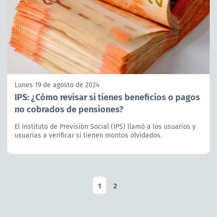
Lunes 19 de agosto de 2024
IPS: ¿Cómo revisar si tienes beneficios o pagos
no cobrados de pensiones?
El Instituto de Previsión Social (IPS) llamó a los usuarios y
usuarias a verificar si tienen montos olvidados.
1
2