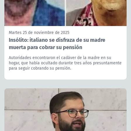
Martes 25 de noviembre de 2025
Insólito: italiano se disfraza de su madre
muerta para cobrar su pensión
Autoridades encontraron el cadáver de la madre en su
hogar, que había ocultado durante tres años presuntamente
para seguir cobrando su pensión.