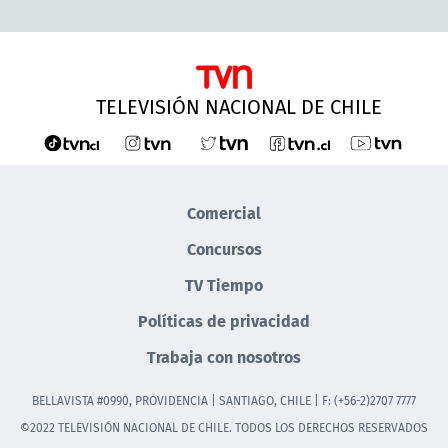
TELEVISIÓN NACIONAL DE CHILE
Comercial
Concursos
TV Tiempo
Políticas de privacidad
Trabaja con nosotros
BELLAVISTA #0990, PROVIDENCIA | SANTIAGO, CHILE | F: (+56-2)2707 7777
©2022 TELEVISIÓN NACIONAL DE CHILE. TODOS LOS DERECHOS RESERVADOS