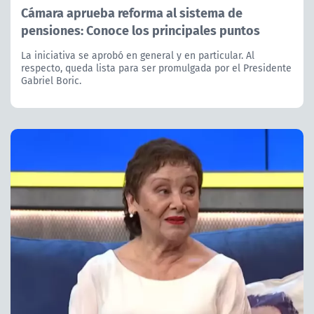
Cámara aprueba reforma al sistema de
pensiones: Conoce los principales puntos
La iniciativa se aprobó en general y en particular. Al
respecto, queda lista para ser promulgada por el Presidente
Gabriel Boric.