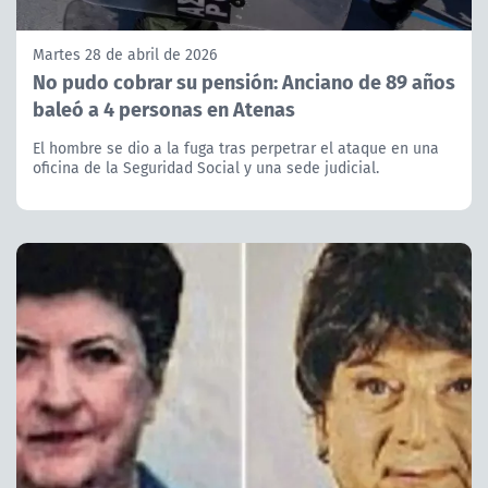
Martes 28 de abril de 2026
No pudo cobrar su pensión: Anciano de 89 años
baleó a 4 personas en Atenas
El hombre se dio a la fuga tras perpetrar el ataque en una
oficina de la Seguridad Social y una sede judicial.