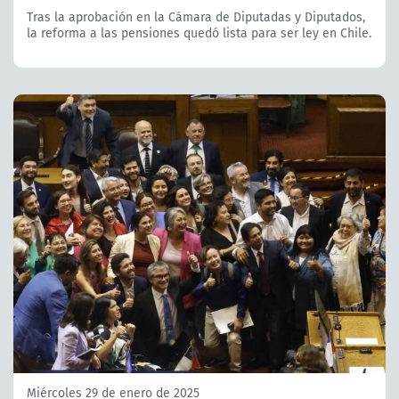
Tras la aprobación en la Cámara de Diputadas y Diputados,
la reforma a las pensiones quedó lista para ser ley en Chile.
Miércoles 29 de enero de 2025