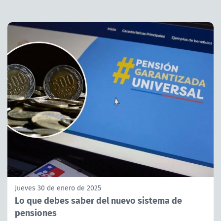
Jueves 30 de enero de 2025
Lo que debes saber del nuevo sistema de
pensiones