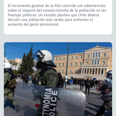
El incremento gradual de la PGU coincide con advertencias
sobre el impacto del envejecimiento de la población en las
finanzas públicas. Un estudio plantea que Chile deberá
discutir una jubilación más tardía para enfrentar el
aumento del gasto previsional.