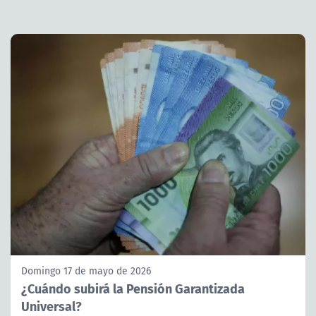
Domingo 17 de mayo de 2026
¿Cuándo subirá la Pensión Garantizada
Universal?