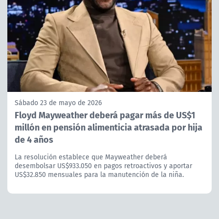
Sábado 23 de mayo de 2026
Floyd Mayweather deberá pagar más de US$1
millón en pensión alimenticia atrasada por hija
de 4 años
La resolución establece que Mayweather deberá
desembolsar US$933.050 en pagos retroactivos y aportar
US$32.850 mensuales para la manutención de la niña.