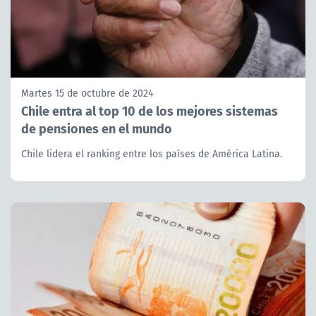
Martes 15 de octubre de 2024
Chile entra al top 10 de los mejores sistemas
de pensiones en el mundo
Chile lidera el ranking entre los países de América Latina.