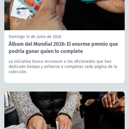
Domingo 14 de junio de 2026
Álbum del Mundial 2026: El enorme premio que
podría ganar quien lo complete
La iniciativa busca reconocer a los aficionados que han
dedicado tiempo y esfuerzo a completar cada página de la
colección.