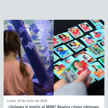
Lunes 29 de junio de 2026
¿Quieres ir gratis al MIM? Revisa cómo obtener