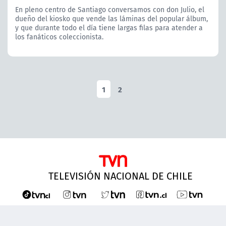
En pleno centro de Santiago conversamos con don Julio, el
dueño del kiosko que vende las láminas del popular álbum,
y que durante todo el día tiene largas filas para atender a
los fanáticos coleccionista.
1
2
TELEVISIÓN NACIONAL DE CHILE