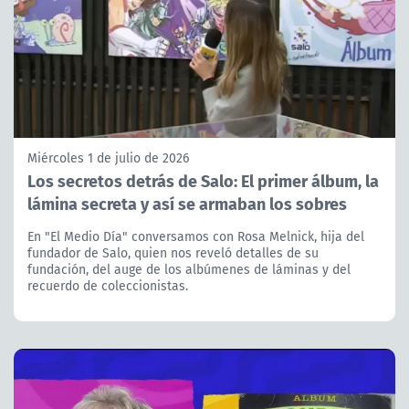
Miércoles 1 de julio de 2026
Los secretos detrás de Salo: El primer álbum, la
lámina secreta y así se armaban los sobres
En "El Medio Día" conversamos con Rosa Melnick, hija del
fundador de Salo, quien nos reveló detalles de su
fundación, del auge de los albúmenes de láminas y del
recuerdo de coleccionistas.