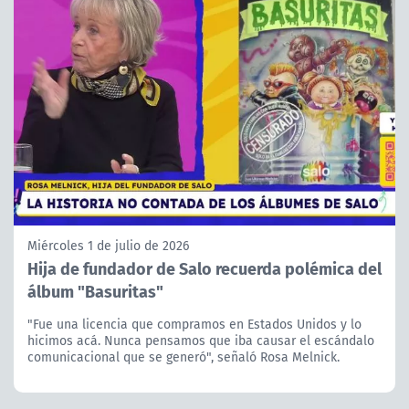
Miércoles 1 de julio de 2026
Hija de fundador de Salo recuerda polémica del
álbum "Basuritas"
"Fue una licencia que compramos en Estados Unidos y lo
hicimos acá. Nunca pensamos que iba causar el escándalo
comunicacional que se generó", señaló Rosa Melnick.