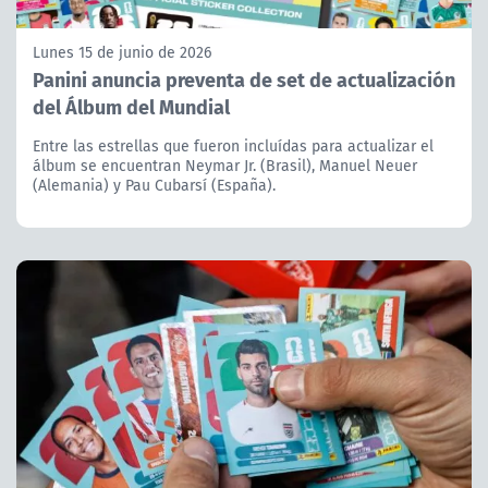
Lunes 15 de junio de 2026
Panini anuncia preventa de set de actualización
del Álbum del Mundial
Entre las estrellas que fueron incluídas para actualizar el
álbum se encuentran Neymar Jr. (Brasil), Manuel Neuer
(Alemania) y Pau Cubarsí (España).