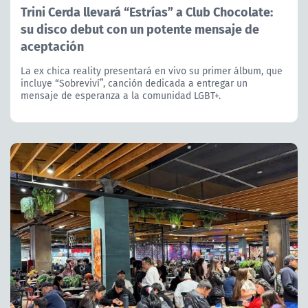
Trini Cerda llevará “Estrías” a Club Chocolate:
su disco debut con un potente mensaje de
aceptación
La ex chica reality presentará en vivo su primer álbum, que
incluye “Sobreviví”, canción dedicada a entregar un
mensaje de esperanza a la comunidad LGBT+.