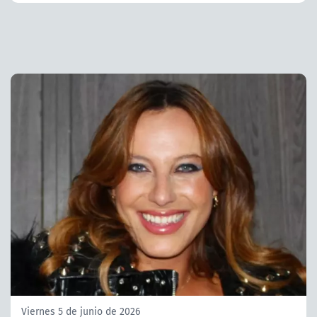
Viernes 5 de junio de 2026