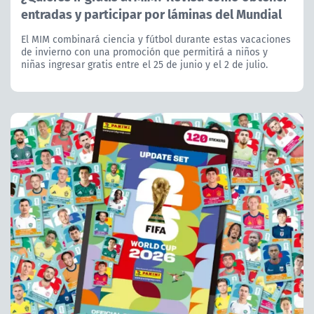
entradas y participar por láminas del Mundial
El MIM combinará ciencia y fútbol durante estas vacaciones
de invierno con una promoción que permitirá a niños y
niñas ingresar gratis entre el 25 de junio y el 2 de julio.