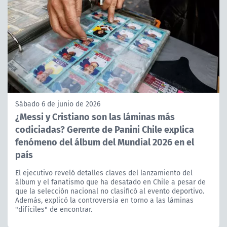
Sábado 6 de junio de 2026
¿Messi y Cristiano son las láminas más
codiciadas? Gerente de Panini Chile explica
fenómeno del álbum del Mundial 2026 en el
país
El ejecutivo reveló detalles claves del lanzamiento del
álbum y el fanatismo que ha desatado en Chile a pesar de
que la selección nacional no clasificó al evento deportivo.
Además, explicó la controversia en torno a las láminas
"difíciles" de encontrar.