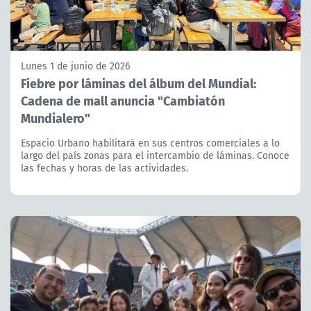
Lunes 1 de junio de 2026
Fiebre por láminas del álbum del Mundial:
Cadena de mall anuncia "Cambiatón
Mundialero"
Espacio Urbano habilitará en sus centros comerciales a lo
largo del país zonas para el intercambio de láminas. Conoce
las fechas y horas de las actividades.