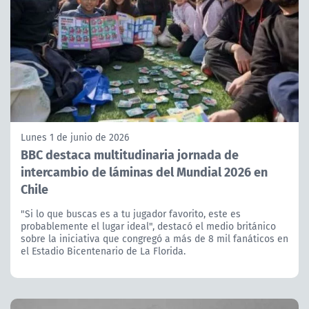
Lunes 1 de junio de 2026
BBC destaca multitudinaria jornada de
intercambio de láminas del Mundial 2026 en
Chile
"Si lo que buscas es a tu jugador favorito, este es
probablemente el lugar ideal", destacó el medio británico
sobre la iniciativa que congregó a más de 8 mil fanáticos en
el Estadio Bicentenario de La Florida.