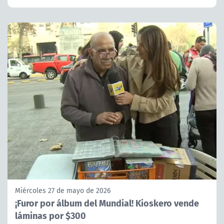
Miércoles 27 de mayo de 2026
¡Furor por álbum del Mundial! Kioskero vende
láminas por $300