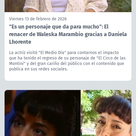
Viernes 13 de febrero de 2026
"Es un personaje que da para mucho": El
renacer de Waleska Marambio gracias a Daniela
Lhorente
La actriz visitó "El Medio Día" para contarnos el impacto
que ha tenido el regreso de su personaje de "El Circo de las
Montini" y del gran cariño del público con el contenido que
publica en sus redes sociales.