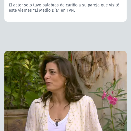
El actor solo tuvo palabras de cariño a su pareja que visitó
este viernes "El Medio Día" en TVN.