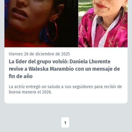
Viernes 26 de diciembre de 2025
La líder del grupo volvió: Daniela Lhorente
revive a Waleska Marambio con un mensaje de
fin de año
La actriz entregó un saludo a sus seguidores para recibir de
buena manera el 2026.
1