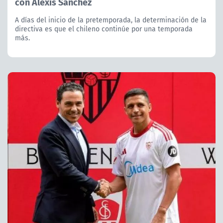
con Alexis Sánchez
A días del inicio de la pretemporada, la determinación de la
directiva es que el chileno continúe por una temporada
más.