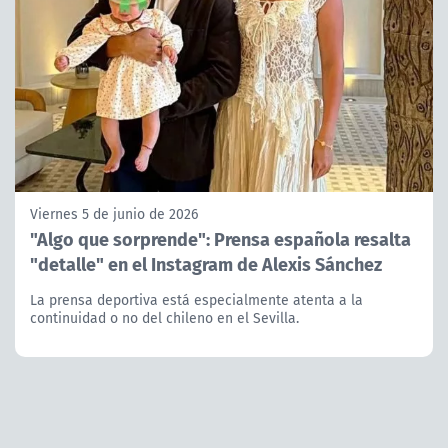
Viernes 5 de junio de 2026
"Algo que sorprende": Prensa española resalta
"detalle" en el Instagram de Alexis Sánchez
La prensa deportiva está especialmente atenta a la
continuidad o no del chileno en el Sevilla.