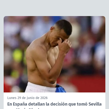
Lunes 29 de junio de 2026
En España detallan la decisión que tomó Sevilla