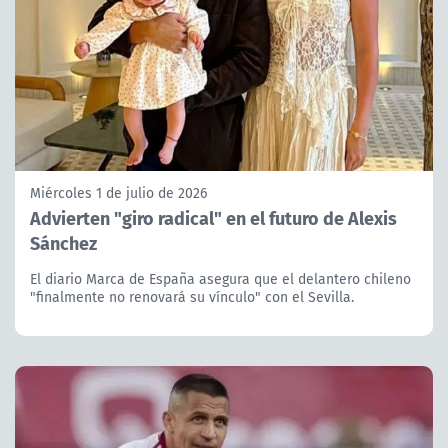
Miércoles 1 de julio de 2026
Advierten "giro radical" en el futuro de Alexis
Sánchez
El diario Marca de España asegura que el delantero chileno
"finalmente no renovará su vínculo" con el Sevilla.