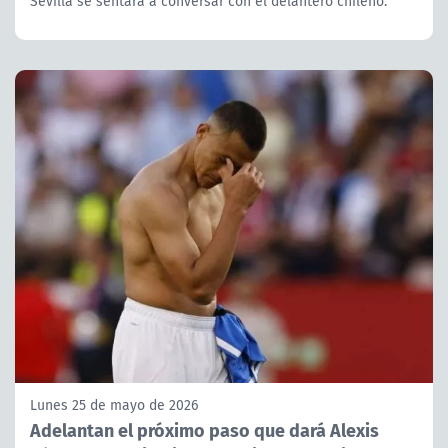
Sevilla se sentará a conversar con el delantero chileno.
Lunes 25 de mayo de 2026
Adelantan el próximo paso que dará Alexis