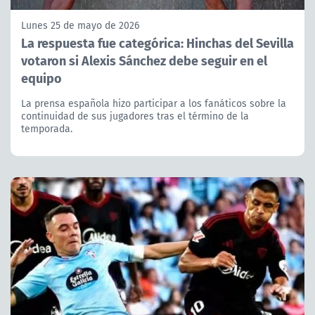
Lunes 25 de mayo de 2026
La respuesta fue categórica: Hinchas del Sevilla
votaron si Alexis Sánchez debe seguir en el
equipo
La prensa española hizo participar a los fanáticos sobre la
continuidad de sus jugadores tras el término de la
temporada.