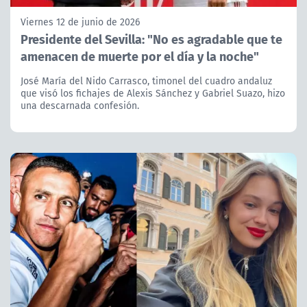
Viernes 12 de junio de 2026
Presidente del Sevilla: "No es agradable que te
amenacen de muerte por el día y la noche"
José María del Nido Carrasco, timonel del cuadro andaluz
que visó los fichajes de Alexis Sánchez y Gabriel Suazo, hizo
una descarnada confesión.