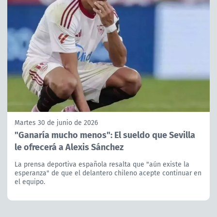
Martes 30 de junio de 2026
"Ganaría mucho menos": El sueldo que Sevilla
le ofrecerá a Alexis Sánchez
La prensa deportiva española resalta que "aún existe la
esperanza" de que el delantero chileno acepte continuar en
el equipo.