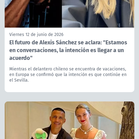
Viernes 12 de junio de 2026
El futuro de Alexis Sánchez se aclara: "Estamos
en conversaciones, la intención es llegar a un
acuerdo"
Mientras el delantero chileno se encuentra de vacaciones,
en Europa se confirmó que la intención es que continúe en
el Sevilla.