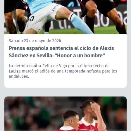
Sábado 23 de mayo de 2026
Prensa española sentencia el ciclo de Alexis
Sánchez en Sevilla: "Honor a un hombre"
La derrota contra Celta de Vigo por la última fecha de
LaLiga marcó el adiós de una temporada nefasta para los
andaluces.