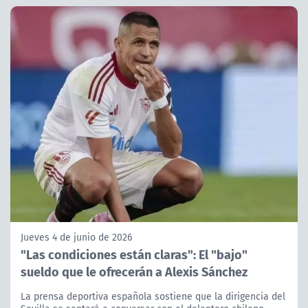
Jueves 4 de junio de 2026
"Las condiciones están claras": El "bajo"
sueldo que le ofrecerán a Alexis Sánchez
La prensa deportiva española sostiene que la dirigencia del