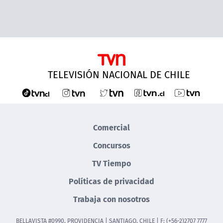
TELEVISIÓN NACIONAL DE CHILE
Comercial
Concursos
TV Tiempo
Políticas de privacidad
Trabaja con nosotros
BELLAVISTA #0990, PROVIDENCIA | SANTIAGO, CHILE | F: (+56-2)2707 7777