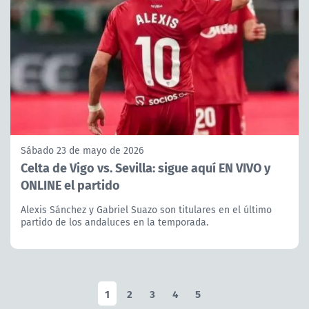
Sábado 23 de mayo de 2026
Celta de Vigo vs. Sevilla: sigue aquí EN VIVO y
ONLINE el partido
Alexis Sánchez y Gabriel Suazo son titulares en el último
partido de los andaluces en la temporada.
1
2
3
4
5