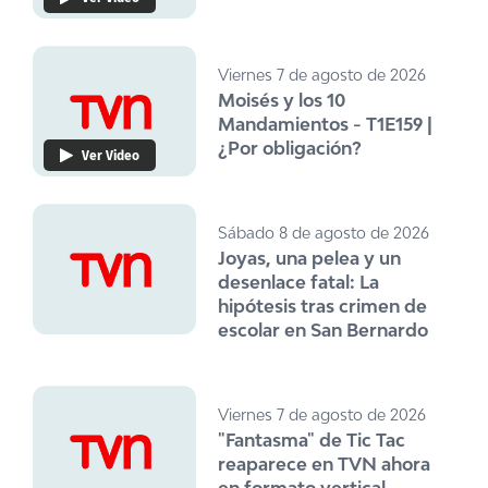
Viernes 7 de agosto de 2026
Moisés y los 10
Mandamientos - T1E159 |
¿Por obligación?
Ver Video
Sábado 8 de agosto de 2026
Joyas, una pelea y un
desenlace fatal: La
hipótesis tras crimen de
escolar en San Bernardo
Viernes 7 de agosto de 2026
"Fantasma" de Tic Tac
reaparece en TVN ahora