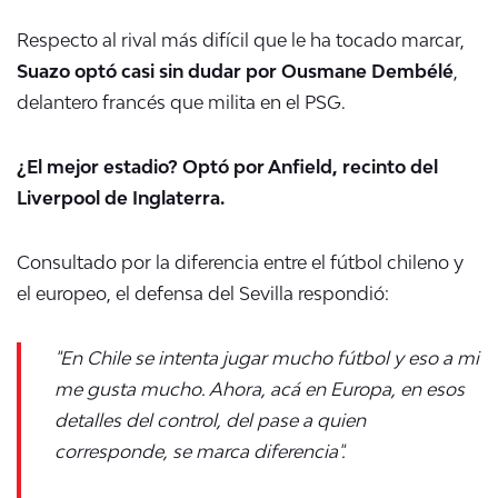
Respecto al rival más difícil que le ha tocado marcar,
Suazo optó casi sin dudar por Ousmane Dembélé
,
delantero francés que milita en el PSG.
¿El mejor estadio? Optó por Anfield, recinto del
Liverpool de Inglaterra.
Consultado por la diferencia entre el fútbol chileno y
el europeo, el defensa del Sevilla respondió:
"En Chile se intenta jugar mucho fútbol y eso a mi
me gusta mucho. Ahora, acá en Europa, en esos
detalles del control, del pase a quien
corresponde, se marca diferencia".