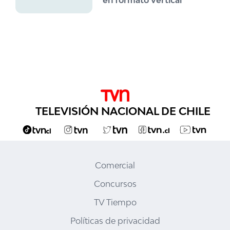
en formato vertical
TELEVISIÓN NACIONAL DE CHILE
Comercial
Concursos
TV Tiempo
Políticas de privacidad