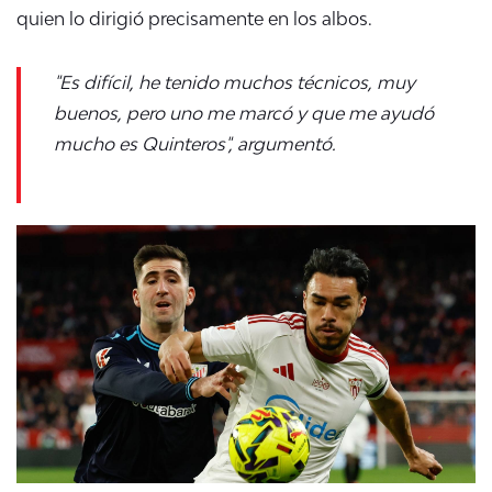
quien lo dirigió precisamente en los albos.
"Es difícil, he tenido muchos técnicos, muy
buenos, pero uno me marcó y que me ayudó
mucho es Quinteros", argumentó.