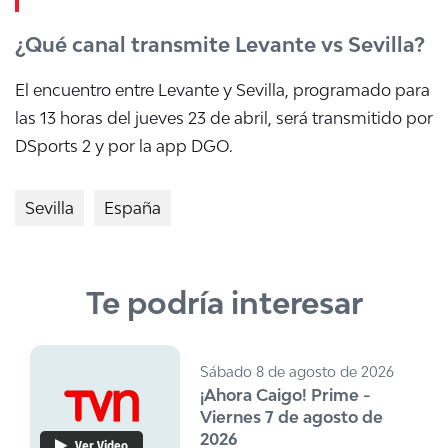
¿Qué canal transmite Levante vs Sevilla?
El encuentro entre Levante y Sevilla, programado para
las 13 horas del jueves 23 de abril, será transmitido por
DSports 2 y por la app DGO.
Sevilla
España
Te podría interesar
Sábado 8 de agosto de 2026
¡Ahora Caigo! Prime -
Viernes 7 de agosto de
2026
Ver Video