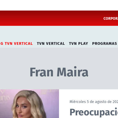
CORPORA
NG TVN VERTICAL
TVN VERTICAL
TVN PLAY
PROGRAMAS
Fran Maira
Miércoles 5 de agosto de 20
Preocupaci