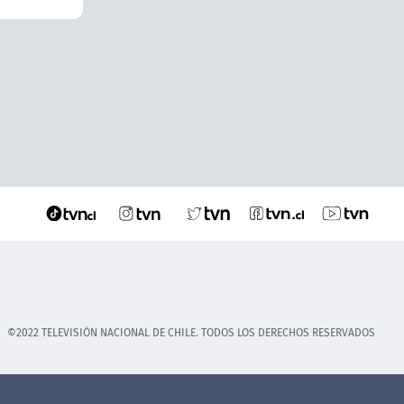
©2022 TELEVISIÓN NACIONAL DE CHILE. TODOS LOS DERECHOS RESERVADOS