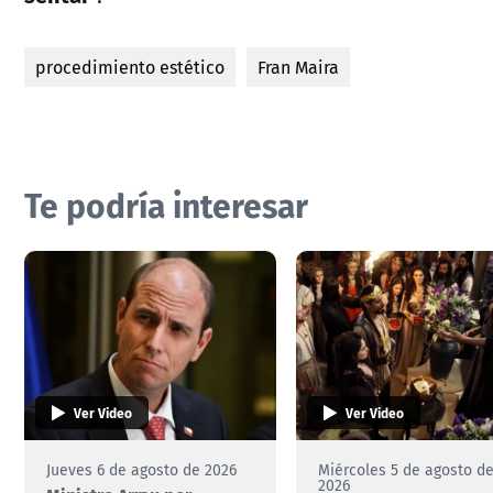
procedimiento estético
Fran Maira
Te podría interesar
Ver Video
Ver Video
Jueves 6 de agosto de 2026
Miércoles 5 de agosto d
2026