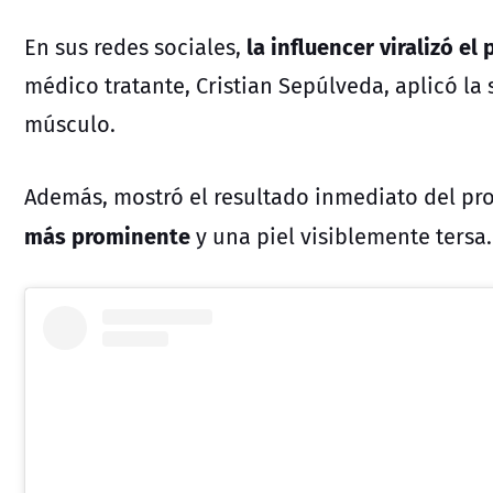
la influencer viralizó e
En sus redes sociales,
médico tratante, Cristian Sepúlveda, aplicó la 
músculo.
Además, mostró el resultado inmediato del pr
más prominente
y una piel visiblemente tersa.