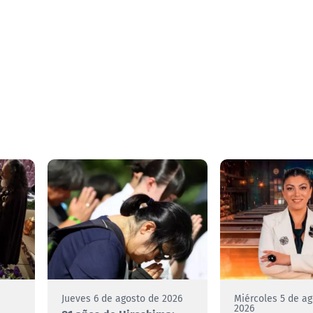
e
Jueves 6 de agosto de 2026
Miércoles 5 de a
2026