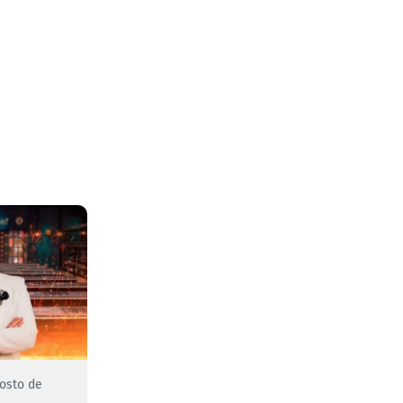
gosto de