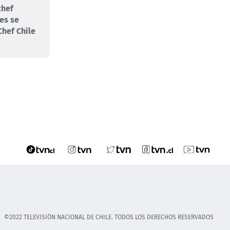
chef
es se
hef Chile
©2022 TELEVISIÓN NACIONAL DE CHILE. TODOS LOS DERECHOS RESERVADOS