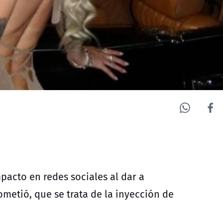
pacto en redes sociales al dar a
metió, que se trata de la inyección de