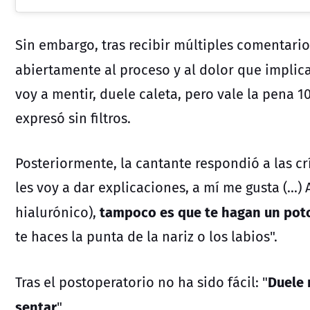
Sin embargo, tras recibir múltiples comentario
abiertamente al proceso y al dolor que implica
voy a mentir, duele caleta, pero vale la pena 1
expresó sin filtros.
Posteriormente, la cantante respondió a las cr
les voy a dar explicaciones, a mí me gusta (...
tampoco es que te hagan un pot
hialurónico),
te haces la punta de la nariz o los labios".
Duele 
Tras el postoperatorio no ha sido fácil: "
sentar
".