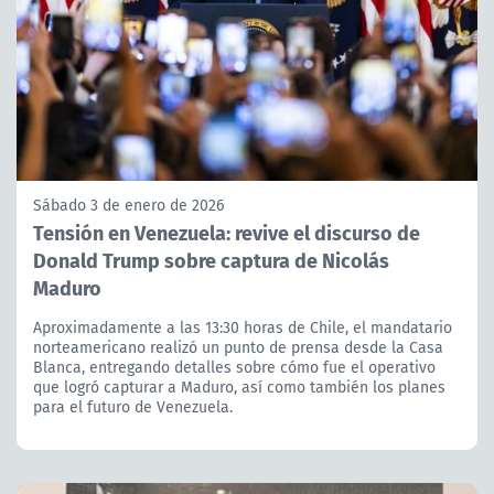
Sábado 3 de enero de 2026
Tensión en Venezuela: revive el discurso de
Donald Trump sobre captura de Nicolás
Maduro
Aproximadamente a las 13:30 horas de Chile, el mandatario
norteamericano realizó un punto de prensa desde la Casa
Blanca, entregando detalles sobre cómo fue el operativo
que logró capturar a Maduro, así como también los planes
para el futuro de Venezuela.