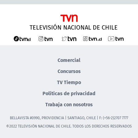
TELEVISIÓN NACIONAL DE CHILE
Comercial
Concursos
TV Tiempo
Políticas de privacidad
Trabaja con nosotros
BELLAVISTA #0990, PROVIDENCIA | SANTIAGO, CHILE | F: (+56-2)2707 7777
©2022 TELEVISIÓN NACIONAL DE CHILE. TODOS LOS DERECHOS RESERVADOS