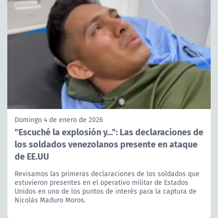
Domingo 4 de enero de 2026
"Escuché la explosión y...": Las declaraciones de
los soldados venezolanos presente en ataque
de EE.UU
Revisamos las primeras declaraciones de los soldados que
estuvieron presentes en el operativo militar de Estados
Unidos en uno de los puntos de interés para la captura de
Nicolás Maduro Moros.