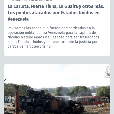
La Carlota, Fuerte Tiuna, La Guaira y otros más:
Los puntos atacados por Estados Unidos en
Venezuela
Revisamos las zonas que fueron bombardeadas en la
operación militar contra Venezuela para la captura de
Nicolás Maduro Moros y su esposa para ser trasladados
hasta Estados Unidos y ser puestos ante la justicia por los
cargos de narcoterrorismo.