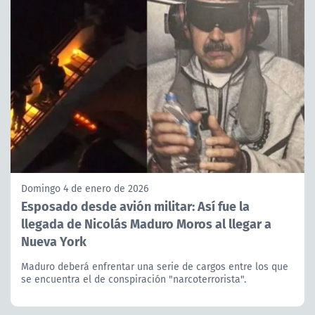
Domingo 4 de enero de 2026
Esposado desde avión militar: Así fue la
llegada de Nicolás Maduro Moros al llegar a
Nueva York
Maduro deberá enfrentar una serie de cargos entre los que
se encuentra el de conspiración "narcoterrorista".