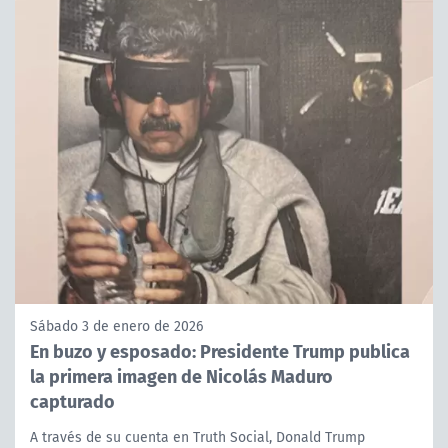
Sábado 3 de enero de 2026
En buzo y esposado: Presidente Trump publica
la primera imagen de Nicolás Maduro
capturado
A través de su cuenta en Truth Social, Donald Trump