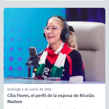
Domingo 4 de enero de 2026
Cilia Flores, el perfil de la esposa de Nicolás
Maduro