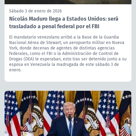
Sábado 3 de enero de 2026
Nicolás Maduro llega a Estados Unidos: será
trasladado a penal federal por el FBI
El mandatario venezolano arribó a la Base de la Guardia
Nacional Aérea de Stewart, un aeropuerto militar en Nueva
York, donde decenas de agentes de distintas agencias
federales, como el FBI o la Administración de Control de
Drogas (DEA) le esperaban, esto tras ser detenido junto a su
esposa en Venezuela la madrugada de este sábado 3 de
enero.