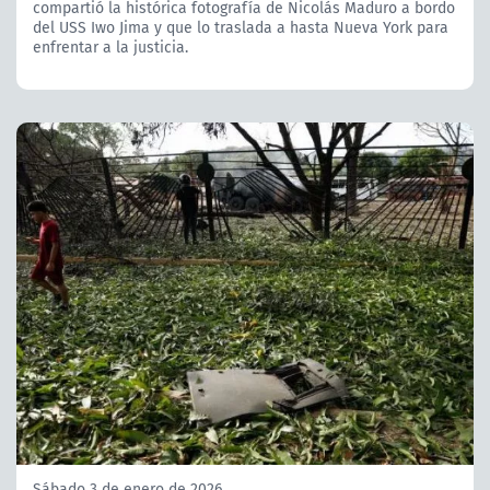
compartió la histórica fotografía de Nicolás Maduro a bordo
del USS Iwo Jima y que lo traslada a hasta Nueva York para
enfrentar a la justicia.
Sábado 3 de enero de 2026