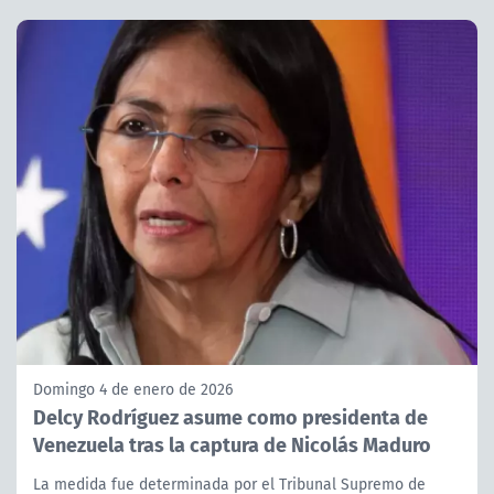
Domingo 4 de enero de 2026
Delcy Rodríguez asume como presidenta de
Venezuela tras la captura de Nicolás Maduro
La medida fue determinada por el Tribunal Supremo de