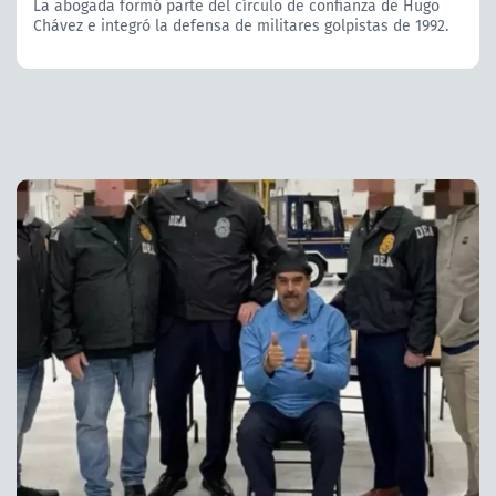
La abogada formó parte del círculo de confianza de Hugo
Chávez e integró la defensa de militares golpistas de 1992.