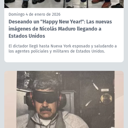
Domingo 4 de enero de 2026
Deseando un "Happy New Year!": Las nuevas
imágenes de Nicolás Maduro llegando a
Estados Unidos
El dictador llegó hasta Nueva York esposado y saludando a
los agentes policiales y militares de Estados Unidos.