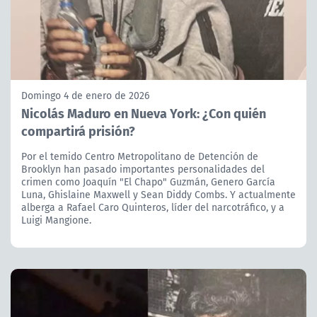
Domingo 4 de enero de 2026
Nicolás Maduro en Nueva York: ¿Con quién
compartirá prisión?
Por el temido Centro Metropolitano de Detención de
Brooklyn han pasado importantes personalidades del
crimen como Joaquín "El Chapo" Guzmán, Genero García
Luna, Ghislaine Maxwell y Sean Diddy Combs. Y actualmente
alberga a Rafael Caro Quinteros, líder del narcotráfico, y a
Luigi Mangione.