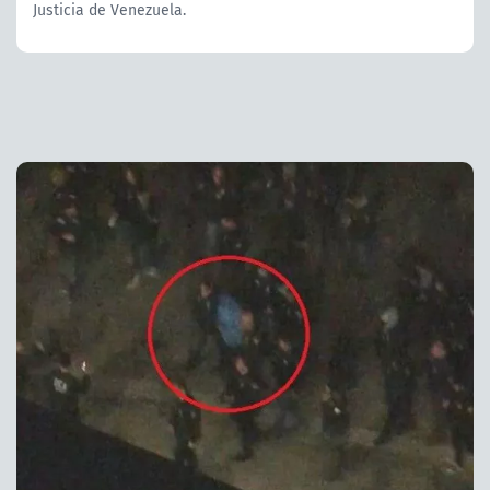
Justicia de Venezuela.