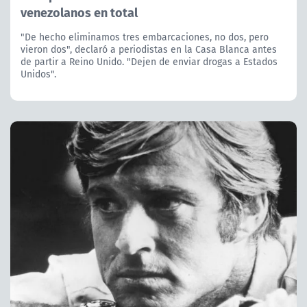
venezolanos en total
"De hecho eliminamos tres embarcaciones, no dos, pero
vieron dos", declaró a periodistas en la Casa Blanca antes
de partir a Reino Unido. "Dejen de enviar drogas a Estados
Unidos".