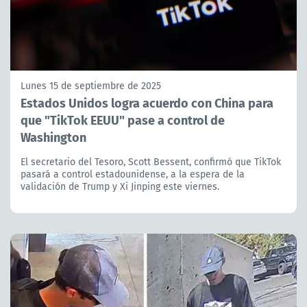
Lunes 15 de septiembre de 2025
Estados Unidos logra acuerdo con China para
que "TikTok EEUU" pase a control de
Washington
El secretario del Tesoro, Scott Bessent, confirmó que TikTok
pasará a control estadounidense, a la espera de la
validación de Trump y Xi Jinping este viernes.