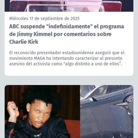
Miércoles 17 de septiembre de 2025
ABC suspende "indefinidamente" el programa
de Jimmy Kimmel por comentarios sobre
Charlie Kirk
El reconocido presentador estadounidense aseguró que el
movimiento MAGA ha intentando caracterizar al presunto
asesino del activista como "algo distinto a uno de ellos”.