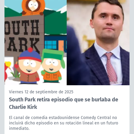
Viernes 12 de septiembre de 2025
South Park retira episodio que se burlaba de
Charlie Kirk
El canal de comedia estadounidense Comedy Central no
incluirá dicho episodio en su rotación lineal en un futuro
inmediato.