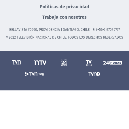
Políticas de privacidad
Trabaja con nosotros
BELLAVISTA #0990, PROVIDENCIA | SANTIAGO, CHILE | F: (+56-2)2707 7777
©2022 TELEVISIÓN NACIONAL DE CHILE. TODOS LOS DERECHOS RESERVADOS