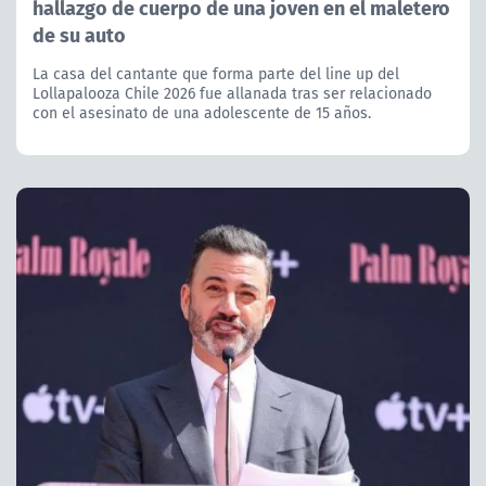
hallazgo de cuerpo de una joven en el maletero
de su auto
La casa del cantante que forma parte del line up del
Lollapalooza Chile 2026 fue allanada tras ser relacionado
con el asesinato de una adolescente de 15 años.