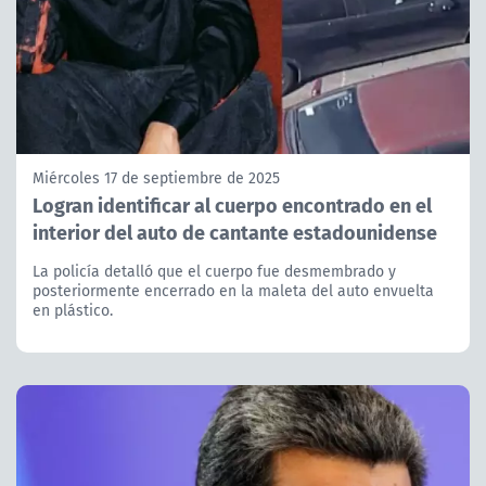
Miércoles 17 de septiembre de 2025
Logran identificar al cuerpo encontrado en el
interior del auto de cantante estadounidense
La policía detalló que el cuerpo fue desmembrado y
posteriormente encerrado en la maleta del auto envuelta
en plástico.