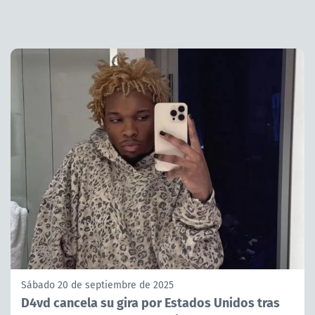
Sábado 20 de septiembre de 2025
D4vd cancela su gira por Estados Unidos tras