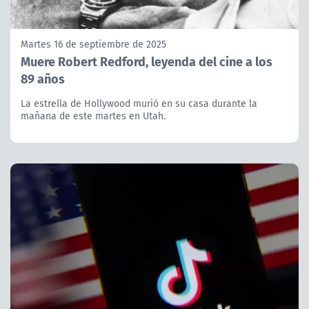
Martes 16 de septiembre de 2025
Muere Robert Redford, leyenda del cine a los
89 años
La estrella de Hollywood murió en su casa durante la
mañana de este martes en Utah.