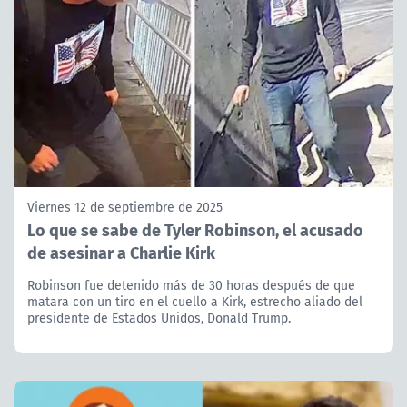
Viernes 12 de septiembre de 2025
Lo que se sabe de Tyler Robinson, el acusado
de asesinar a Charlie Kirk
Robinson fue detenido más de 30 horas después de que
matara con un tiro en el cuello a Kirk, estrecho aliado del
presidente de Estados Unidos, Donald Trump.