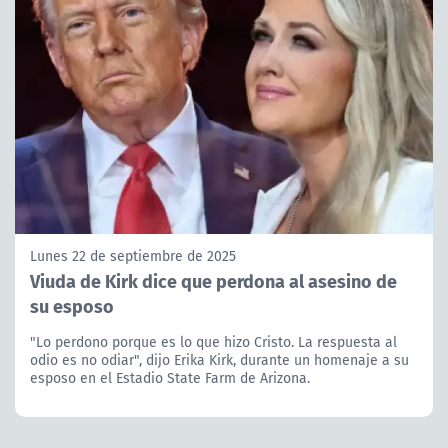
Lunes 22 de septiembre de 2025
Viuda de Kirk dice que perdona al asesino de
su esposo
"Lo perdono porque es lo que hizo Cristo. La respuesta al
odio es no odiar", dijo Erika Kirk, durante un homenaje a su
esposo en el Estadio State Farm de Arizona.