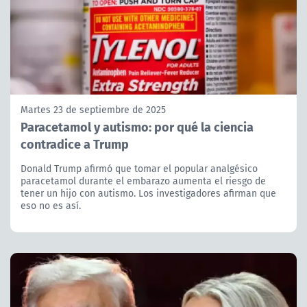
Martes 23 de septiembre de 2025
Paracetamol y autismo: por qué la ciencia
contradice a Trump
Donald Trump afirmó que tomar el popular analgésico
paracetamol durante el embarazo aumenta el riesgo de
tener un hijo con autismo. Los investigadores afirman que
eso no es así.