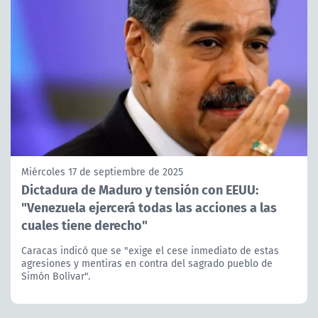
Miércoles 17 de septiembre de 2025
Dictadura de Maduro y tensión con EEUU:
"Venezuela ejercerá todas las acciones a las
cuales tiene derecho"
Caracas indicó que se "exige el cese inmediato de estas
agresiones y mentiras en contra del sagrado pueblo de
Simón Bolívar".