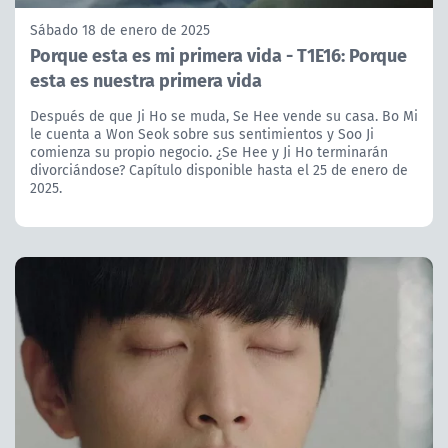
Sábado 18 de enero de 2025
Porque esta es mi primera vida - T1E16: Porque
esta es nuestra primera vida
Después de que Ji Ho se muda, Se Hee vende su casa. Bo Mi
le cuenta a Won Seok sobre sus sentimientos y Soo Ji
comienza su propio negocio. ¿Se Hee y Ji Ho terminarán
divorciándose? Capítulo disponible hasta el 25 de enero de
2025.