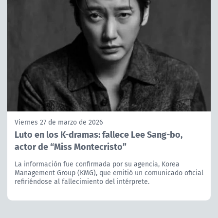
Viernes 27 de marzo de 2026
Luto en los K-dramas: fallece Lee Sang-bo,
actor de “Miss Montecristo”
La información fue confirmada por su agencia, Korea
Management Group (KMG), que emitió un comunicado oficial
refiriéndose al fallecimiento del intérprete.