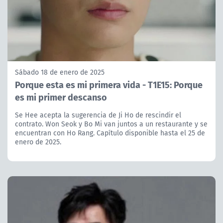
Sábado 18 de enero de 2025
Porque esta es mi primera vida - T1E15: Porque
es mi primer descanso
Se Hee acepta la sugerencia de Ji Ho de rescindir el
contrato. Won Seok y Bo Mi van juntos a un restaurante y se
encuentran con Ho Rang. Capítulo disponible hasta el 25 de
enero de 2025.