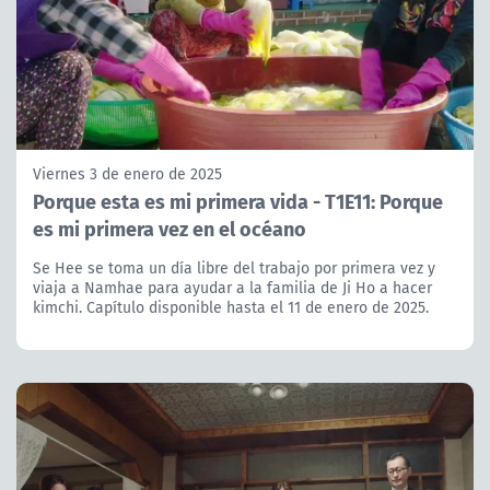
Viernes 3 de enero de 2025
Porque esta es mi primera vida - T1E11: Porque
es mi primera vez en el océano
Se Hee se toma un día libre del trabajo por primera vez y
viaja a Namhae para ayudar a la familia de Ji Ho a hacer
kimchi. Capítulo disponible hasta el 11 de enero de 2025.