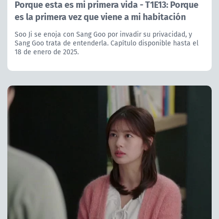
Porque esta es mi primera vida - T1E13: Porque
es la primera vez que viene a mi habitación
Soo Ji se enoja con Sang Goo por invadir su privacidad, y
Sang Goo trata de entenderla. Capítulo disponible hasta el
18 de enero de 2025.