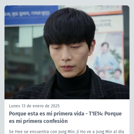
Lunes 13 de enero de 2025
Porque esta es mi primera vida - T1E14: Porque
es mi primera confesión
Se Hee se encuentra con Jung Min. Ji Ho ve a Jung Min al día