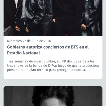
Miércoles 22 de julio de 2026
Gobierno autoriza conciertos de BTS en el
Estadio Nacional
Tras semanas de incertidumbre, el IND dio luz verde a los
tres shows de la banda de K-Pop luego de que la productora
presentara un plan técnico para proteger la cancha.