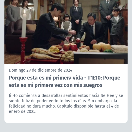
Domingo 29 de diciembre de 2024
Porque esta es mi primera vida - T1E10: Porque
esta es mi primera vez con mis suegros
Ji Ho comienza a desarrollar sentimientos hacia Se Hee y se
siente feliz de poder verlo todos los días. Sin embargo, la
felicidad no dura mucho. Capítulo disponible hasta el 4 de
enero de 2025.