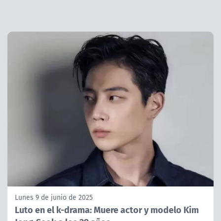
Lunes 9 de junio de 2025
Luto en el k-drama: Muere actor y modelo Kim