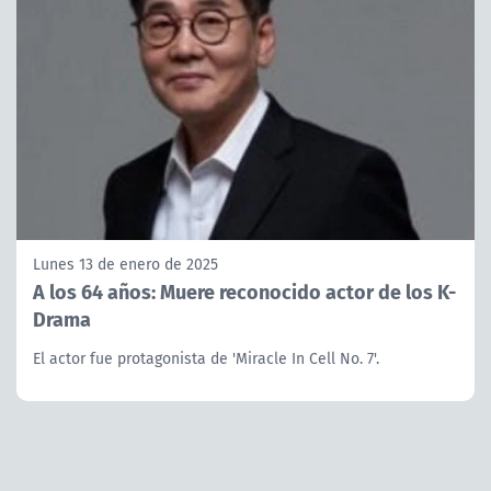
Lunes 13 de enero de 2025
A los 64 años: Muere reconocido actor de los K-
Drama
El actor fue protagonista de 'Miracle In Cell No. 7'.