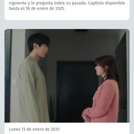
siguiente y le pregunta sobre su pasado. Capítulo disponible
hasta el 18 de enero de 2025.
Lunes 13 de enero de 2025