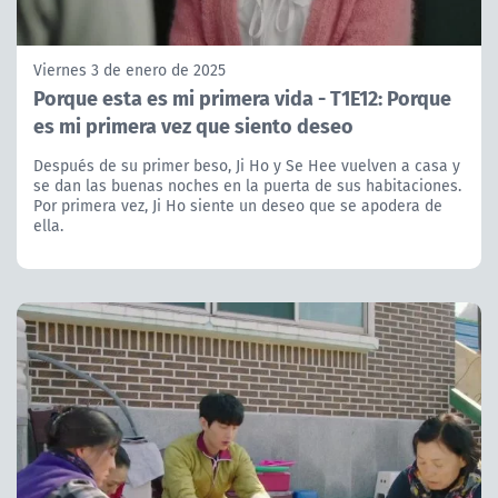
Viernes 3 de enero de 2025
Porque esta es mi primera vida - T1E12: Porque
es mi primera vez que siento deseo
Después de su primer beso, Ji Ho y Se Hee vuelven a casa y
se dan las buenas noches en la puerta de sus habitaciones.
Por primera vez, Ji Ho siente un deseo que se apodera de
ella.