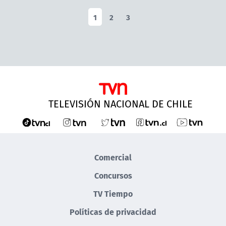
1
2
3
TELEVISIÓN NACIONAL DE CHILE
Comercial
Concursos
TV Tiempo
Políticas de privacidad