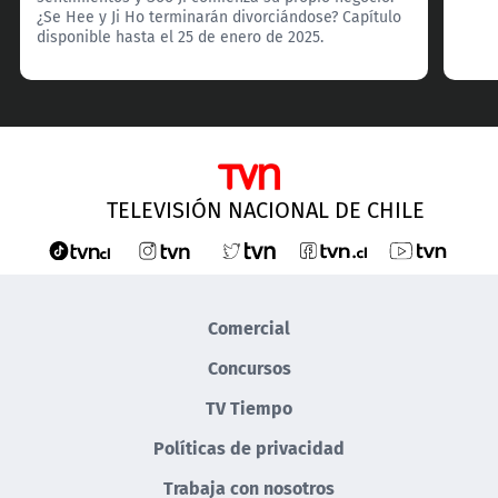
¿Se Hee y Ji Ho terminarán divorciándose? Capítulo
disponible hasta el 25 de enero de 2025.
TELEVISIÓN NACIONAL DE CHILE
Comercial
Concursos
TV Tiempo
Políticas de privacidad
Trabaja con nosotros