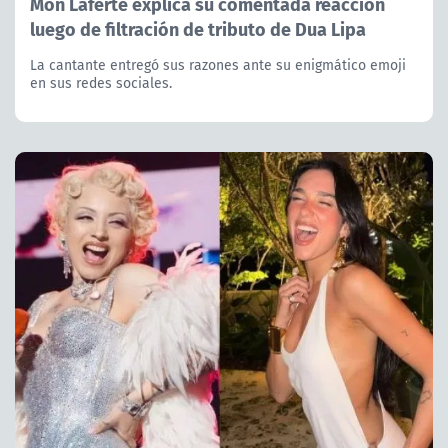
Mon Laferte explica su comentada reacción
luego de filtración de tributo de Dua Lipa
La cantante entregó sus razones ante su enigmático emoji
en sus redes sociales.