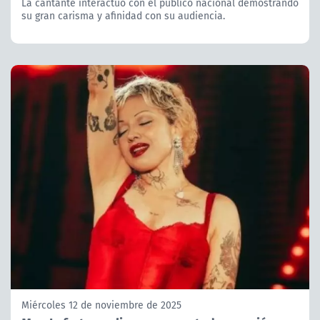
La cantante interactuó con el público nacional demostrando
su gran carisma y afinidad con su audiencia.
Miércoles 12 de noviembre de 2025