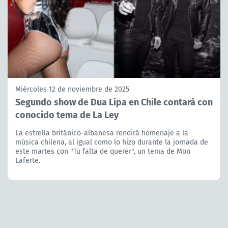
Miércoles 12 de noviembre de 2025
Segundo show de Dua Lipa en Chile contará con
conocido tema de La Ley
La estrella británico-albanesa rendirá homenaje a la
música chilena, al igual como lo hizo durante la jornada de
este martes con "Tu falta de querer", un tema de Mon
Laferte.