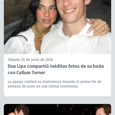
Sábado 20 de junio de 2026
Dua Lipa compartió inéditas fotos de su boda
con Callum Turner
La pareja celebró su matrimonio durante el primer fin de
semana de junio en una íntima ceremonia.