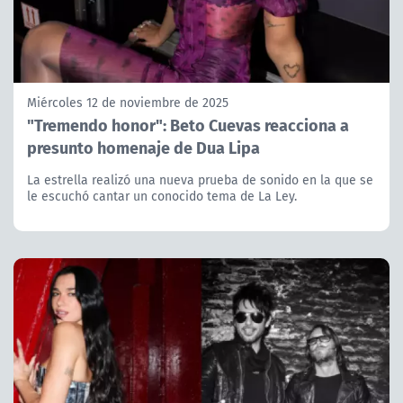
Miércoles 12 de noviembre de 2025
"Tremendo honor": Beto Cuevas reacciona a
presunto homenaje de Dua Lipa
La estrella realizó una nueva prueba de sonido en la que se
le escuchó cantar un conocido tema de La Ley.