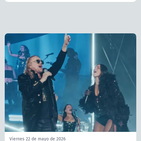
Viernes 22 de mayo de 2026