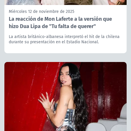
Miércoles 12 de noviembre de 2025
La reacción de Mon Laferte a la versión que
hizo Dua Lipa de "Tu falta de querer"
La artista británico-albanesa interpretó el hit de la chilena
durante su presentación en el Estadio Nacional.