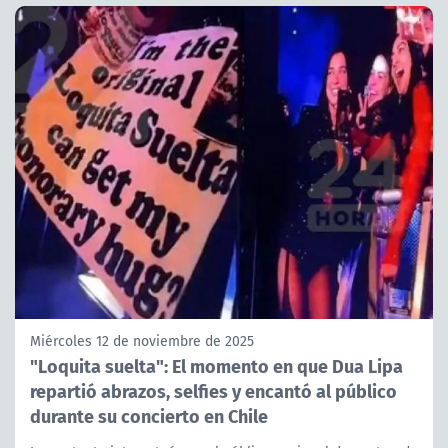
Miércoles 12 de noviembre de 2025
"Loquita suelta": El momento en que Dua Lipa
repartió abrazos, selfies y encantó al público
durante su concierto en Chile