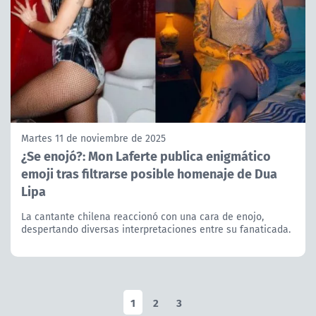
Martes 11 de noviembre de 2025
¿Se enojó?: Mon Laferte publica enigmático
emoji tras filtrarse posible homenaje de Dua
Lipa
La cantante chilena reaccionó con una cara de enojo,
despertando diversas interpretaciones entre su fanaticada.
1
2
3