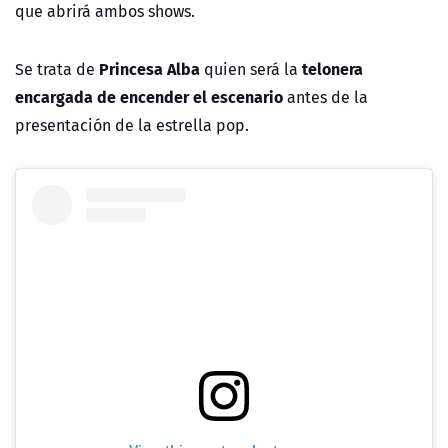
que abrirá ambos shows.
Princesa Alba
telonera
Se trata de
quien será la
encargada de encender el escenario
antes de la
presentación de la estrella pop.