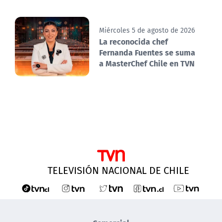
Miércoles 5 de agosto de 2026
La reconocida chef
Fernanda Fuentes se suma
a MasterChef Chile en TVN
TELEVISIÓN NACIONAL DE CHILE