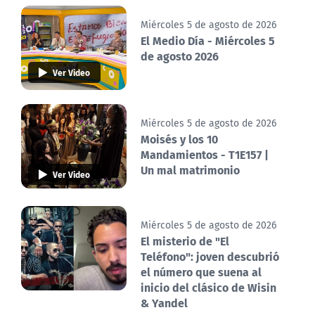
Miércoles 5 de agosto de 2026
El Medio Día - Miércoles 5
de agosto 2026
Ver Video
Miércoles 5 de agosto de 2026
Moisés y los 10
Mandamientos - T1E157 |
Un mal matrimonio
Ver Video
Miércoles 5 de agosto de 2026
El misterio de "El
Teléfono": joven descubrió
el número que suena al
inicio del clásico de Wisin
& Yandel