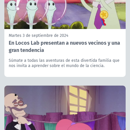
Martes 3 de septiembre de 2024
En Locos Lab presentan a nuevos vecinos y una
gran tendencia
Súmate a todas las aventuras de esta divertida familia que
nos invita a aprender sobre el mundo de la ciencia.