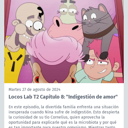
Martes 27 de agosto de 2024
Locos Lab T2 Capítulo 8: "Indigestión de amor"
En este episodio, la divertida familia enfrenta una situación
inesperada cuando Nina sufre de indigestión. Esto despierta
la curiosidad de su tío Cornelius, quien aprovecha la
oportunidad para explicarle qué es la microbiota y por qué
es tan importante para nuestro organismo. Mientras tanto,