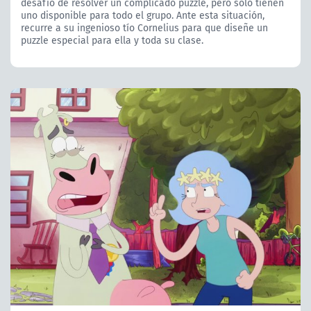
desafío de resolver un complicado puzzle, pero solo tienen
uno disponible para todo el grupo. Ante esta situación,
recurre a su ingenioso tío Cornelius para que diseñe un
puzzle especial para ella y toda su clase.