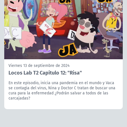
Viernes 13 de septiembre de 2024
Locos Lab T2 Capítulo 12: "Risa"
En este episodio, inicia una pandemia en el mundo y Vaca
se contagia del virus, Nina y Doctor C tratan de buscar una
cura para la enfermedad ¿Podrán salvar a todos de las
carcajadas?