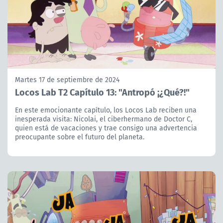
Martes 17 de septiembre de 2024
Locos Lab T2 Capítulo 13: "Antropó ¡¿Qué?!"
En este emocionante capítulo, los Locos Lab reciben una
inesperada visita: Nicolai, el ciberhermano de Doctor C,
quien está de vacaciones y trae consigo una advertencia
preocupante sobre el futuro del planeta.