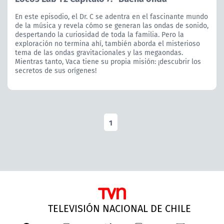
En este episodio, el Dr. C se adentra en el fascinante mundo
de la música y revela cómo se generan las ondas de sonido,
despertando la curiosidad de toda la familia. Pero la
exploración no termina ahí, también aborda el misterioso
tema de las ondas gravitacionales y las megaondas.
Mientras tanto, Vaca tiene su propia misión: ¡descubrir los
secretos de sus orígenes!
1
TELEVISIÓN NACIONAL DE CHILE