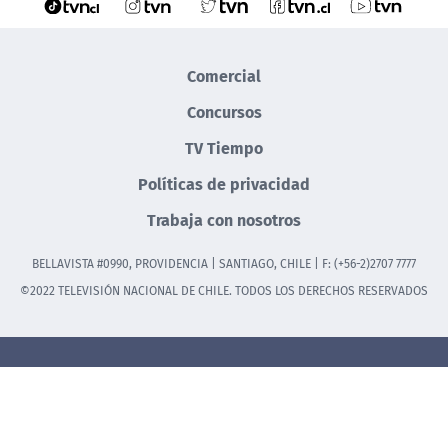
Comercial
Concursos
TV Tiempo
Políticas de privacidad
Trabaja con nosotros
BELLAVISTA #0990, PROVIDENCIA | SANTIAGO, CHILE | F: (+56-2)2707 7777
©2022 TELEVISIÓN NACIONAL DE CHILE. TODOS LOS DERECHOS RESERVADOS