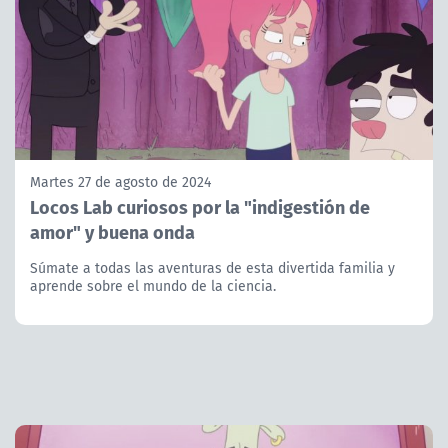
Martes 27 de agosto de 2024
Locos Lab curiosos por la "indigestión de
amor" y buena onda
Súmate a todas las aventuras de esta divertida familia y
aprende sobre el mundo de la ciencia.