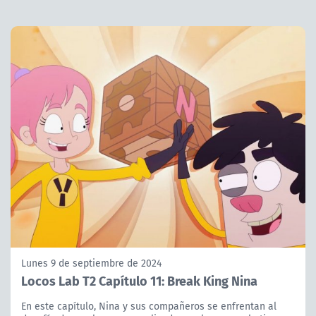
Lunes 9 de septiembre de 2024
Locos Lab T2 Capítulo 11: Break King Nina
En este capítulo, Nina y sus compañeros se enfrentan al