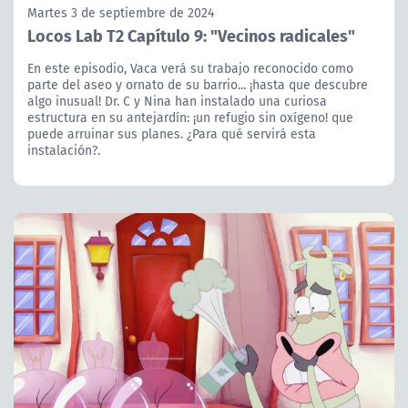
Martes 3 de septiembre de 2024
Locos Lab T2 Capítulo 9: "Vecinos radicales"
En este episodio, Vaca verá su trabajo reconocido como
parte del aseo y ornato de su barrio... ¡hasta que descubre
algo inusual! Dr. C y Nina han instalado una curiosa
estructura en su antejardín: ¡un refugio sin oxígeno! que
puede arruinar sus planes. ¿Para qué servirá esta
instalación?.