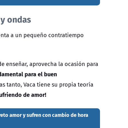
 y ondas
frenta a un pequeño contratiempo
 de enseñar, aprovecha la ocasión para
ndamental para el buen
as tanto, Vaca tiene su propia teoría
sufriendo de amor!
eto amor y sufren con cambio de hora