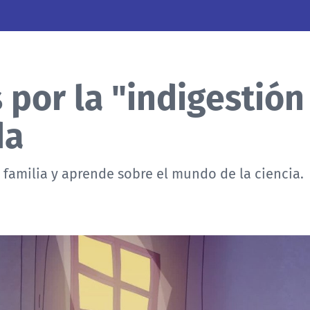
 por la "indigestión
da
 familia y aprende sobre el mundo de la ciencia.