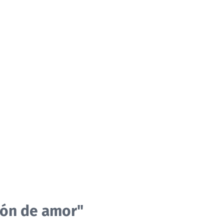
tión de amor"