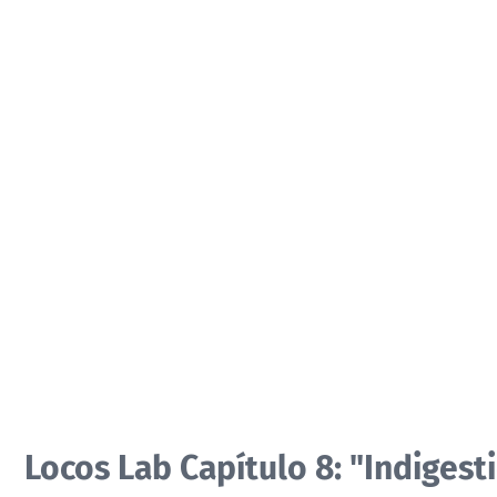
Locos Lab Capítulo 8: "Indiges