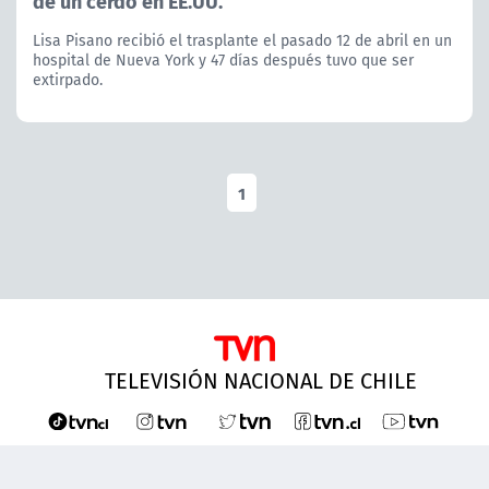
de un cerdo en EE.UU.
Lisa Pisano recibió el trasplante el pasado 12 de abril en un
hospital de Nueva York y 47 días después tuvo que ser
extirpado.
1
TELEVISIÓN NACIONAL DE CHILE