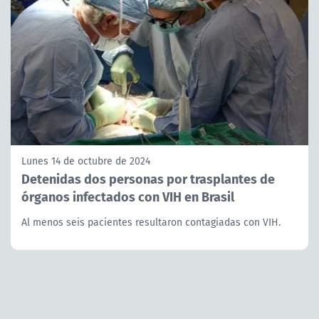
Lunes 14 de octubre de 2024
Detenidas dos personas por trasplantes de
órganos infectados con VIH en Brasil
Al menos seis pacientes resultaron contagiadas con VIH.