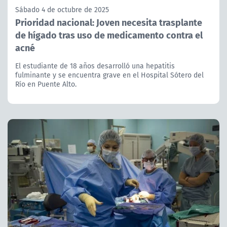
Sábado 4 de octubre de 2025
Prioridad nacional: Joven necesita trasplante
de hígado tras uso de medicamento contra el
acné
El estudiante de 18 años desarrolló una hepatitis
fulminante y se encuentra grave en el Hospital Sótero del
Río en Puente Alto.