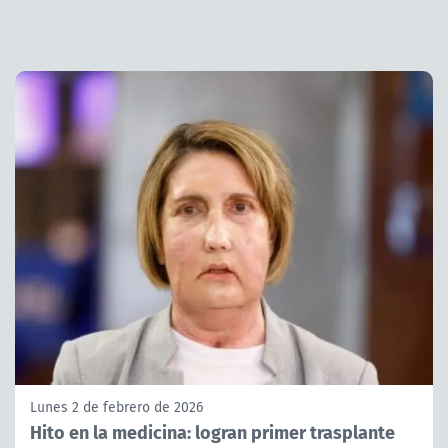
Lunes 2 de febrero de 2026
Hito en la medicina: logran primer trasplante