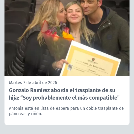
Martes 7 de abril de 2026
Gonzalo Ramírez aborda el trasplante de su
hija: “Soy probablemente el más compatible”
Antonia está en lista de espera para un doble trasplante de
páncreas y riñón.