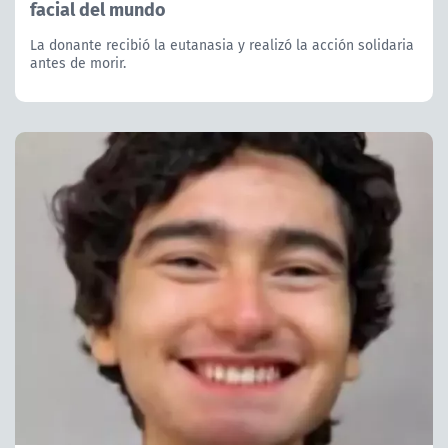
facial del mundo
La donante recibió la eutanasia y realizó la acción solidaria
antes de morir.