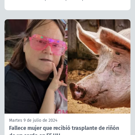
Martes 9 de julio de 2024
Fallece mujer que recibió trasplante de riñón