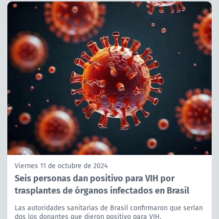
Viernes 11 de octubre de 2024
Seis personas dan positivo para VIH por
trasplantes de órganos infectados en Brasil
Las autoridades sanitarias de Brasil confirmaron que serían
dos los donantes que dieron positivo para VIH.