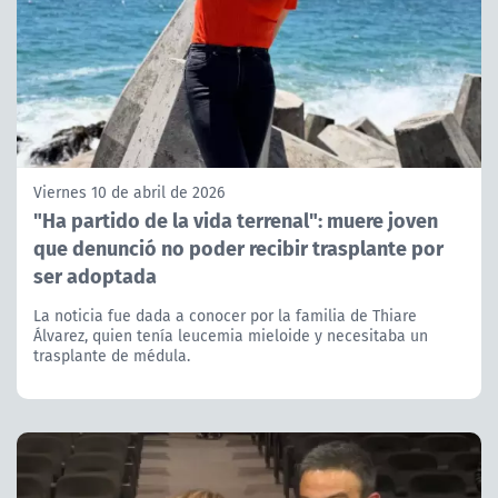
Viernes 10 de abril de 2026
"Ha partido de la vida terrenal": muere joven
que denunció no poder recibir trasplante por
ser adoptada
La noticia fue dada a conocer por la familia de Thiare
Álvarez, quien tenía leucemia mieloide y necesitaba un
trasplante de médula.