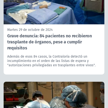
Martes 29 de octubre de 2024
Grave denuncia: 84 pacientes no recibieron
trasplante de órganos, pese a cumplir
requisitos
Además de esos 84 casos, la Contraloría detectó un
incumplimiento en el orden de las listas de espera y
"autorizaciones privilegiadas en trasplantes entre vivos".