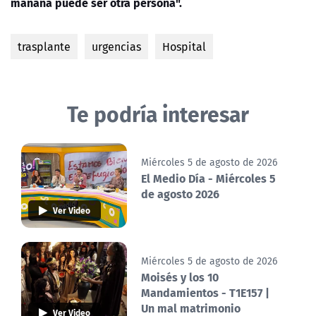
mañana puede ser otra persona".
trasplante
urgencias
Hospital
Te podría interesar
Miércoles 5 de agosto de 2026
El Medio Día - Miércoles 5
de agosto 2026
Ver Video
Miércoles 5 de agosto de 2026
Moisés y los 10
Mandamientos - T1E157 |
Un mal matrimonio
Ver Video