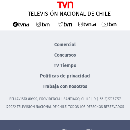
TELEVISIÓN NACIONAL DE CHILE
Comercial
Concursos
TV Tiempo
Políticas de privacidad
Trabaja con nosotros
BELLAVISTA #0990, PROVIDENCIA | SANTIAGO, CHILE | F: (+56-2)2707 7777
©2022 TELEVISIÓN NACIONAL DE CHILE. TODOS LOS DERECHOS RESERVADOS