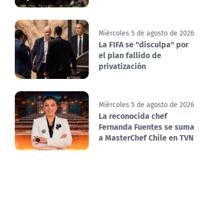
Miércoles 5 de agosto de 2026
La FIFA se "disculpa" por
el plan fallido de
privatización
Miércoles 5 de agosto de 2026
La reconocida chef
Fernanda Fuentes se suma
a MasterChef Chile en TVN