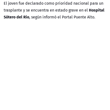
El joven fue declarado como prioridad nacional para un
Hospital
trasplante y se encuentra en estado grave en el
Sótero del Río
, según informó el Portal Puente Alto.