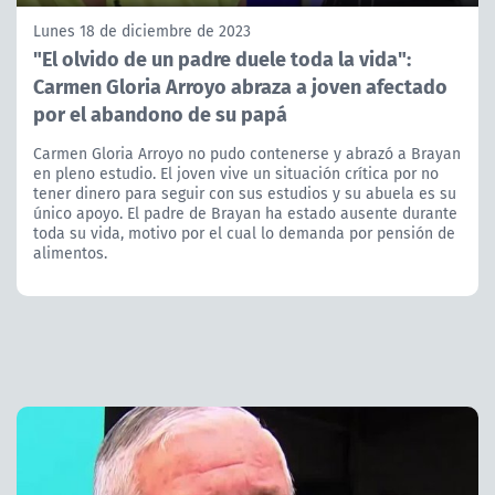
Lunes 18 de diciembre de 2023
"El olvido de un padre duele toda la vida":
Carmen Gloria Arroyo abraza a joven afectado
por el abandono de su papá
Carmen Gloria Arroyo no pudo contenerse y abrazó a Brayan
en pleno estudio. El joven vive un situación crítica por no
tener dinero para seguir con sus estudios y su abuela es su
único apoyo. El padre de Brayan ha estado ausente durante
toda su vida, motivo por el cual lo demanda por pensión de
alimentos.