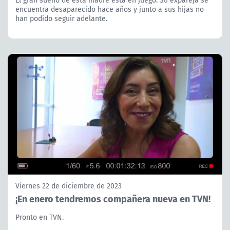
El gran sueño de esta madre está en juego. Su expareja se
encuentra desaparecido hace años y junto a sus hijas no
han podido seguir adelante.
Viernes 22 de diciembre de 2023
¡En enero tendremos compañera nueva en TVN!
Pronto en TVN.