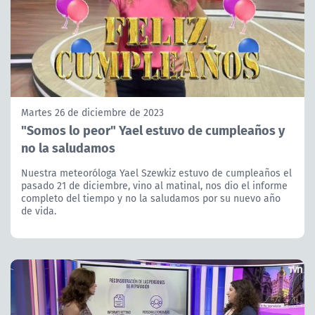
Martes 26 de diciembre de 2023
"Somos lo peor" Yael estuvo de cumpleaños y
no la saludamos
Nuestra meteoróloga Yael Szewkiz estuvo de cumpleaños el
pasado 21 de diciembre, vino al matinal, nos dio el informe
completo del tiempo y no la saludamos por su nuevo año
de vida.