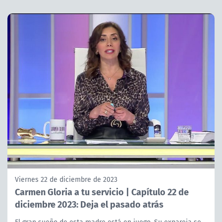
Viernes 22 de diciembre de 2023
Carmen Gloria a tu servicio | Capítulo 22 de
diciembre 2023: Deja el pasado atrás