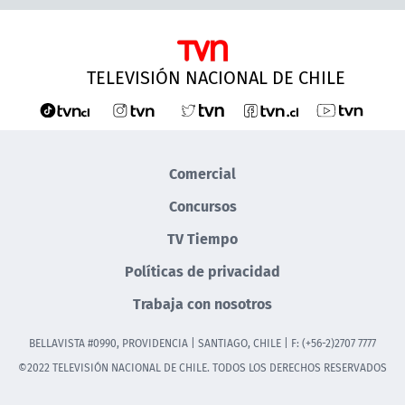
TELEVISIÓN NACIONAL DE CHILE
Comercial
Concursos
TV Tiempo
Políticas de privacidad
Trabaja con nosotros
BELLAVISTA #0990, PROVIDENCIA | SANTIAGO, CHILE | F: (+56-2)2707 7777
©2022 TELEVISIÓN NACIONAL DE CHILE. TODOS LOS DERECHOS RESERVADOS