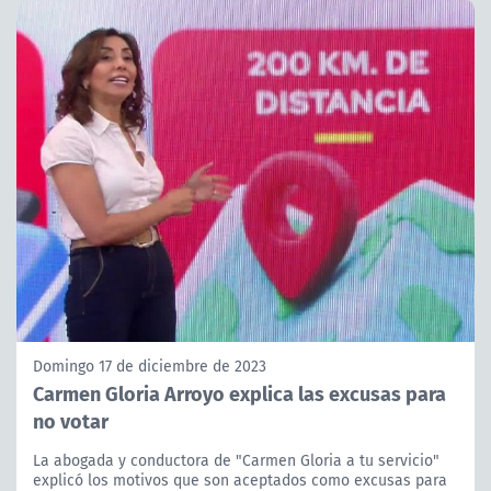
Domingo 17 de diciembre de 2023
Carmen Gloria Arroyo explica las excusas para
no votar
La abogada y conductora de "Carmen Gloria a tu servicio"
explicó los motivos que son aceptados como excusas para