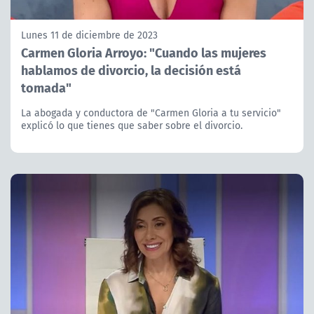
Lunes 11 de diciembre de 2023
Carmen Gloria Arroyo: "Cuando las mujeres
hablamos de divorcio, la decisión está
tomada"
La abogada y conductora de "Carmen Gloria a tu servicio"
explicó lo que tienes que saber sobre el divorcio.