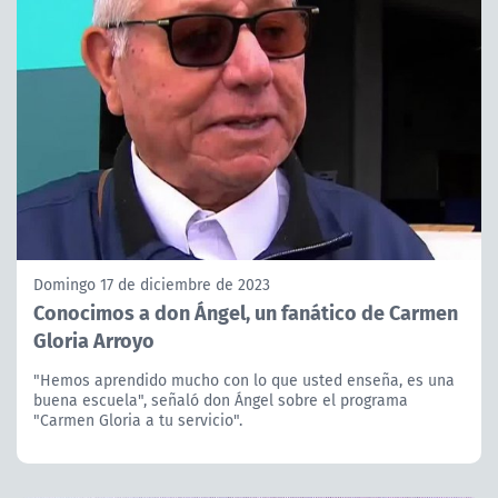
Domingo 17 de diciembre de 2023
Conocimos a don Ángel, un fanático de Carmen
Gloria Arroyo
"Hemos aprendido mucho con lo que usted enseña, es una
buena escuela", señaló don Ángel sobre el programa
"Carmen Gloria a tu servicio".