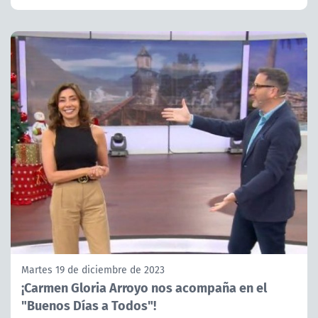
Martes 19 de diciembre de 2023
¡Carmen Gloria Arroyo nos acompaña en el
"Buenos Días a Todos"!