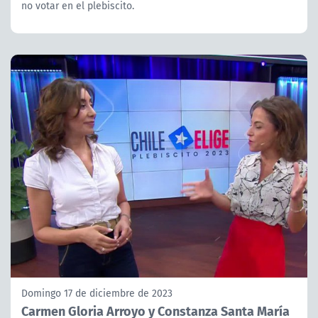
no votar en el plebiscito.
Domingo 17 de diciembre de 2023
Carmen Gloria Arroyo y Constanza Santa María