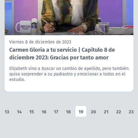
Viernes 8 de diciembre de 2023
Carmen Gloria a tu servicio | Capítulo 8 de
diciembre 2023: Gracias por tanto amor
Elizabeth vino a buscar un cambio de apellido, pero también
quiso sorprender a su padrastro y emocionar a todos en el
estudio.
13
14
15
16
17
18
19
20
21
22
23