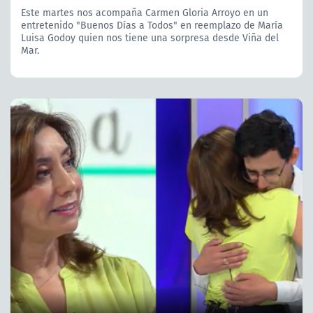
Este martes nos acompaña Carmen Gloria Arroyo en un
entretenido "Buenos Días a Todos" en reemplazo de María
Luisa Godoy quien nos tiene una sorpresa desde Viña del
Mar.