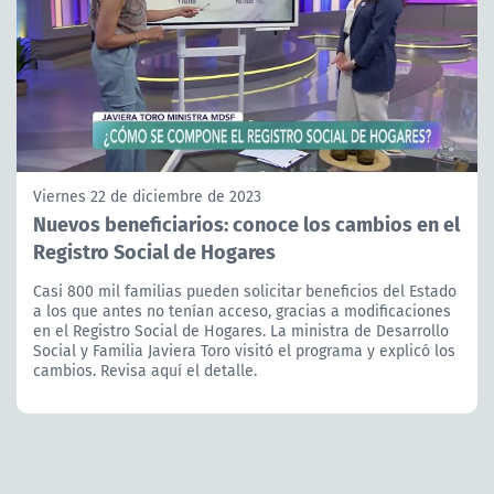
Viernes 22 de diciembre de 2023
Nuevos beneficiarios: conoce los cambios en el
Registro Social de Hogares
Casi 800 mil familias pueden solicitar beneficios del Estado
a los que antes no tenían acceso, gracias a modificaciones
en el Registro Social de Hogares. La ministra de Desarrollo
Social y Familia Javiera Toro visitó el programa y explicó los
cambios. Revisa aquí el detalle.