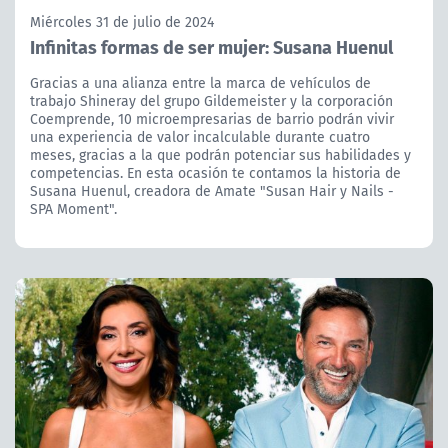
Miércoles 31 de julio de 2024
Infinitas formas de ser mujer: Susana Huenul
Gracias a una alianza entre la marca de vehículos de
trabajo Shineray del grupo Gildemeister y la corporación
Coemprende, 10 microempresarias de barrio podrán vivir
una experiencia de valor incalculable durante cuatro
meses, gracias a la que podrán potenciar sus habilidades y
competencias. En esta ocasión te contamos la historia de
Susana Huenul, creadora de Amate "Susan Hair y Nails -
SPA Moment".