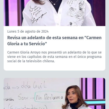
Lunes 5 de agosto de 2024
Revisa un adelanto de esta semana en "Carmen
Gloria a tu Servicio"
Carmen Gloria Arroyo nos presentó un adelanto de lo que se
viene en los capítulos de esta semana en el único programa
social de la televisión chilena.