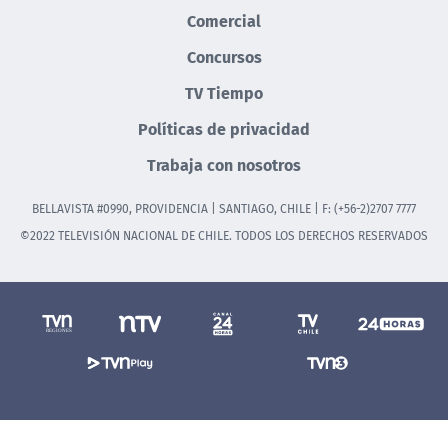
Comercial
Concursos
TV Tiempo
Políticas de privacidad
Trabaja con nosotros
BELLAVISTA #0990, PROVIDENCIA | SANTIAGO, CHILE | F: (+56-2)2707 7777
©2022 TELEVISIÓN NACIONAL DE CHILE. TODOS LOS DERECHOS RESERVADOS