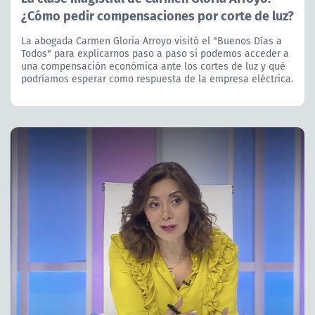
¿Cómo pedir compensaciones por corte de luz?
La abogada Carmen Gloria Arroyo visitó el "Buenos Días a
Todos" para explicarnos paso a paso si podemos acceder a
una compensación económica ante los cortes de luz y qué
podríamos esperar como respuesta de la empresa eléctrica.