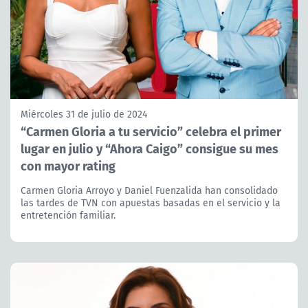
Miércoles 31 de julio de 2024
“Carmen Gloria a tu servicio” celebra el primer
lugar en julio y “Ahora Caigo” consigue su mes
con mayor rating
Carmen Gloria Arroyo y Daniel Fuenzalida han consolidado
las tardes de TVN con apuestas basadas en el servicio y la
entretención familiar.