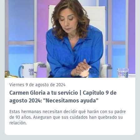
Viernes 9 de agosto de 2024
Carmen Gloria a tu servicio | Capítulo 9 de
agosto 2024: "Necesitamos ayuda"
Estas hermanas necesitan decidir qué harán con su padre
de 93 años. Aseguran que sus cuidados han quebrado su
relación.