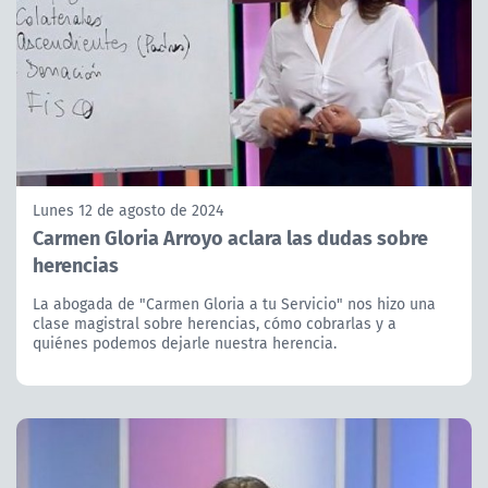
Lunes 12 de agosto de 2024
Carmen Gloria Arroyo aclara las dudas sobre
herencias
La abogada de "Carmen Gloria a tu Servicio" nos hizo una
clase magistral sobre herencias, cómo cobrarlas y a
quiénes podemos dejarle nuestra herencia.