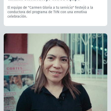
El equipo de "Carmen Gloria a tu servicio" festejó a la
conductora del programa de TVN con una emotiva
celebración.