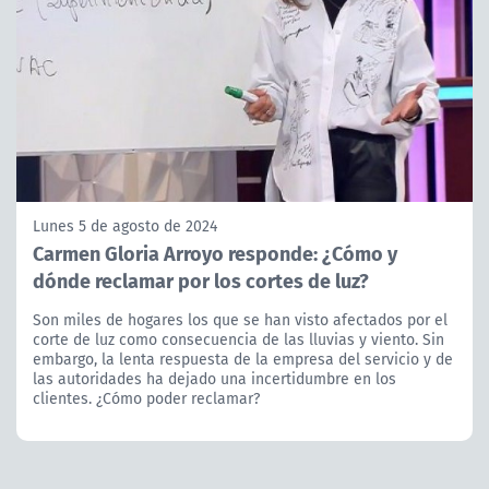
Lunes 5 de agosto de 2024
Carmen Gloria Arroyo responde: ¿Cómo y
dónde reclamar por los cortes de luz?
Son miles de hogares los que se han visto afectados por el
corte de luz como consecuencia de las lluvias y viento. Sin
embargo, la lenta respuesta de la empresa del servicio y de
las autoridades ha dejado una incertidumbre en los
clientes. ¿Cómo poder reclamar?