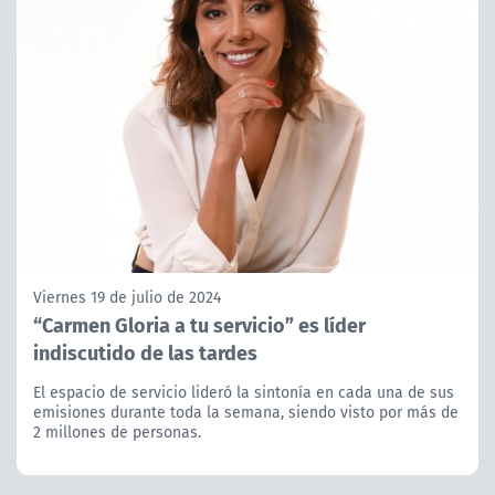
Viernes 19 de julio de 2024
“Carmen Gloria a tu servicio” es líder
indiscutido de las tardes
El espacio de servicio lideró la sintonía en cada una de sus
emisiones durante toda la semana, siendo visto por más de
2 millones de personas.