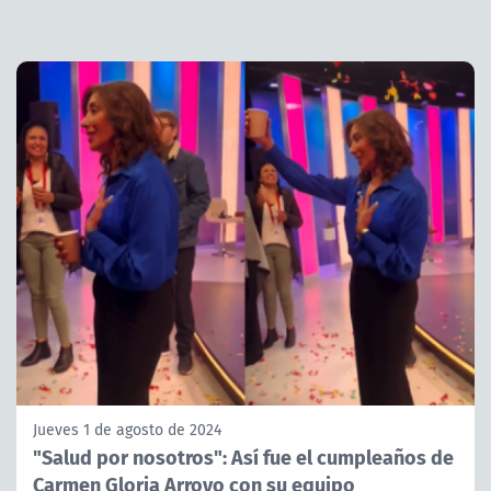
Jueves 1 de agosto de 2024
"Salud por nosotros": Así fue el cumpleaños de
Carmen Gloria Arroyo con su equipo