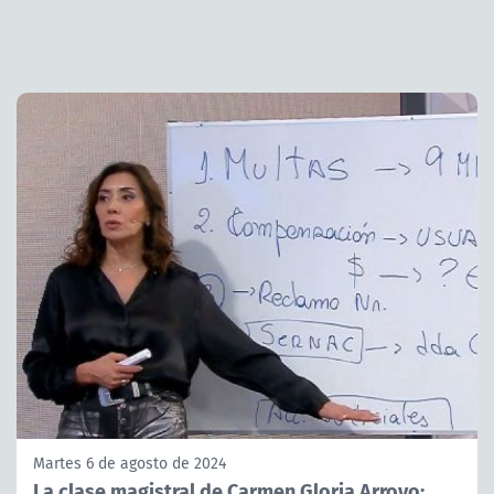
Martes 6 de agosto de 2024
La clase magistral de Carmen Gloria Arroyo: