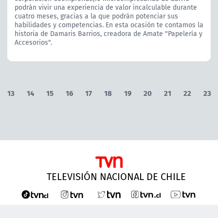
podrán vivir una experiencia de valor incalculable durante
cuatro meses, gracias a la que podrán potenciar sus
habilidades y competencias. En esta ocasión te contamos la
historia de Damaris Barrios, creadora de Amate "Papelería y
Accesorios".
13
14
15
16
17
18
19
20
21
22
23
TELEVISIÓN NACIONAL DE CHILE