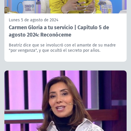
Lunes 5 de agosto de 2024
Carmen Gloria a tu servicio | Capítulo 5 de
agosto 2024: Reconóceme
Beatriz dice que se involucró con el amante de su madre
"por venganza", y que ocultó el secreto por años.