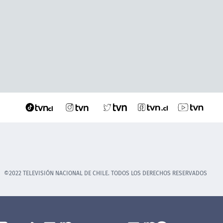
©2022 TELEVISIÓN NACIONAL DE CHILE. TODOS LOS DERECHOS RESERVADOS