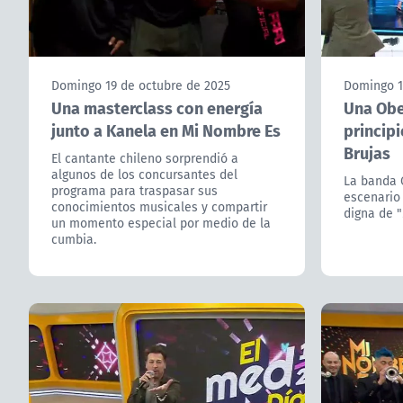
Domingo 19 de octubre de 2025
Domingo 1
Una masterclass con energía
Una Obe
junto a Kanela en Mi Nombre Es
principi
Brujas
El cantante chileno sorprendió a
algunos de los concursantes del
La banda 
programa para traspasar sus
escenario 
conocimientos musicales y compartir
digna de "
un momento especial por medio de la
cumbia.