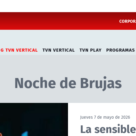
CORPORA
NG TVN VERTICAL
TVN VERTICAL
TVN PLAY
PROGRAMAS
Noche de Brujas
Jueves 7 de mayo de 2026
La sensibl