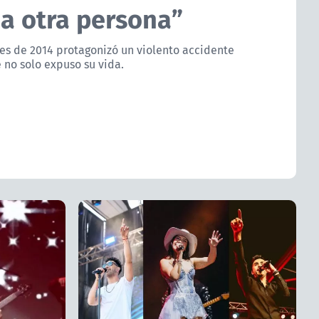
 a otra persona”
ines de 2014 protagonizó un violento accidente
 no solo expuso su vida.