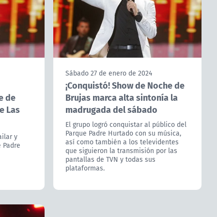
Sábado 27 de enero de 2024
¡Conquistó! Show de Noche de
e de
Brujas marca alta sintonía la
de Las
madrugada del sábado
El grupo logró conquistar al público del
Parque Padre Hurtado con su música,
ilar y
así como también a los televidentes
e Padre
que siguieron la transmisión por las
pantallas de TVN y todas sus
plataformas.