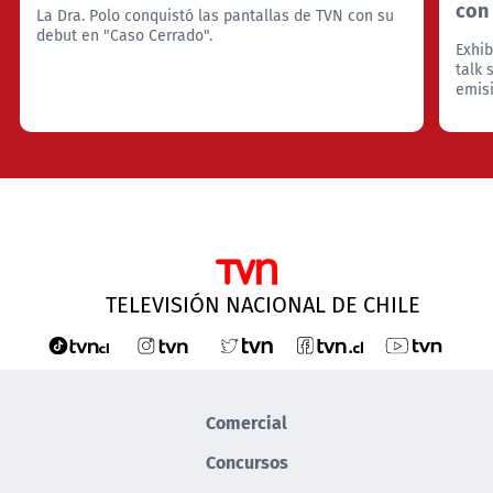
con
La Dra. Polo conquistó las pantallas de TVN con su
debut en "Caso Cerrado".
Exhib
talk 
emisi
TELEVISIÓN NACIONAL DE CHILE
Comercial
Concursos