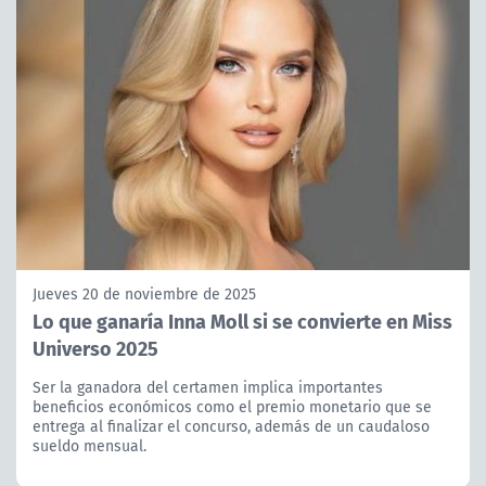
Jueves 20 de noviembre de 2025
Lo que ganaría Inna Moll si se convierte en Miss
Universo 2025
Ser la ganadora del certamen implica importantes
beneficios económicos como el premio monetario que se
entrega al finalizar el concurso, además de un caudaloso
sueldo mensual.