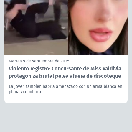
Martes 9 de septiembre de 2025
Violento registro: Concursante de Miss Valdivia
protagoniza brutal pelea afuera de discoteque
La joven también habría amenazado con un arma blanca en
plena vía pública.