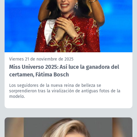
Viernes 21 de noviembre de 2025
Miss Universo 2025: Así luce la ganadora del
certamen, Fátima Bosch
Los seguidores de la nueva reina de belleza se
sorprendieron tras la viralización de antiguas fotos de la
modelo.