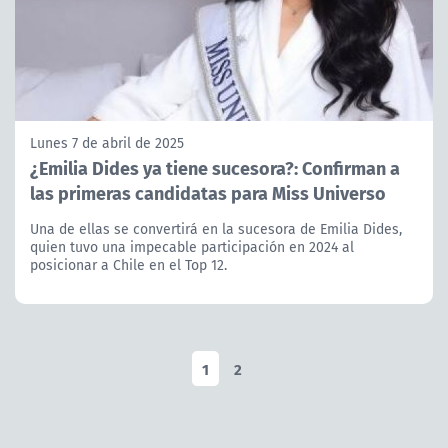
Lunes 7 de abril de 2025
¿Emilia Dides ya tiene sucesora?: Confirman a
las primeras candidatas para Miss Universo
Una de ellas se convertirá en la sucesora de Emilia Dides,
quien tuvo una impecable participación en 2024 al
posicionar a Chile en el Top 12.
1
2