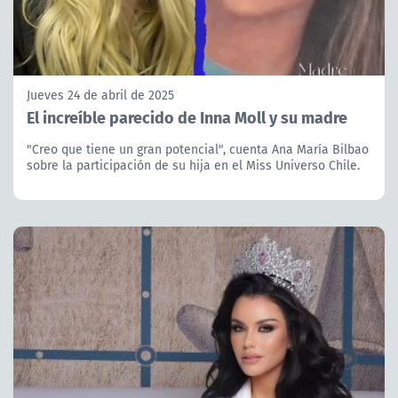
Jueves 24 de abril de 2025
El increíble parecido de Inna Moll y su madre
"Creo que tiene un gran potencial", cuenta Ana María Bilbao
sobre la participación de su hija en el Miss Universo Chile.