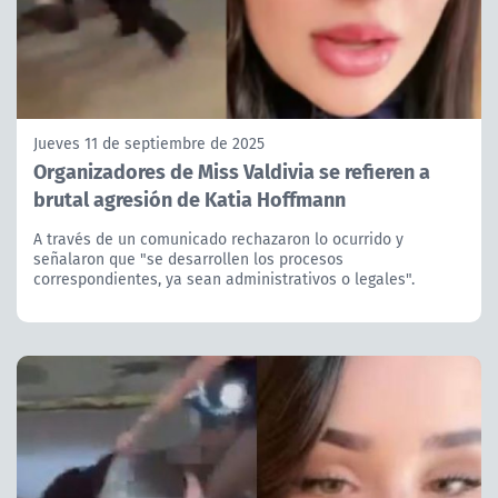
Jueves 11 de septiembre de 2025
Organizadores de Miss Valdivia se refieren a
brutal agresión de Katia Hoffmann
A través de un comunicado rechazaron lo ocurrido y
señalaron que "se desarrollen los procesos
correspondientes, ya sean administrativos o legales".