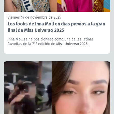
Viernes 14 de noviembre de 2025
Los looks de Inna Moll en días previos a la gran
final de Miss Universo 2025
Inna Moll se ha posicionado como una de las latinas
favoritas de la 74° edición de Miss Universo 2025.