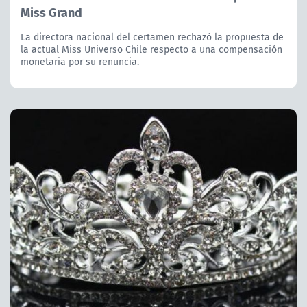
Miss Grand
La directora nacional del certamen rechazó la propuesta de
la actual Miss Universo Chile respecto a una compensación
monetaria por su renuncia.