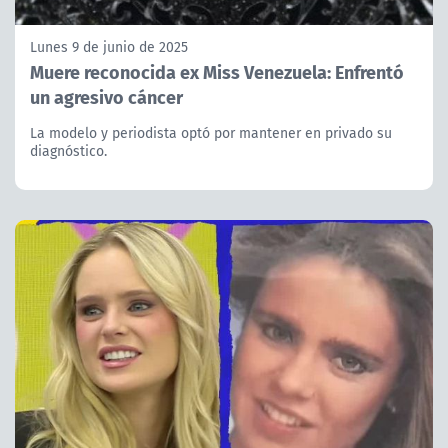
Lunes 9 de junio de 2025
Muere reconocida ex Miss Venezuela: Enfrentó
un agresivo cáncer
La modelo y periodista optó por mantener en privado su
diagnóstico.