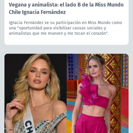
Vegana y animalista: el lado B de la Miss Mundo
Chile Ignacia Fernández
Ignacia Fernández ve su participación en Miss Mundo como
una "oportunidad para visibilizar causas sociales y
animalistas que me mueven y me tocan el corazón".