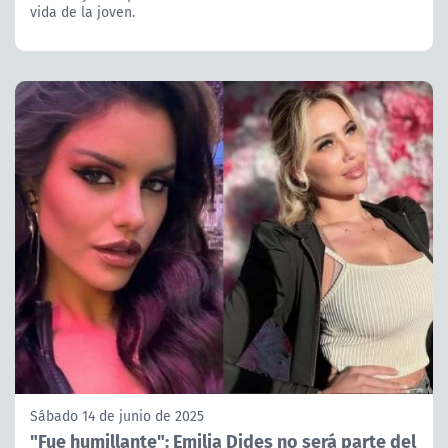
vida de la joven.
Sábado 14 de junio de 2025
"Fue humillante": Emilia Dides no será parte del