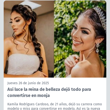
Jueves 26 de junio de 2025
Así luce la reina de belleza dejó todo para
convertirse en monja
Kamila Rodrigues Cardoso, de 21 años, dejó su carrera como
modelo y miss para convertirse en modelo. Así es la nueva