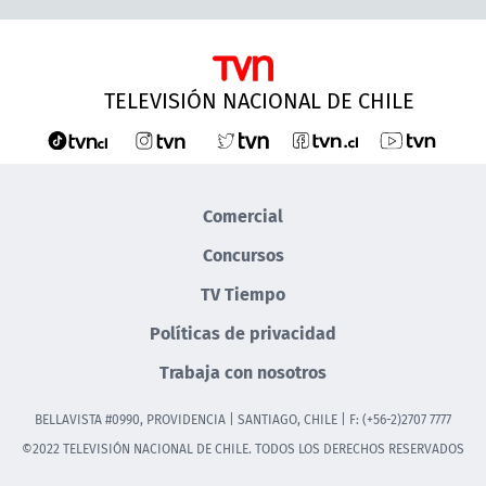
TELEVISIÓN NACIONAL DE CHILE
Comercial
Concursos
TV Tiempo
Políticas de privacidad
Trabaja con nosotros
BELLAVISTA #0990, PROVIDENCIA | SANTIAGO, CHILE | F: (+56-2)2707 7777
©2022 TELEVISIÓN NACIONAL DE CHILE. TODOS LOS DERECHOS RESERVADOS