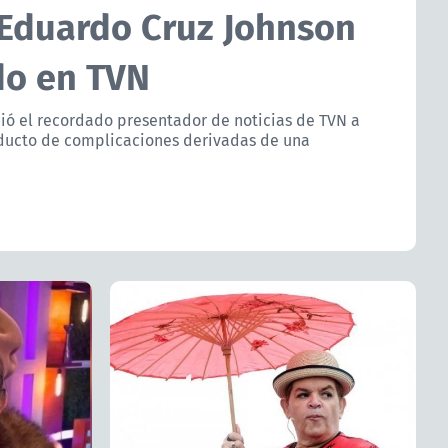
 Eduardo Cruz Johnson
do en TVN
ió el recordado presentador de noticias de TVN a
oducto de complicaciones derivadas de una