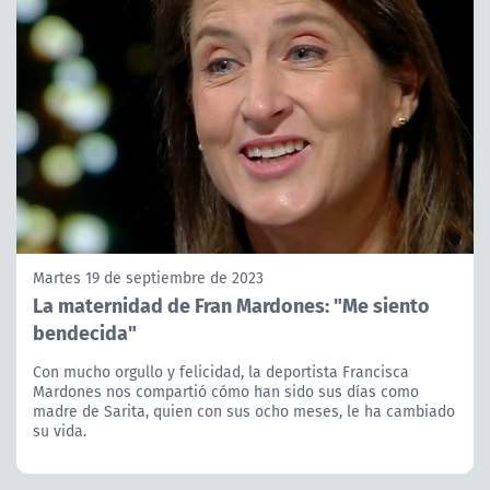
Martes 19 de septiembre de 2023
La maternidad de Fran Mardones: "Me siento
bendecida"
Con mucho orgullo y felicidad, la deportista Francisca
Mardones nos compartió cómo han sido sus días como
madre de Sarita, quien con sus ocho meses, le ha cambiado
su vida.