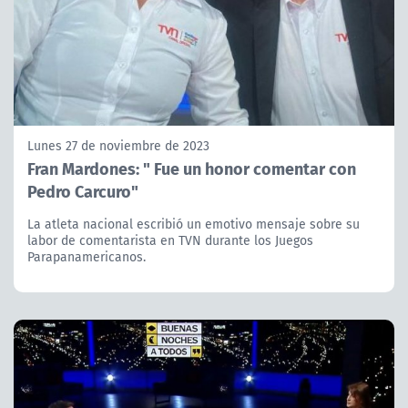
Lunes 27 de noviembre de 2023
Fran Mardones: " Fue un honor comentar con
Pedro Carcuro"
La atleta nacional escribió un emotivo mensaje sobre su
labor de comentarista en TVN durante los Juegos
Parapanamericanos.