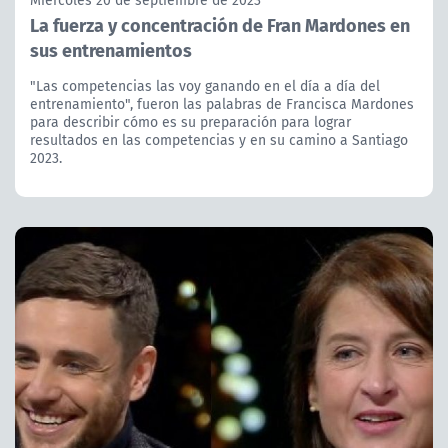
La fuerza y concentración de Fran Mardones en
sus entrenamientos
"Las competencias las voy ganando en el día a día del
entrenamiento", fueron las palabras de Francisca Mardones
para describir cómo es su preparación para lograr
resultados en las competencias y en su camino a Santiago
2023.