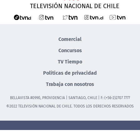
TELEVISIÓN NACIONAL DE CHILE
Comercial
Concursos
TV Tiempo
Políticas de privacidad
Trabaja con nosotros
BELLAVISTA #0990, PROVIDENCIA | SANTIAGO, CHILE | F: (+56-2)2707 7777
©2022 TELEVISIÓN NACIONAL DE CHILE. TODOS LOS DERECHOS RESERVADOS