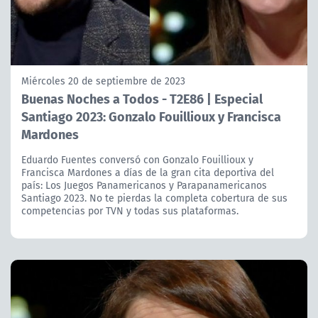
Miércoles 20 de septiembre de 2023
Buenas Noches a Todos - T2E86 | Especial
Santiago 2023: Gonzalo Fouillioux y Francisca
Mardones
Eduardo Fuentes conversó con Gonzalo Fouillioux y
Francisca Mardones a días de la gran cita deportiva del
país: Los Juegos Panamericanos y Parapanamericanos
Santiago 2023. No te pierdas la completa cobertura de sus
competencias por TVN y todas sus plataformas.