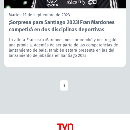
Martes 19 de septiembre de 2023
¡Sorpresa para Santiago 2023! Fran Mardones
competirá en dos disciplinas deportivas
La atleta Francisca Mardones nos sorprendió y nos regaló
una primicia. Además de ser parte de las competencias de
lanzamiento de bala, también estará presente en las del
lanzamiento de jabalina en Santiago 2023.
1