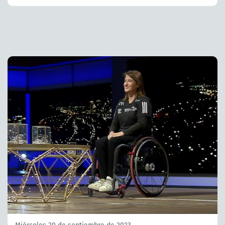
Miércoles 20 de septiembre de 2023