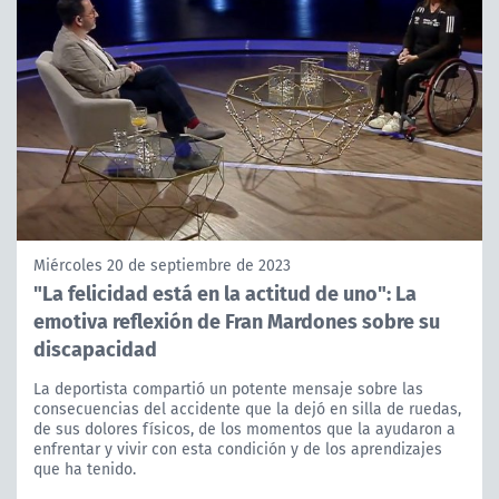
Miércoles 20 de septiembre de 2023
"La felicidad está en la actitud de uno": La
emotiva reflexión de Fran Mardones sobre su
discapacidad
La deportista compartió un potente mensaje sobre las
consecuencias del accidente que la dejó en silla de ruedas,
de sus dolores físicos, de los momentos que la ayudaron a
enfrentar y vivir con esta condición y de los aprendizajes
que ha tenido.