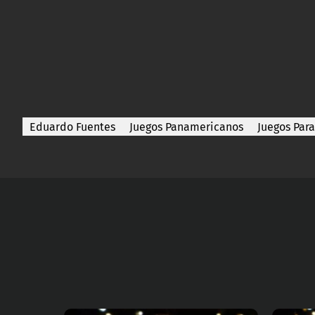
Eduardo Fuentes
Juegos Panamericanos
Juegos Par