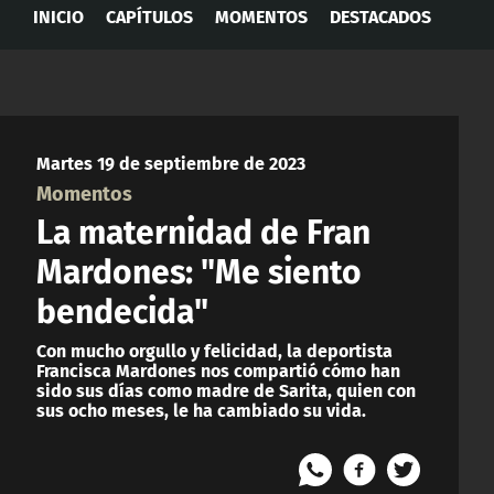
INICIO
CAPÍTULOS
MOMENTOS
DESTACADOS
Martes 19 de septiembre de 2023
Momentos
La maternidad de Fran
Mardones: "Me siento
bendecida"
Con mucho orgullo y felicidad, la deportista
Francisca Mardones nos compartió cómo han
sido sus días como madre de Sarita, quien con
sus ocho meses, le ha cambiado su vida.