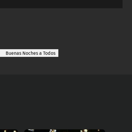
Buenas Noches a Todos