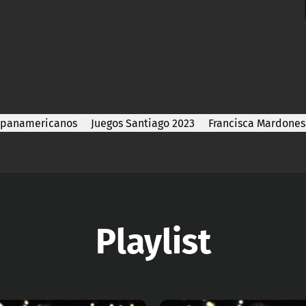
apanamericanos
Juegos Santiago 2023
Francisca Mardones
Playlist