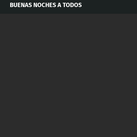
BUENAS NOCHES A TODOS