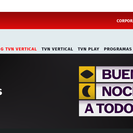
CORPORA
NG TVN VERTICAL
TVN VERTICAL
TVN PLAY
PROGRAMAS
s