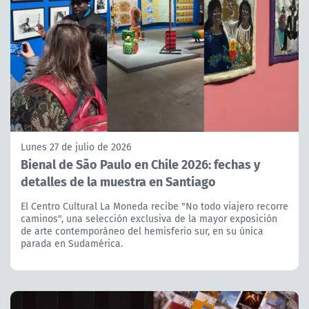
Lunes 27 de julio de 2026
Bienal de São Paulo en Chile 2026: fechas y
detalles de la muestra en Santiago
El Centro Cultural La Moneda recibe "No todo viajero recorre
caminos", una selección exclusiva de la mayor exposición
de arte contemporáneo del hemisferio sur, en su única
parada en Sudamérica.