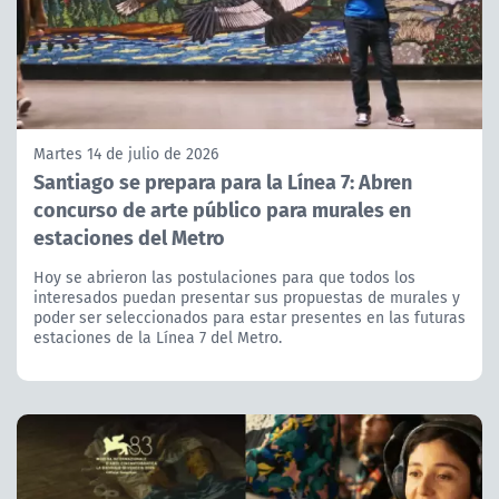
Martes 14 de julio de 2026
Santiago se prepara para la Línea 7: Abren
concurso de arte público para murales en
estaciones del Metro
Hoy se abrieron las postulaciones para que todos los
interesados puedan presentar sus propuestas de murales y
poder ser seleccionados para estar presentes en las futuras
estaciones de la Línea 7 del Metro.