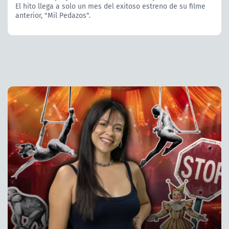
El hito llega a solo un mes del exitoso estreno de su filme
anterior, "Mil Pedazos".