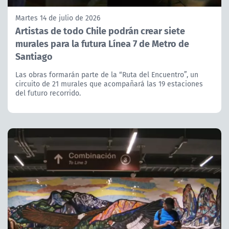
Martes 14 de julio de 2026
Artistas de todo Chile podrán crear siete
murales para la futura Línea 7 de Metro de
Santiago
Las obras formarán parte de la “Ruta del Encuentro”, un
circuito de 21 murales que acompañará las 19 estaciones
del futuro recorrido.