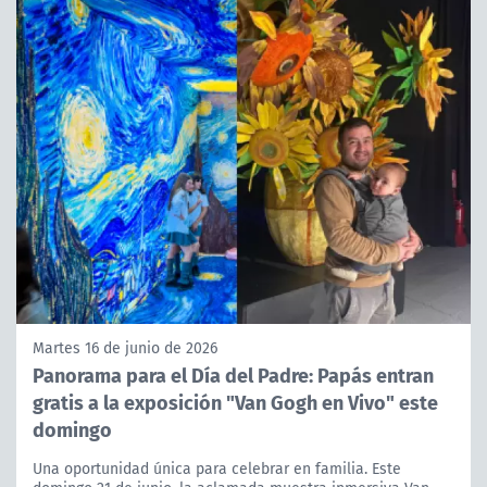
Martes 16 de junio de 2026
Panorama para el Día del Padre: Papás entran
gratis a la exposición "Van Gogh en Vivo" este
domingo
Una oportunidad única para celebrar en familia. Este