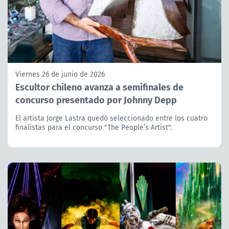
Viernes 26 de junio de 2026
Escultor chileno avanza a semifinales de
concurso presentado por Johnny Depp
El artista Jorge Lastra quedó seleccionado entre los cuatro
finalistas para el concurso "The People’s Artist".