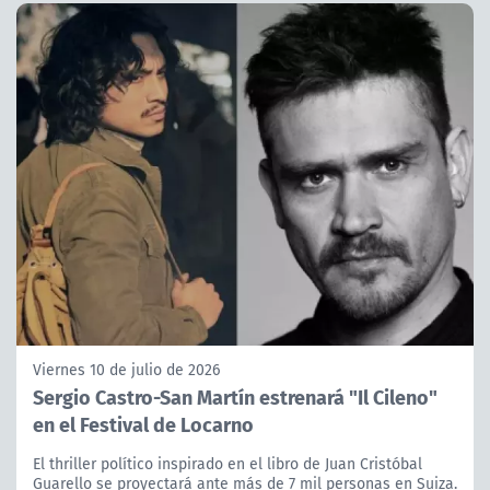
Viernes 10 de julio de 2026
Sergio Castro-San Martín estrenará "Il Cileno"
en el Festival de Locarno
El thriller político inspirado en el libro de Juan Cristóbal
Guarello se proyectará ante más de 7 mil personas en Suiza.