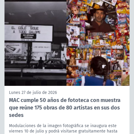
Lunes 27 de julio de 2026
MAC cumple 50 años de fototeca con muestra
que reúne 175 obras de 80 artistas en sus dos
sedes
Modulaciones de la imagen fotográfica se inaugura este
viernes 10 de julio y podrá visitarse gratuitamente hasta