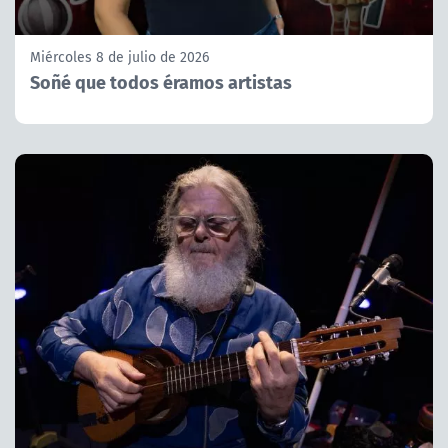
Miércoles 8 de julio de 2026
Soñé que todos éramos artistas