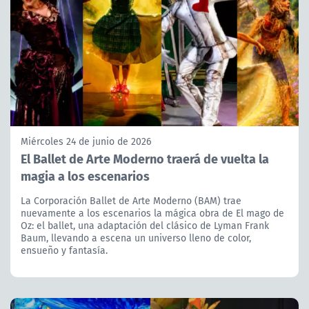
Miércoles 24 de junio de 2026
El Ballet de Arte Moderno traerá de vuelta la
magia a los escenarios
La Corporación Ballet de Arte Moderno (BAM) trae
nuevamente a los escenarios la mágica obra de El mago de
Oz: el ballet, una adaptación del clásico de Lyman Frank
Baum, llevando a escena un universo lleno de color,
ensueño y fantasía.