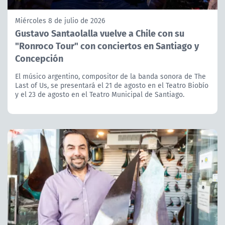
Miércoles 8 de julio de 2026
Gustavo Santaolalla vuelve a Chile con su
"Ronroco Tour" con conciertos en Santiago y
Concepción
El músico argentino, compositor de la banda sonora de The
Last of Us, se presentará el 21 de agosto en el Teatro Biobío
y el 23 de agosto en el Teatro Municipal de Santiago.