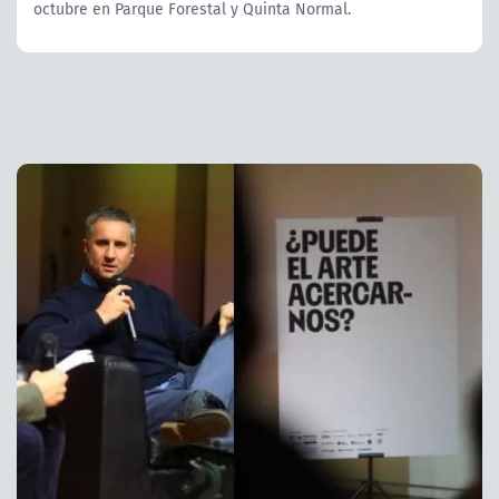
octubre en Parque Forestal y Quinta Normal.