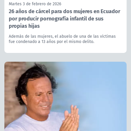
Martes 3 de febrero de 2026
26 años de cárcel para dos mujeres en Ecuador
por producir pornografía infantil de sus
propias hijas
Además de las mujeres, el abuelo de una de las víctimas
fue condenado a 13 años por el mismo delito.