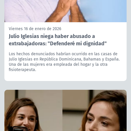
Viernes 16 de enero de 2026
Julio Iglesias niega haber abusado a
extrabajadoras: "Defenderé mi dignidad"
Los hechos denunciados habrían ocurrido en las casas de
Julio Iglesias en República Dominicana, Bahamas y España.
Una de las mujeres era empleada del hogar y la otra
fisioterapeuta.