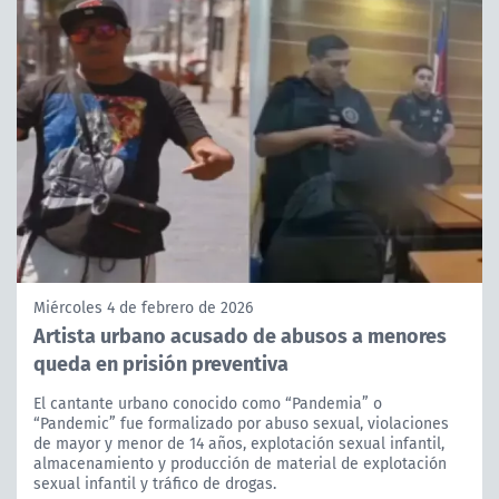
Miércoles 4 de febrero de 2026
Artista urbano acusado de abusos a menores
queda en prisión preventiva
El cantante urbano conocido como “Pandemia” o
“Pandemic” fue formalizado por abuso sexual, violaciones
de mayor y menor de 14 años, explotación sexual infantil,
almacenamiento y producción de material de explotación
sexual infantil y tráfico de drogas.