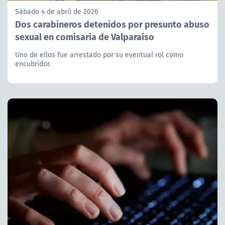
Sábado 4 de abril de 2026
Dos carabineros detenidos por presunto abuso
sexual en comisaría de Valparaíso
Uno de ellos fue arrestado por su eventual rol como
encubridor.