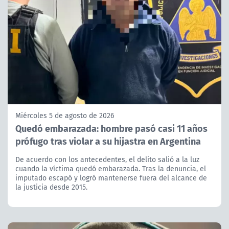
Miércoles 5 de agosto de 2026
Quedó embarazada: hombre pasó casi 11 años
prófugo tras violar a su hijastra en Argentina
De acuerdo con los antecedentes, el delito salió a la luz
cuando la víctima quedó embarazada. Tras la denuncia, el
imputado escapó y logró mantenerse fuera del alcance de
la justicia desde 2015.