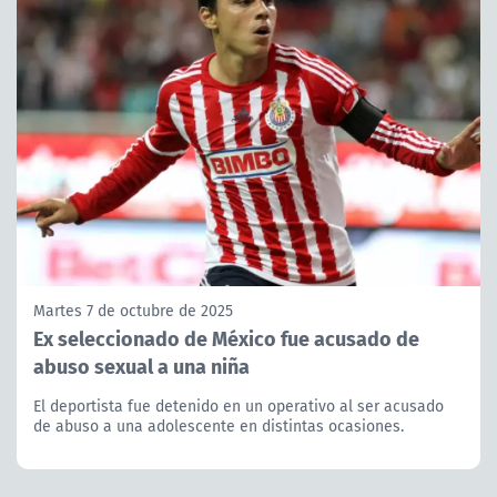
Martes 7 de octubre de 2025
Ex seleccionado de México fue acusado de
abuso sexual a una niña
El deportista fue detenido en un operativo al ser acusado
de abuso a una adolescente en distintas ocasiones.