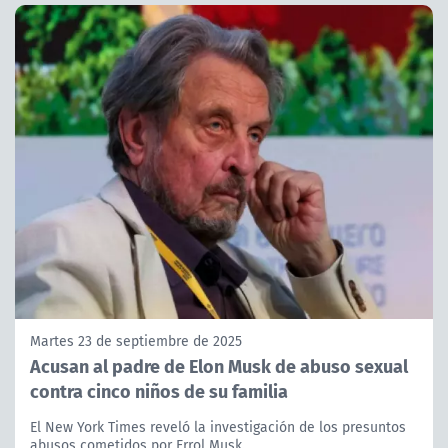
Martes 23 de septiembre de 2025
Acusan al padre de Elon Musk de abuso sexual
contra cinco niños de su familia
El New York Times reveló la investigación de los presuntos
abusos cometidos por Errol Musk.