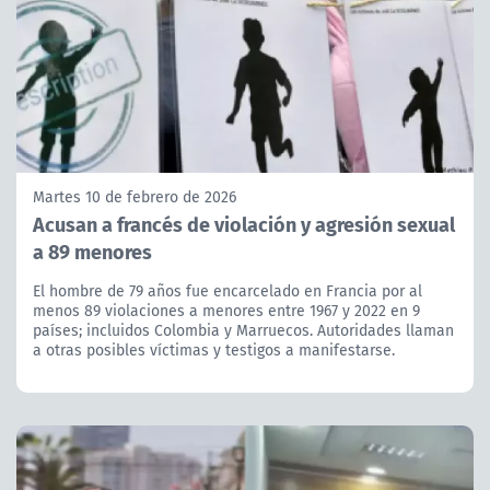
Martes 10 de febrero de 2026
Acusan a francés de violación y agresión sexual
a 89 menores
El hombre de 79 años fue encarcelado en Francia por al
menos 89 violaciones a menores entre 1967 y 2022 en 9
países; incluidos Colombia y Marruecos. Autoridades llaman
a otras posibles víctimas y testigos a manifestarse.