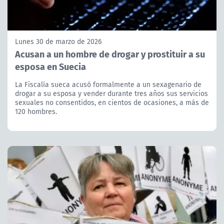
Lunes 30 de marzo de 2026
Acusan a un hombre de drogar y prostituir a su
esposa en Suecia
La Fiscalía sueca acusó formalmente a un sexagenario de
drogar a su esposa y vender durante tres años sus servicios
sexuales no consentidos, en cientos de ocasiones, a más de
120 hombres.