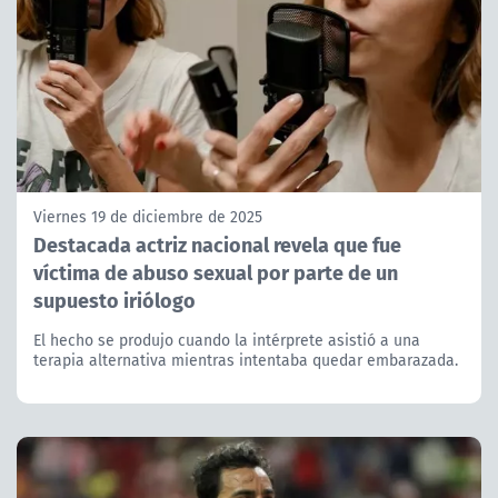
Viernes 19 de diciembre de 2025
Destacada actriz nacional revela que fue
víctima de abuso sexual por parte de un
supuesto iriólogo
El hecho se produjo cuando la intérprete asistió a una
terapia alternativa mientras intentaba quedar embarazada.